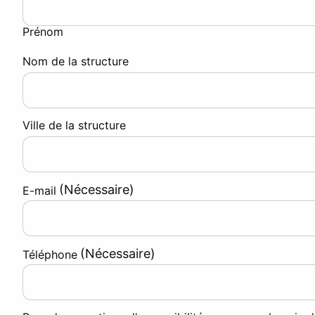
Prénom
Nom de la structure
Ville de la structure
(Nécessaire)
E-mail
(Nécessaire)
Téléphone