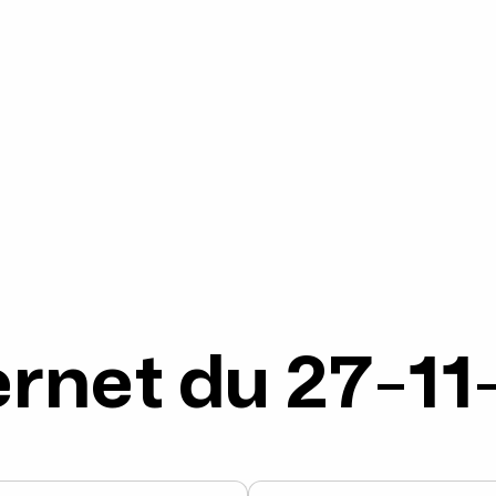
ternet du 27-11