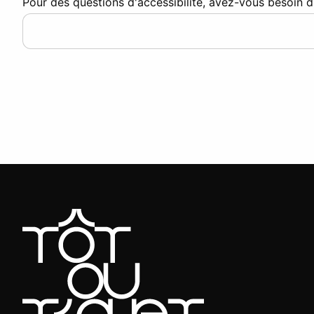
Pour des questions d'accessibilité, avez-vous besoin d