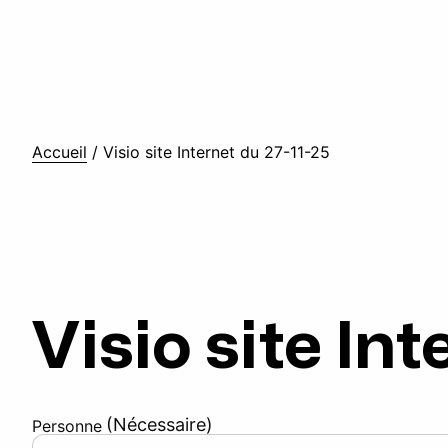
Accueil
/
Visio site Internet du 27-11-25
Visio site In
(Nécessaire)
Personne