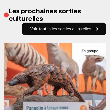
Les prochaines sorties
culturelles
Voir toutes les sorties culturelles
En groupe