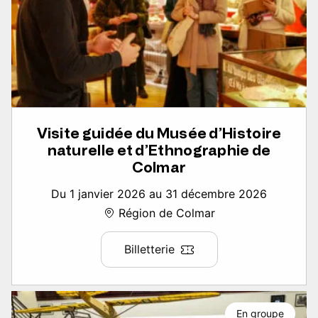
Visite guidée du Musée d’Histoire
naturelle et d’Ethnographie de
Colmar
Du 1 janvier 2026 au 31 décembre 2026
Région de Colmar
Billetterie
En groupe