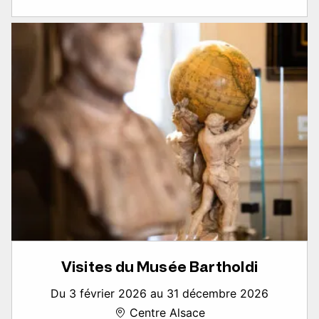
Visites du Musée Bartholdi
Du 3 février 2026 au 31 décembre 2026
Centre Alsace