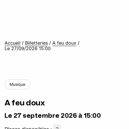
Accueil
/
Billetteries
/
A feu doux
/
Le 27/09/2026 15:00
Musique
A feu doux
Le 27 septembre 2026 à 15:00