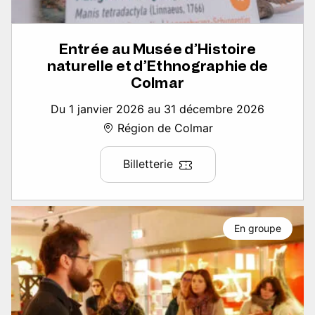
Entrée au Musée d’Histoire
naturelle et d’Ethnographie de
Colmar
Du 1 janvier 2026 au 31 décembre 2026
Région de Colmar
Billetterie
En groupe