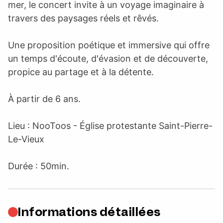
mer, le concert invite à un voyage imaginaire à
travers des paysages réels et rêvés.
Une proposition poétique et immersive qui offre
un temps d'écoute, d'évasion et de découverte,
propice au partage et à la détente.
À partir de 6 ans.
Lieu : NooToos - Église protestante Saint-Pierre-
Le-Vieux
Durée : 50min.
Informations détaillées