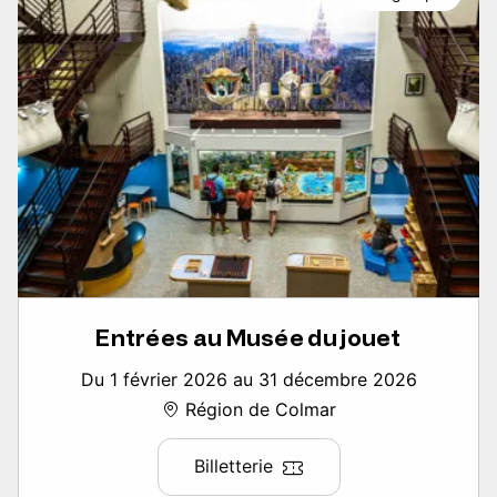
Entrées au Musée du jouet
Du 1 février 2026 au 31 décembre 2026
Région de Colmar
Billetterie