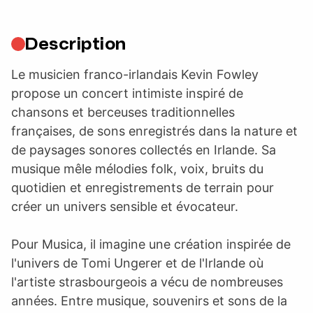
Description
Le musicien franco-irlandais Kevin Fowley
propose un concert intimiste inspiré de
chansons et berceuses traditionnelles
françaises, de sons enregistrés dans la nature et
de paysages sonores collectés en Irlande. Sa
musique mêle mélodies folk, voix, bruits du
quotidien et enregistrements de terrain pour
créer un univers sensible et évocateur.
Pour Musica, il imagine une création inspirée de
l'univers de Tomi Ungerer et de l'Irlande où
l'artiste strasbourgeois a vécu de nombreuses
années. Entre musique, souvenirs et sons de la