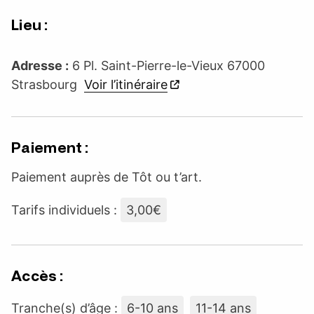
Lieu :
Adresse :
6 Pl. Saint-Pierre-le-Vieux 67000
Strasbourg
Voir l’itinéraire
Paiement :
Paiement auprès de Tôt ou t’art.
Tarifs individuels :
3,00€
Accès :
Tranche(s) d’âge :
6-10 ans
11-14 ans