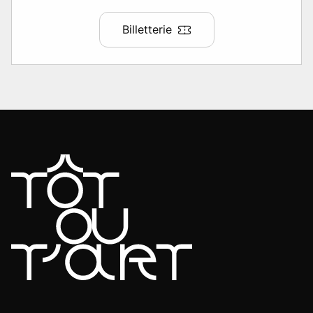
Billetterie