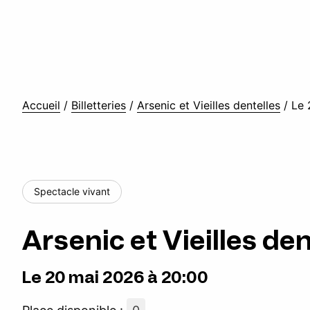
Accueil
/
Billetteries
/
Arsenic et Vieilles dentelles
/
Le 
Spectacle vivant
Arsenic et Vieilles den
Le 20 mai 2026 à 20:00