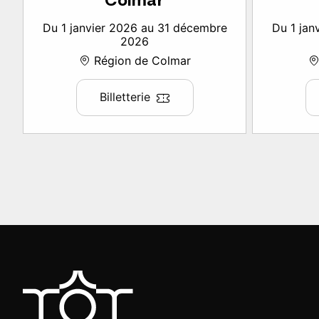
Colmar
Du 1 janvier 2026 au 31 décembre
Du 1 jan
2026
Région de Colmar
Billetterie