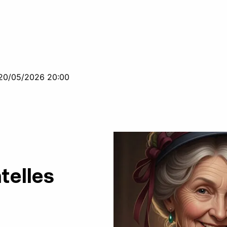
20/05/2026 20:00
telles