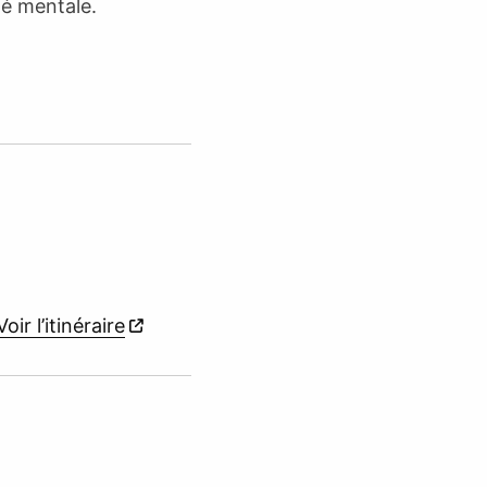
té mentale.
Voir l’itinéraire