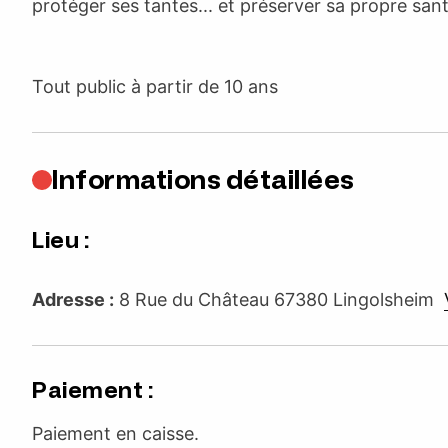
protéger ses tantes... et préserver sa propre san
Tout public à partir de 10 ans
Informations détaillées
Lieu :
Adresse :
8 Rue du Château 67380 Lingolsheim
Paiement :
Paiement en caisse.