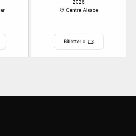
2026
ar
Centre Alsace
Billetterie