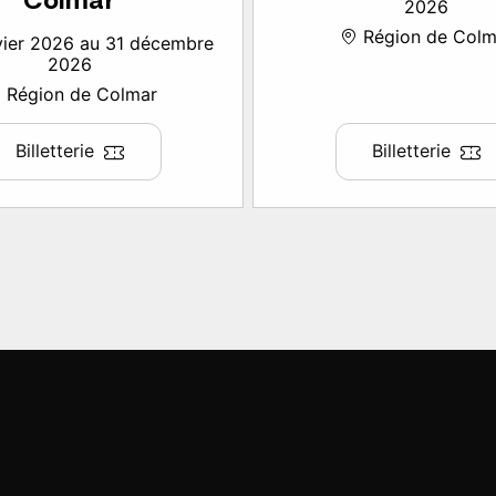
Colmar
2026
Région de Colm
vier 2026 au 31 décembre
2026
Région de Colmar
Billetterie
Billetterie