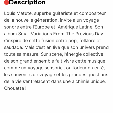
Description
Louis Matute, superbe guitariste et compositeur
de la nouvelle génération, invite à un voyage
sonore entre l’Europe et l’Amérique Latine. Son
album Small Variations From The Previous Day
s’inspire de cette fusion entre pop, folklore et
saudade. Mais c’est en live que son univers prend
toute sa mesure. Sur scène, l’énergie collective
de son grand ensemble fait vivre cette musique
comme un voyage sensoriel, où l’odeur du café,
les souvenirs de voyage et les grandes questions
de la vie s’entrelacent dans une alchimie unique.
Chouette !