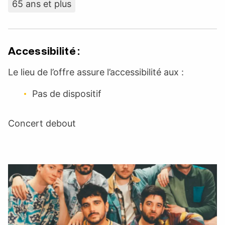
65 ans et plus
Accessibilité :
Le lieu de l’offre assure l’accessibilité aux :
Pas de dispositif
Concert debout