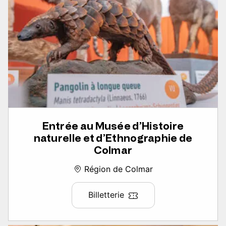
Entrée au Musée d’Histoire
naturelle et d’Ethnographie de
Colmar
Région de Colmar
Billetterie