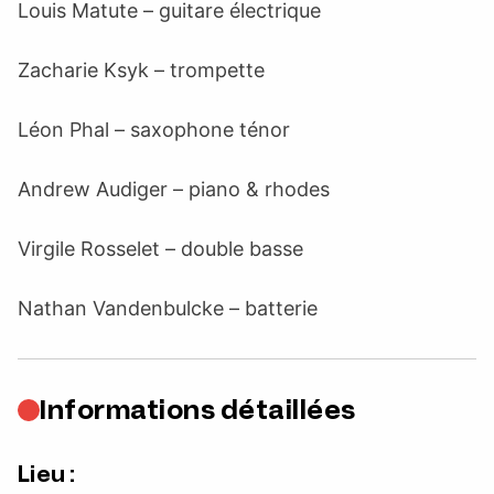
Louis Matute – guitare électrique
Zacharie Ksyk – trompette
Léon Phal – saxophone ténor
Andrew Audiger – piano & rhodes
Virgile Rosselet – double basse
Nathan Vandenbulcke – batterie
Informations détaillées
Lieu :