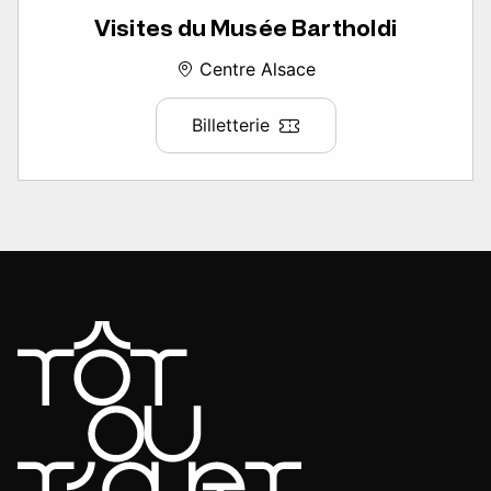
Visites du Musée Bartholdi
Centre Alsace
Billetterie