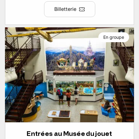
Billetterie
En groupe
Entrées au Musée du jouet