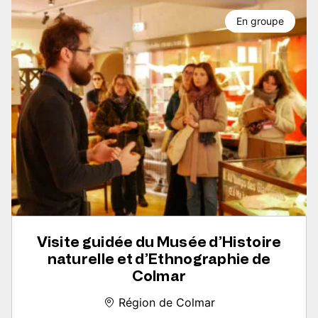
En groupe
Visite guidée du Musée d’Histoire
naturelle et d’Ethnographie de
Colmar
Région de Colmar