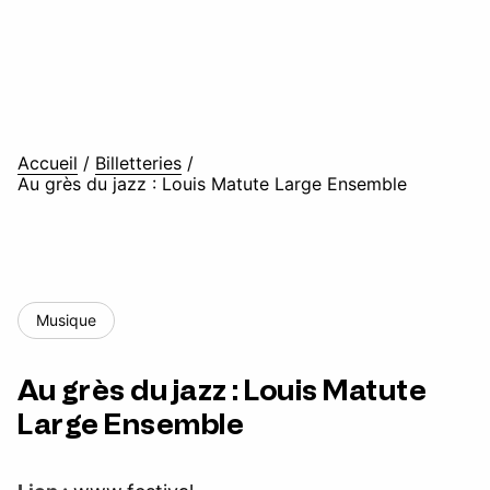
Accueil
/
Billetteries
/
Au grès du jazz : Louis Matute Large Ensemble
Musique
Au grès du jazz : Louis Matute
Large Ensemble