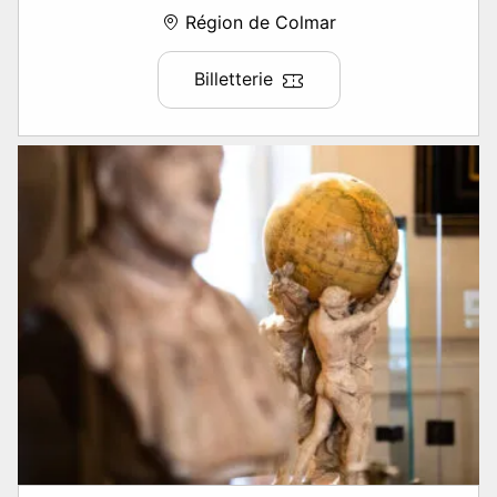
Région de Colmar
Billetterie