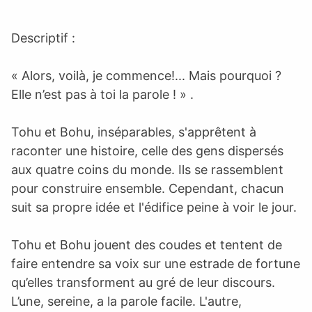
Descriptif :
« Alors, voilà, je commence!... Mais pourquoi ?
Elle n’est pas à toi la parole ! » .
Tohu et Bohu, inséparables, s'apprêtent à
raconter une histoire, celle des gens dispersés
aux quatre coins du monde. Ils se rassemblent
pour construire ensemble. Cependant, chacun
suit sa propre idée et l'édifice peine à voir le jour.
Tohu et Bohu jouent des coudes et tentent de
faire entendre sa voix sur une estrade de fortune
qu’elles transforment au gré de leur discours.
L’une, sereine, a la parole facile. L'autre,