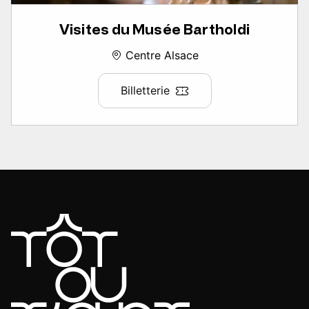
Visites du Musée Bartholdi
Centre Alsace
Billetterie