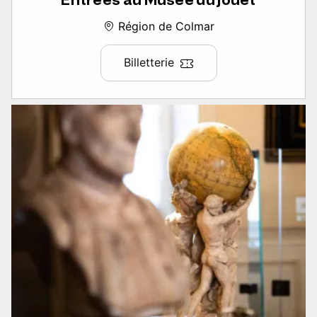
Entrées au Musée du jouet
Région de Colmar
Billetterie