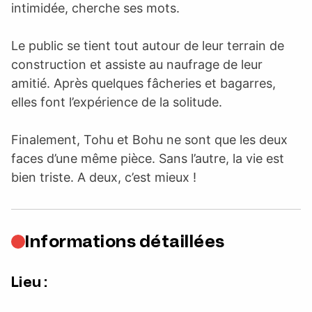
intimidée, cherche ses mots.
Le public se tient tout autour de leur terrain de
construction et assiste au naufrage de leur
amitié. Après quelques fâcheries et bagarres,
elles font l’expérience de la solitude.
Finalement, Tohu et Bohu ne sont que les deux
faces d’une même pièce. Sans l’autre, la vie est
bien triste. A deux, c’est mieux !
Informations détaillées
Lieu :