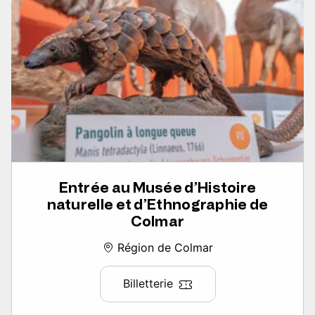
Entrée au Musée d’Histoire
naturelle et d’Ethnographie de
Colmar
Région de Colmar
Billetterie