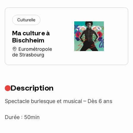
Culturelle
Ma culture à
Bischheim
Eurométropole
de Strasbourg
Description
Spectacle burlesque et musical – Dès 6 ans
Durée : 50min