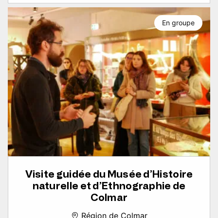
En groupe
Visite guidée du Musée d’Histoire
naturelle et d’Ethnographie de
Colmar
Région de Colmar