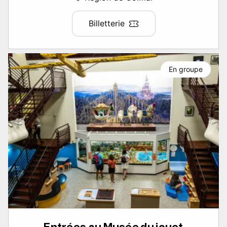
Billetterie
En groupe