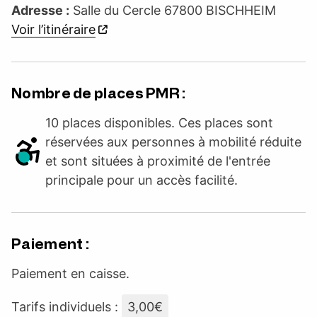
Adresse :
Salle du Cercle 67800 BISCHHEIM
Voir l’itinéraire
Nombre de places PMR :
10 places disponibles. Ces places sont
réservées aux personnes à mobilité réduite
et sont situées à proximité de l'entrée
principale pour un accès facilité.
Paiement :
Paiement en caisse.
Tarifs individuels :
3,00€