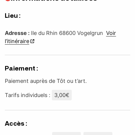
Lieu :
Adresse :
Ile du Rhin 68600 Vogelgrun
Voir
l’itinéraire
Paiement :
Paiement auprès de Tôt ou t’art.
Tarifs individuels :
3,00€
Accès :