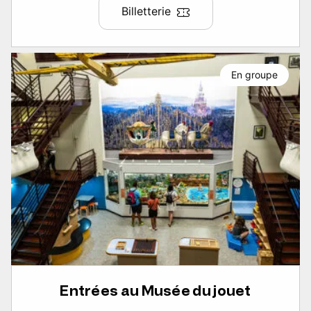
Billetterie
En groupe
Entrées au Musée du jouet