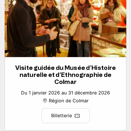
Visite guidée du Musée d’Histoire
naturelle et d’Ethnographie de
Colmar
Du 1 janvier 2026 au 31 décembre 2026
Région de Colmar
Billetterie