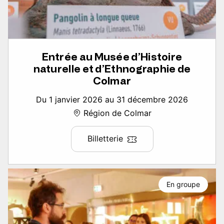
Entrée au Musée d’Histoire
naturelle et d’Ethnographie de
Colmar
Du 1 janvier 2026 au 31 décembre 2026
Région de Colmar
Billetterie
En groupe