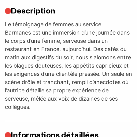
Description
Le témoignage de femmes au service
Barmanes est une immersion d’une journée dans
le corps d’une femme, serveuse dans un
restaurant en France, aujourd’hui. Des cafés du
matin aux digestifs du soir, nous slalomons entre
les blagues douteuses, les appétits capricieux et
les exigences d’une clientèle pressée. Un seule en
scène drôle et tranchant, rempli d’anecdotes où
l’autrice détaille sa propre expérience de
serveuse, mêlée aux voix de dizaines de ses
collègues.
Informations détaillées