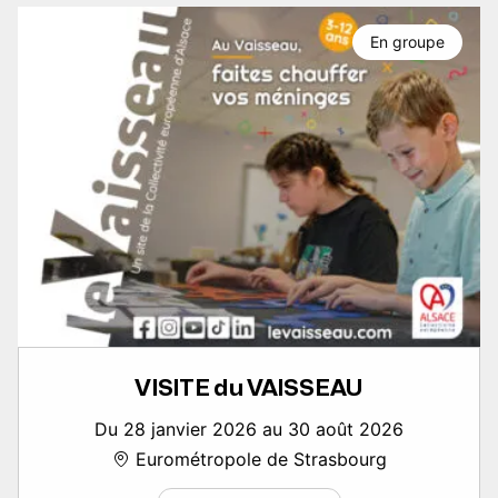
En groupe
VISITE du VAISSEAU
Du 28 janvier 2026 au 30 août 2026
Eurométropole de Strasbourg