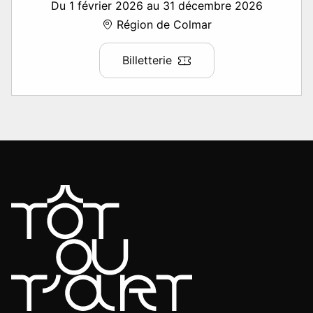
Du 1 février 2026 au 31 décembre 2026
Région de Colmar
Billetterie