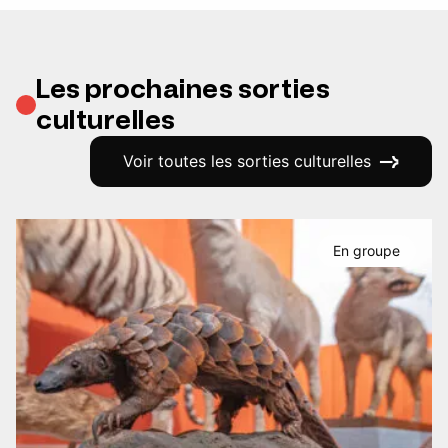
Les prochaines sorties
culturelles
Voir toutes les sorties culturelles
En groupe