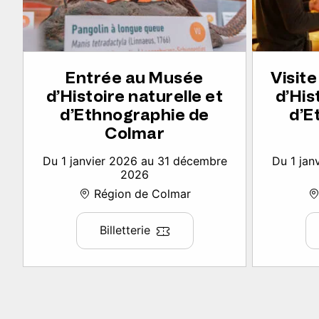
Entrée au Musée
Visit
d’Histoire naturelle et
d’His
d’Ethnographie de
d’E
Colmar
Du 1 janvier 2026 au 31 décembre
Du 1 jan
2026
Région de Colmar
Billetterie