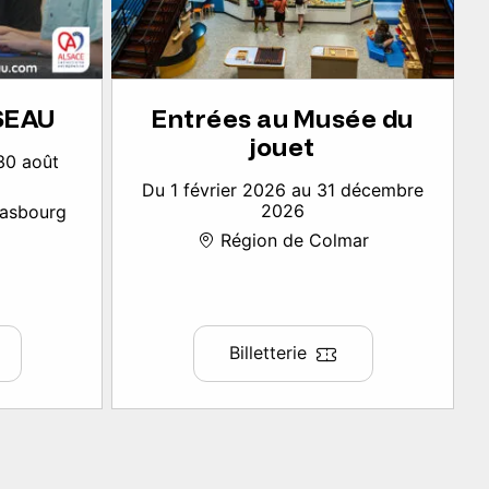
SSEAU
Entrées au Musée du
jouet
30 août
Du 1 février 2026 au 31 décembre
2026
rasbourg
Région de Colmar
Billetterie