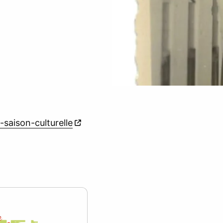
-saison-culturelle