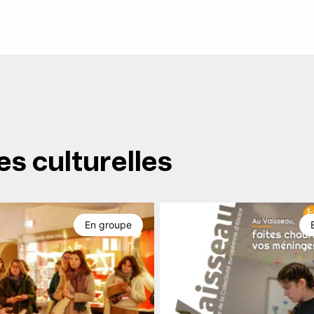
es culturelles
En groupe