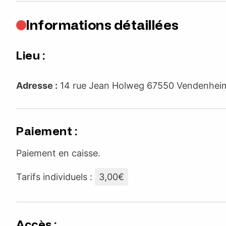
Informations détaillées
Lieu :
Adresse :
14 rue Jean Holweg 67550 Vendenhe
Paiement :
Paiement en caisse.
Tarifs individuels :
3,00€
Accès :