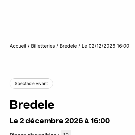
Accueil
/
Billetteries
/
Bredele
/
Le 02/12/2026 16:00
Spectacle vivant
Bredele
Le 2 décembre 2026 à 16:00