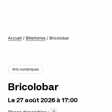
Accueil
/
Billetteries
/
Bricolobar
Arts numériques
Bricolobar
Le 27 août 2026 à 17:00