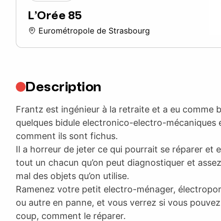
L’Orée 85
Eurométropole de Strasbourg
Description
Frantz est ingénieur à la retraite et a eu comme 
quelques bidule electronico-electro-mécaniques et
comment ils sont fichus.
Il a horreur de jeter ce qui pourrait se réparer et
tout un chacun qu’on peut diagnostiquer et asse
mal des objets qu’on utilise.
Ramenez votre petit electro-ménager, électropor
ou autre en panne, et vous verrez si vous pouvez, 
coup, comment le réparer.