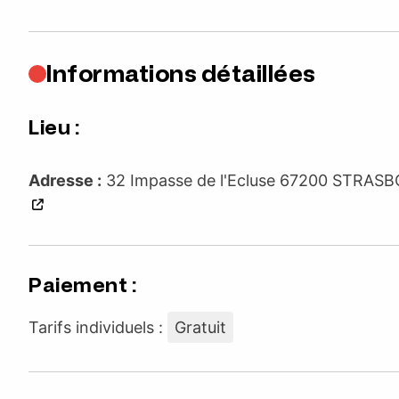
Informations détaillées
Lieu :
Adresse :
32 Impasse de l'Ecluse 67200 STRA
Paiement :
Tarifs individuels :
Gratuit