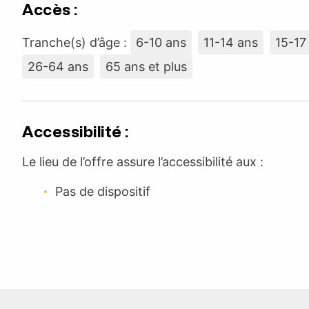
Accès :
Tranche(s) d’âge :
6-10 ans
11-14 ans
15-17
26-64 ans
65 ans et plus
Accessibilité :
Le lieu de l’offre assure l’accessibilité aux :
Pas de dispositif