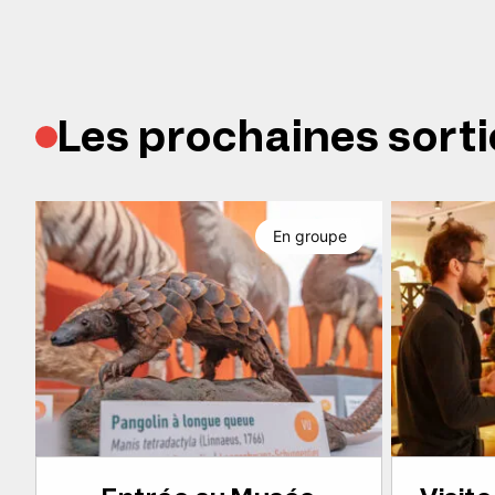
Les prochaines sorti
En groupe