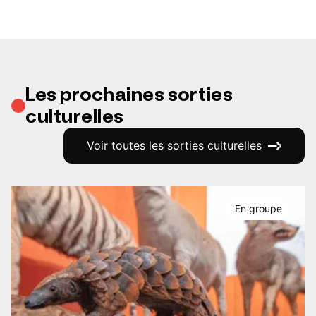
Les prochaines sorties
culturelles
Voir toutes les sorties culturelles
En groupe