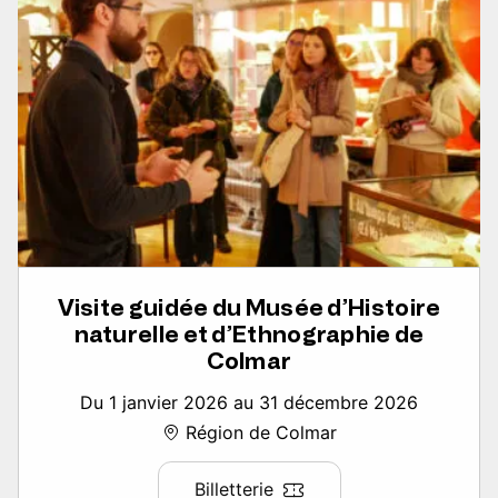
Visite guidée du Musée d’Histoire
naturelle et d’Ethnographie de
Colmar
Du 1 janvier 2026 au 31 décembre 2026
Région de Colmar
Billetterie