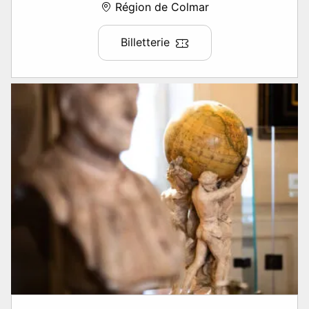
Région de Colmar
Billetterie