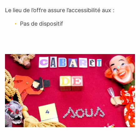
Le lieu de l’offre assure l’accessibilité aux :
Pas de dispositif