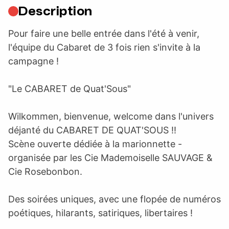
Description
Pour faire une belle entrée dans l'été à venir,
l'équipe du Cabaret de 3 fois rien s'invite à la
campagne !
"Le CABARET de Quat'Sous"
Wilkommen, bienvenue, welcome dans l'univers
déjanté du CABARET DE QUAT'SOUS !!
Scène ouverte dédiée à la marionnette -
organisée par les Cie Mademoiselle SAUVAGE &
Cie Rosebonbon.
Des soirées uniques, avec une flopée de numéros
poétiques, hilarants, satiriques, libertaires !