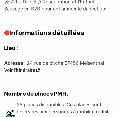
🎶 22h : DJ set // Rosebonbon et l'Enfant
Sauvage en B2B pour enflammer le dancefloor
Informations détaillées
Lieu :
Adresse :
24 rue de bitche 57456 Meisenthal
Voir l’itinéraire
Nombre de places PMR :
25 places disponibles. Ces places sont
réservées aux personnes à mobilité réduite