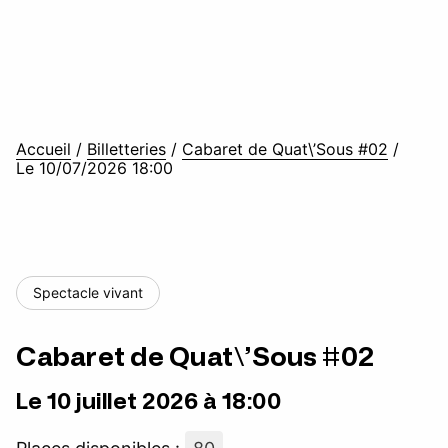
Accueil
/
Billetteries
/
Cabaret de Quat\’Sous #02
/
Le 10/07/2026 18:00
Spectacle vivant
Cabaret de Quat\’Sous #02
Le 10 juillet 2026 à 18:00