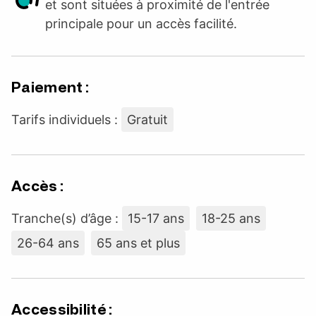
et sont situées à proximité de l'entrée
principale pour un accès facilité.
Paiement :
Tarifs individuels :
Gratuit
Accès :
Tranche(s) d’âge :
15-17 ans
18-25 ans
26-64 ans
65 ans et plus
Accessibilité :