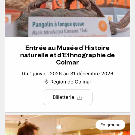
Entrée au Musée d’Histoire
naturelle et d’Ethnographie de
Colmar
Du 1 janvier 2026 au 31 décembre 2026
Région de Colmar
Billetterie
En groupe