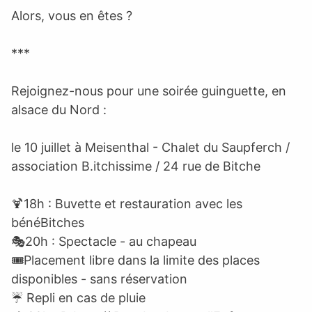
Alors, vous en êtes ?
***
Rejoignez-nous pour une soirée guinguette, en
alsace du Nord :
le 10 juillet à Meisenthal - Chalet du Saupferch /
association B.itchissime / 24 rue de Bitche
🍹18h : Buvette et restauration avec les
bénéBitches
🎭️20h : Spectacle - au chapeau
🎟️Placement libre dans la limite des places
disponibles - sans réservation
☔ Repli en cas de pluie