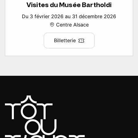
Visites du Musée Bartholdi
Du 3 février 2026 au 31 décembre 2026
Centre Alsace
Billetterie