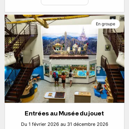
En groupe
Entrées au Musée du jouet
Du 1 février 2026 au 31 décembre 2026