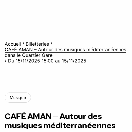
Accueil
/
Billetteries
/
CAFÉ AMAN – Autour des musiques méditerranéennes
dans le Quartier Gare
/
Du 15/11/2025 15:00 au 15/11/2025
Musique
CAFÉ AMAN – Autour des
musiques méditerranéennes