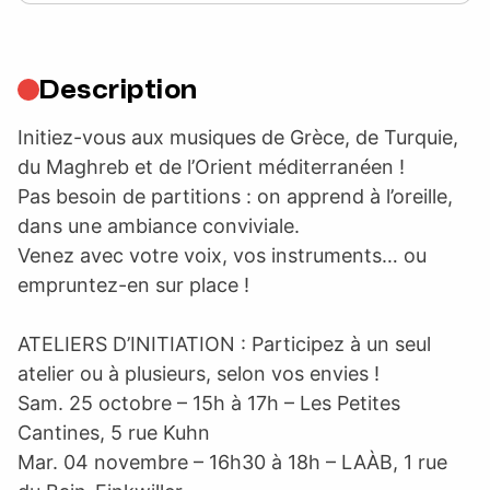
Description
Initiez-vous aux musiques de Grèce, de Turquie,
du Maghreb et de l’Orient méditerranéen !
Pas besoin de partitions : on apprend à l’oreille,
dans une ambiance conviviale.
Venez avec votre voix, vos instruments… ou
empruntez-en sur place !
ATELIERS D’INITIATION : Participez à un seul
atelier ou à plusieurs, selon vos envies !
Sam. 25 octobre – 15h à 17h – Les Petites
Cantines, 5 rue Kuhn
Mar. 04 novembre – 16h30 à 18h – LAÀB, 1 rue