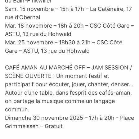
du Bain-Finkwiller
Sam. 15 novembre – 15h à 17h – La Caténaire, 17
rue d’Obernai
Mar. 18 novembre – 18h à 20h – CSC Côté Gare –
ASTU, 13 rue du Hohwald
Mar. 25 novembre – 18h30 à 21h – CSC Côté
Gare – ASTU, 13 rue du Hohwald
CAFÉ AMAN AU MARCHÉ OFF – JAM SESSION /
SCÈNE OUVERTE : Un moment festif et
participatif pour écouter, jouer, chanter, danser…
Autour d’une table, dans l’esprit des cafés-aman,
on partage la musique comme un langage
commun.
Dimanche 30 novembre 2025 – 17h à 20h - Place
Grimmeissen – Gratuit