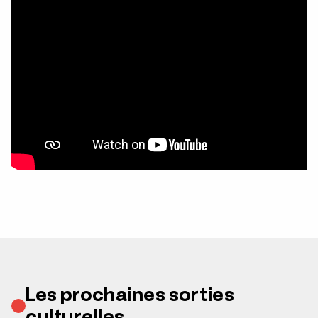
Les prochaines sorties
culturelles