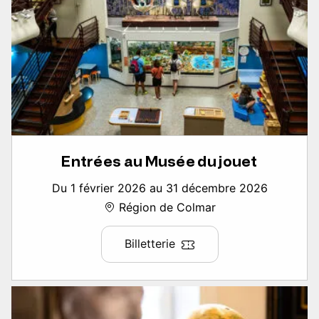
Entrées au Musée du jouet
Du 1 février 2026 au 31 décembre 2026
Région de Colmar
Billetterie