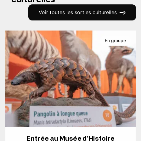
Voir toutes les sorties culturelles
En groupe
Entrée au Musée d’Histoire