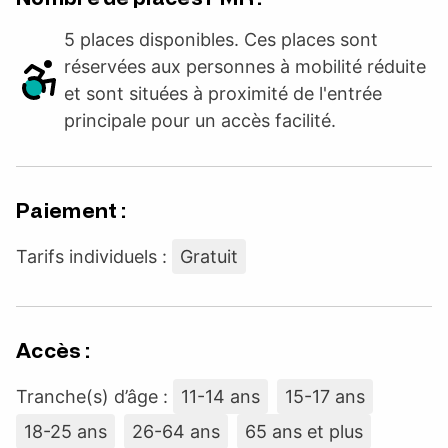
5 places disponibles. Ces places sont
réservées aux personnes à mobilité réduite
et sont situées à proximité de l'entrée
principale pour un accès facilité.
Paiement :
Tarifs individuels :
Gratuit
Accès :
Tranche(s) d’âge :
11-14 ans
15-17 ans
18-25 ans
26-64 ans
65 ans et plus