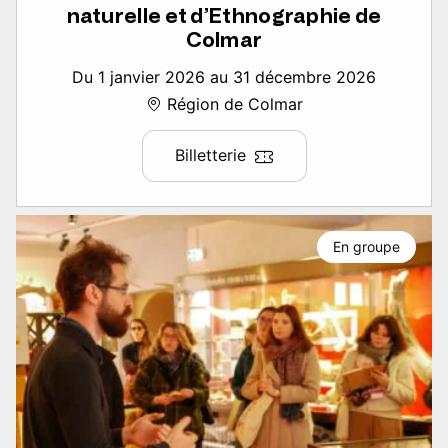
naturelle et d’Ethnographie de
Colmar
Du 1 janvier 2026 au 31 décembre 2026
Région de Colmar
Billetterie
En groupe