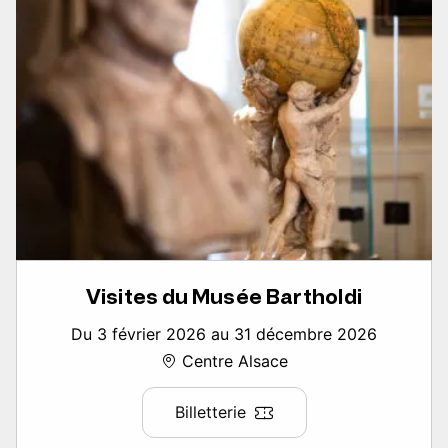
Visites du Musée Bartholdi
Du 3 février 2026 au 31 décembre 2026
Centre Alsace
Billetterie