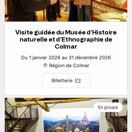
Visite guidée du Musée d’Histoire
naturelle et d’Ethnographie de
Colmar
Du 1 janvier 2026 au 31 décembre 2026
Région de Colmar
Billetterie
En groupe