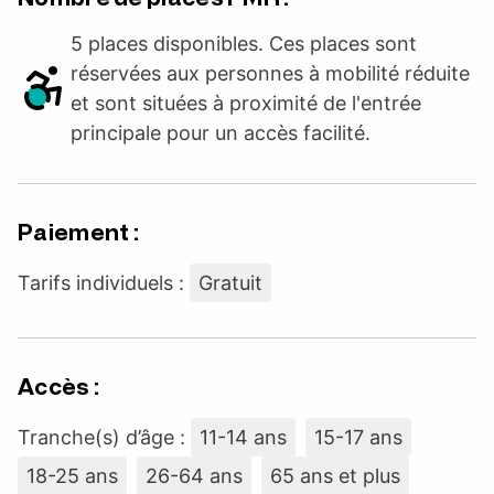
5 places disponibles. Ces places sont
réservées aux personnes à mobilité réduite
et sont situées à proximité de l'entrée
principale pour un accès facilité.
Paiement :
Tarifs individuels :
Gratuit
Accès :
Tranche(s) d’âge :
11-14 ans
15-17 ans
18-25 ans
26-64 ans
65 ans et plus