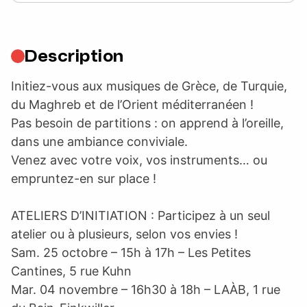
Description
Initiez-vous aux musiques de Grèce, de Turquie,
du Maghreb et de l’Orient méditerranéen !
Pas besoin de partitions : on apprend à l’oreille,
dans une ambiance conviviale.
Venez avec votre voix, vos instruments… ou
empruntez-en sur place !
ATELIERS D’INITIATION : Participez à un seul
atelier ou à plusieurs, selon vos envies !
Sam. 25 octobre – 15h à 17h – Les Petites
Cantines, 5 rue Kuhn
Mar. 04 novembre – 16h30 à 18h – LAÀB, 1 rue