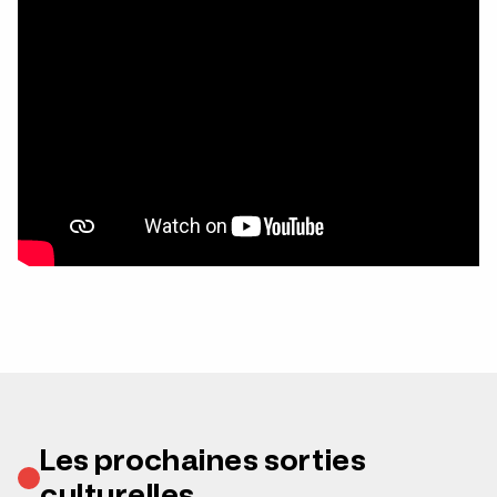
Les prochaines sorties
culturelles