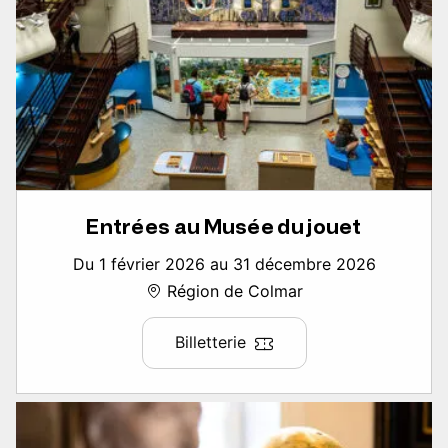
Entrées au Musée du jouet
Du 1 février 2026 au 31 décembre 2026
Région de Colmar
Billetterie