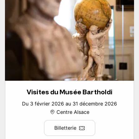
Visites du Musée Bartholdi
Du 3 février 2026 au 31 décembre 2026
Centre Alsace
Billetterie