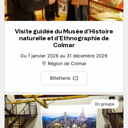
Visite guidée du Musée d’Histoire
naturelle et d’Ethnographie de
Colmar
Du 1 janvier 2026 au 31 décembre 2026
Région de Colmar
Billetterie
En groupe