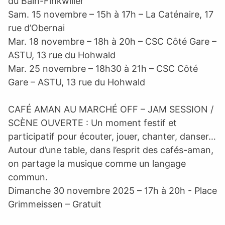
du Bain-Finkwiller
Sam. 15 novembre – 15h à 17h – La Caténaire, 17
rue d’Obernai
Mar. 18 novembre – 18h à 20h – CSC Côté Gare –
ASTU, 13 rue du Hohwald
Mar. 25 novembre – 18h30 à 21h – CSC Côté
Gare – ASTU, 13 rue du Hohwald
CAFÉ AMAN AU MARCHÉ OFF – JAM SESSION /
SCÈNE OUVERTE : Un moment festif et
participatif pour écouter, jouer, chanter, danser…
Autour d’une table, dans l’esprit des cafés-aman,
on partage la musique comme un langage
commun.
Dimanche 30 novembre 2025 – 17h à 20h - Place
Grimmeissen – Gratuit