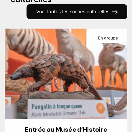
Voir toutes les sorties culturelles
En groupe
Entrée au Musée d’Histoire