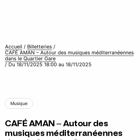
Accueil
/
Billetteries
/
CAFÉ AMAN – Autour des musiques méditerranéennes
dans le Quartier Gare
/
Du 18/11/2025 18:00 au 18/11/2025
Musique
CAFÉ AMAN – Autour des
musiques méditerranéennes