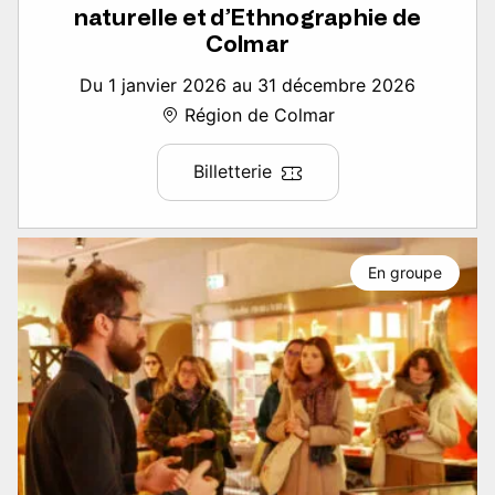
naturelle et d’Ethnographie de
Colmar
Du 1 janvier 2026 au 31 décembre 2026
Région de Colmar
Billetterie
En groupe