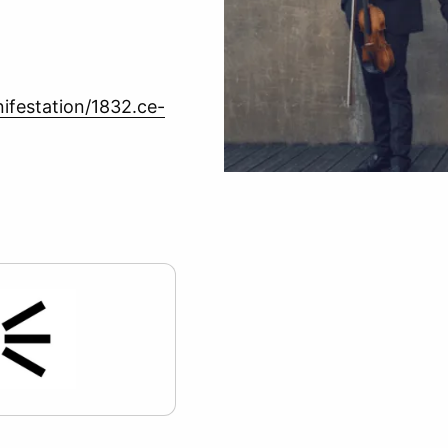
ifestation/1832.ce-