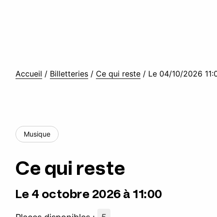
Accueil
/
Billetteries
/
Ce qui reste
/
Le 04/10/2026 11:
Musique
Ce qui reste
Le 4 octobre 2026 à 11:00