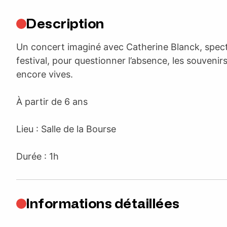
Description
Un concert imaginé avec Catherine Blanck, spect
festival, pour questionner l’absence, les souvenir
encore vives.
À partir de 6 ans
Lieu : Salle de la Bourse
Durée : 1h
Informations détaillées