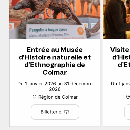
Entrée au Musée
Visit
d’Histoire naturelle et
d’His
d’Ethnographie de
d’E
Colmar
Du 1 janvier 2026 au 31 décembre
Du 1 jan
2026
Région de Colmar
Billetterie