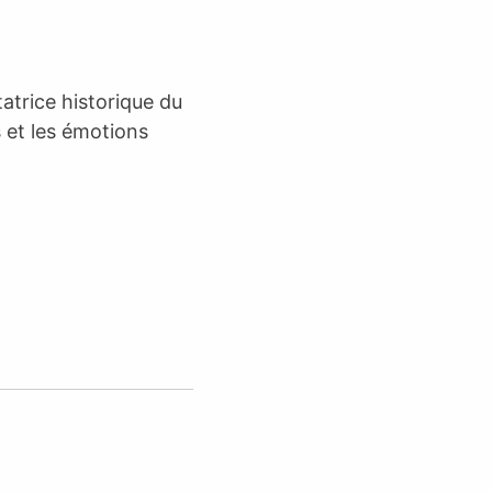
atrice historique du
s et les émotions