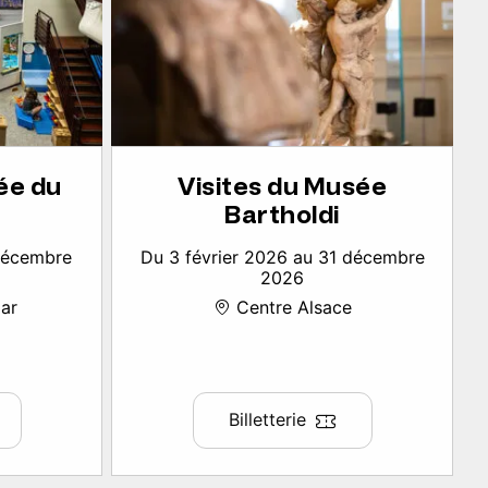
ée du
Visites du Musée
Bartholdi
 décembre
Du 3 février 2026 au 31 décembre
2026
ar
Centre Alsace
Billetterie