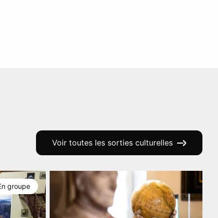
Voir toutes les sorties culturelles
En groupe