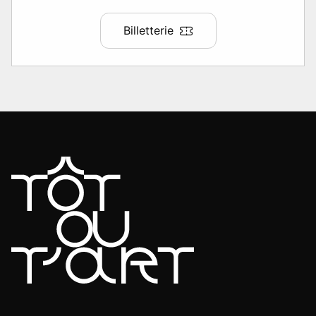
Billetterie