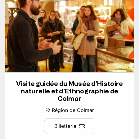
Visite guidée du Musée d’Histoire
naturelle et d’Ethnographie de
Colmar
Région de Colmar
Billetterie