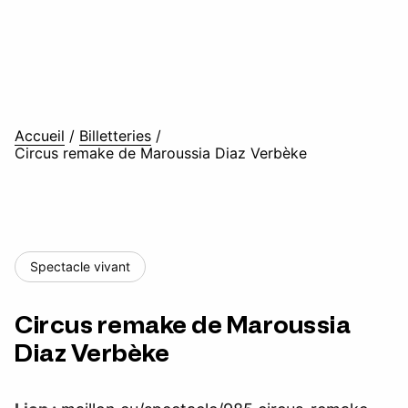
Accueil
/
Billetteries
/
Circus remake de Maroussia Diaz Verbèke
Spectacle vivant
Circus remake de Maroussia
Diaz Verbèke