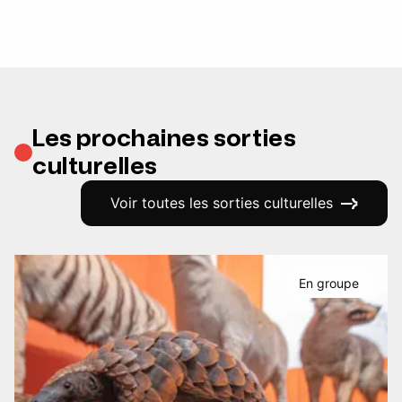
Les prochaines sorties
culturelles
Voir toutes les sorties culturelles
En groupe