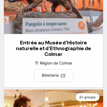
Entrée au Musée d’Histoire
naturelle et d’Ethnographie de
Colmar
Région de Colmar
Billetterie
En groupe