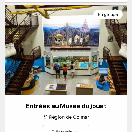
En groupe
Entrées au Musée du jouet
Région de Colmar