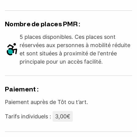
Nombre de places PMR :
5 places disponibles. Ces places sont
réservées aux personnes à mobilité réduite
et sont situées à proximité de l'entrée
principale pour un accès facilité.
Paiement :
Paiement auprès de Tôt ou t’art.
Tarifs individuels :
3,00€