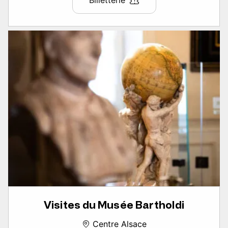
Billetterie
Visites du Musée Bartholdi
Centre Alsace