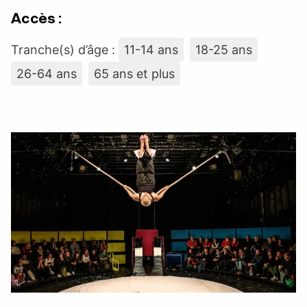
Accès :
Tranche(s) d’âge :
11-14 ans
18-25 ans
26-64 ans
65 ans et plus