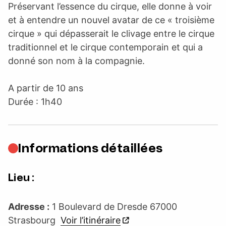
Préservant l’essence du cirque, elle donne à voir
et à entendre un nouvel avatar de ce « troisième
cirque » qui dépasserait le clivage entre le cirque
traditionnel et le cirque contemporain et qui a
donné son nom à la compagnie.
A partir de 10 ans
Durée : 1h40
Informations détaillées
Lieu :
Adresse :
1 Boulevard de Dresde 67000
Strasbourg
Voir l’itinéraire