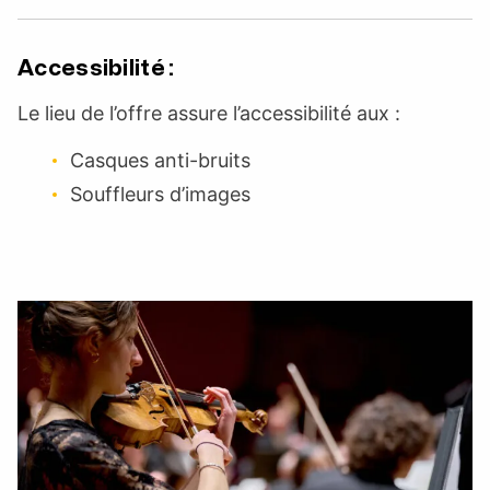
Accessibilité :
Le lieu de l’offre assure l’accessibilité aux :
Casques anti-bruits
Souffleurs d’images