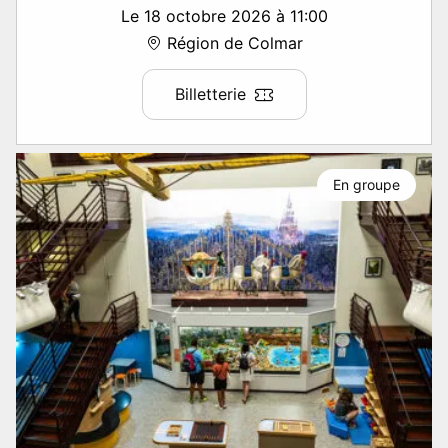
Le 18 octobre 2026 à 11:00
Région de Colmar
Billetterie
En groupe