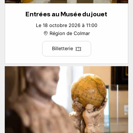
Entrées au Musée du jouet
Le 18 octobre 2026 à 11:00
Région de Colmar
Billetterie