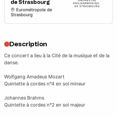
de Strasbourg
Eurométropole de
Strasbourg
Description
Ce concert a lieu à la Cité de la musique et de la
danse.
Wolfgang Amadeus Mozart
Quintette à cordes n°4 en sol mineur
Johannes Brahms
Quintette à cordes n°2 en sol majeur