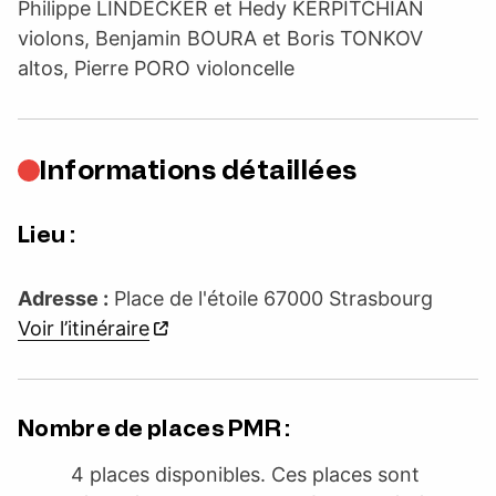
Philippe LINDECKER et Hedy KERPITCHIAN
violons, Benjamin BOURA et Boris TONKOV
altos, Pierre PORO violoncelle
Informations détaillées
Lieu :
Adresse :
Place de l'étoile 67000 Strasbourg
Voir l’itinéraire
Nombre de places PMR :
4 places disponibles. Ces places sont