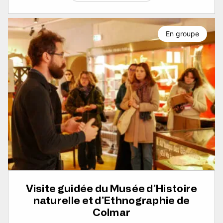
En groupe
Visite guidée du Musée d’Histoire
naturelle et d’Ethnographie de
Colmar