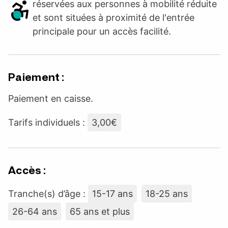
réservées aux personnes à mobilité réduite
et sont situées à proximité de l'entrée
principale pour un accès facilité.
Paiement :
Paiement en caisse.
Tarifs individuels :
3,00€
Accès :
Tranche(s) d’âge :
15-17 ans
18-25 ans
26-64 ans
65 ans et plus