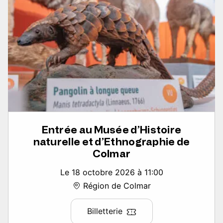
Entrée au Musée d’Histoire
naturelle et d’Ethnographie de
Colmar
Le 18 octobre 2026 à 11:00
Région de Colmar
Billetterie