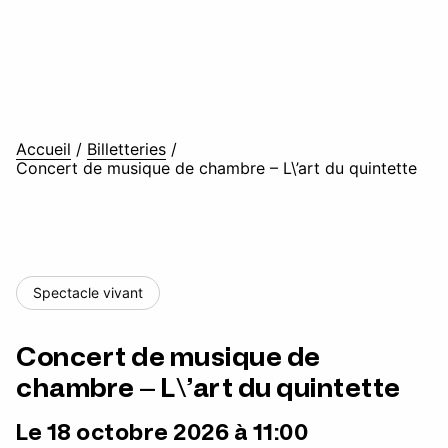
Accueil
/
Billetteries
/
Concert de musique de chambre – L\’art du quintette
Spectacle vivant
Concert de musique de
chambre – L\’art du quintette
Le 18 octobre 2026 à 11:00