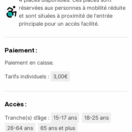
réservées aux personnes à mobilité réduite
et sont situées à proximité de l'entrée
principale pour un accès facilité.
Paiement :
Paiement en caisse.
Tarifs individuels :
3,00€
Accès :
Tranche(s) d’âge :
15-17 ans
18-25 ans
26-64 ans
65 ans et plus