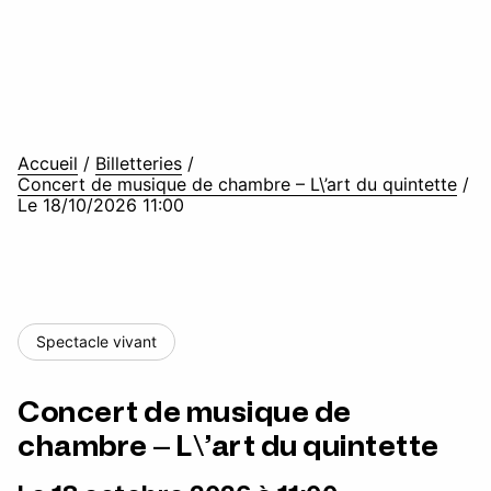
Accueil
/
Billetteries
/
Concert de musique de chambre – L\’art du quintette
/
Le 18/10/2026 11:00
Spectacle vivant
Concert de musique de
chambre – L\’art du quintette