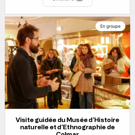
En groupe
Visite guidée du Musée d’Histoire
naturelle et d’Ethnographie de
Colmar