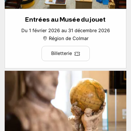
Entrées au Musée du jouet
Du 1 février 2026 au 31 décembre 2026
Région de Colmar
Billetterie