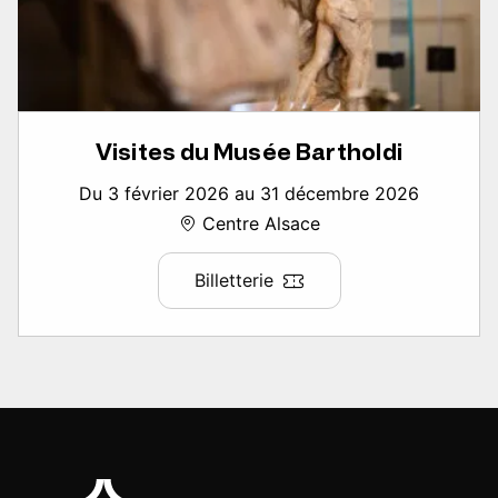
Visites du Musée Bartholdi
Du 3 février 2026 au 31 décembre 2026
Centre Alsace
Billetterie