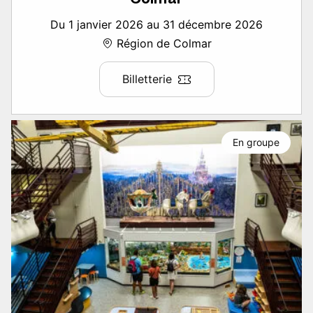
Du 1 janvier 2026 au 31 décembre 2026
Région de Colmar
Billetterie
En groupe