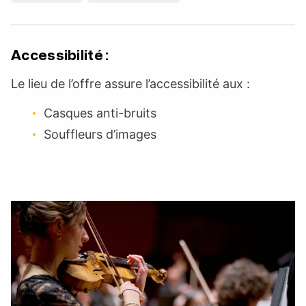
Accessibilité :
Le lieu de l’offre assure l’accessibilité aux :
Casques anti-bruits
Souffleurs d’images