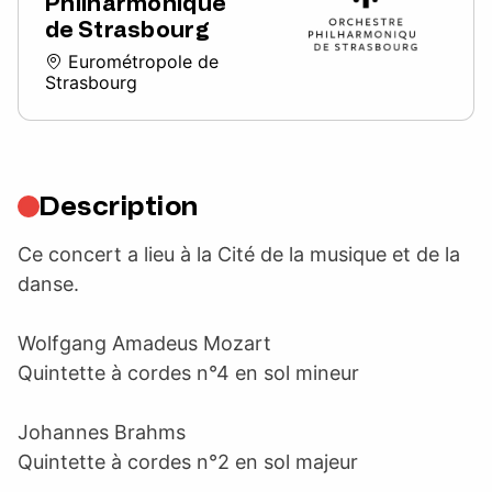
Philharmonique
de Strasbourg
Eurométropole de
Strasbourg
Description
Ce concert a lieu à la Cité de la musique et de la
danse.
Wolfgang Amadeus Mozart
Quintette à cordes n°4 en sol mineur
Johannes Brahms
Quintette à cordes n°2 en sol majeur