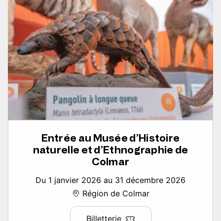
Entrée au Musée d’Histoire
naturelle et d’Ethnographie de
Colmar
Du 1 janvier 2026 au 31 décembre 2026
Région de Colmar
Billetterie