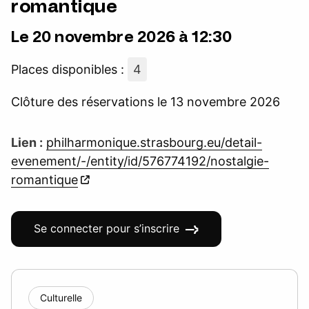
romantique
Le 20 novembre 2026 à 12:30
Places disponibles :
4
Clôture des réservations le 13 novembre 2026
Lien :
philharmonique.strasbourg.eu/detail-
evenement/-/entity/id/576774192/nostalgie-
romantique
Se connecter pour s’inscrire
Culturelle