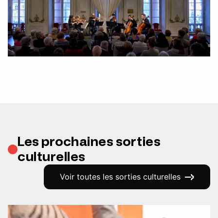
Les prochaines sorties
culturelles
Voir toutes les sorties culturelles