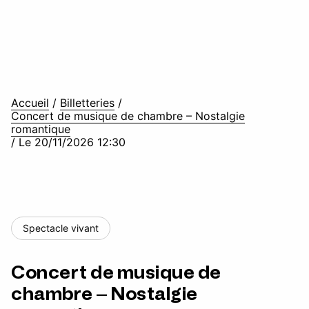
Accueil
/
Billetteries
/
Concert de musique de chambre – Nostalgie
romantique
/
Le 20/11/2026 12:30
Spectacle vivant
Concert de musique de
chambre – Nostalgie