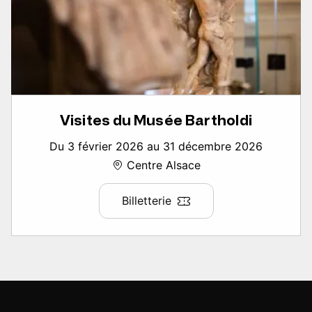
Visites du Musée Bartholdi
Du 3 février 2026 au 31 décembre 2026
Centre Alsace
Billetterie