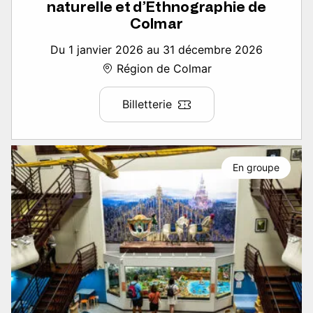
naturelle et d’Ethnographie de
Colmar
Du 1 janvier 2026 au 31 décembre 2026
Région de Colmar
Billetterie
En groupe