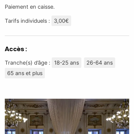
Paiement en caisse.
Tarifs individuels :
3,00€
Accès :
Tranche(s) d’âge :
18-25 ans
26-64 ans
65 ans et plus