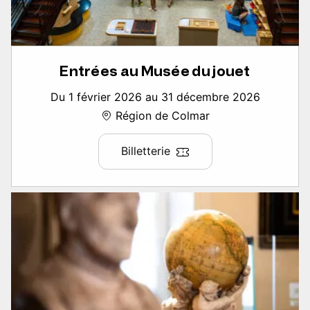
Entrées au Musée du jouet
Du 1 février 2026 au 31 décembre 2026
Région de Colmar
Billetterie