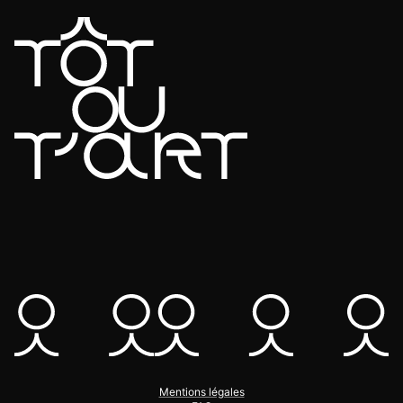
Mentions légales