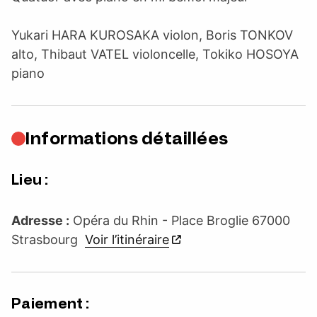
Yukari HARA KUROSAKA violon, Boris TONKOV
alto, Thibaut VATEL violoncelle, Tokiko HOSOYA
piano
Informations détaillées
Lieu :
Adresse :
Opéra du Rhin - Place Broglie 67000
Strasbourg
Voir l’itinéraire
Paiement :