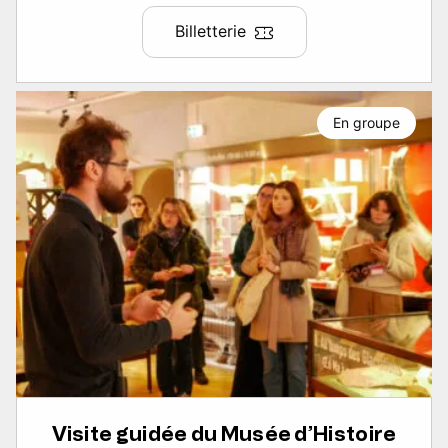
Billetterie
En groupe
Visite guidée du Musée d’Histoire