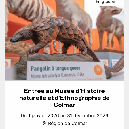
En groupe
Entrée au Musée d’Histoire
naturelle et d’Ethnographie de
Colmar
Du 1 janvier 2026 au 31 décembre 2026
Région de Colmar