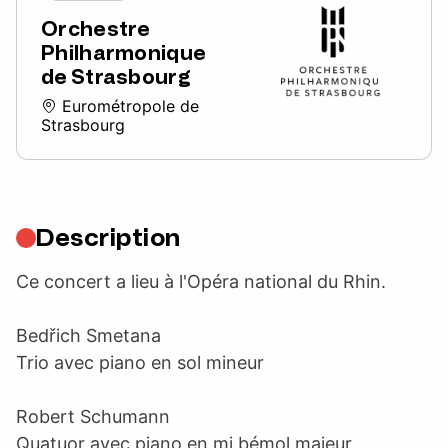
Orchestre
Philharmonique
de Strasbourg
Eurométropole de
Strasbourg
Description
Ce concert a lieu à l'Opéra national du Rhin.
Bedřich Smetana
Trio avec piano en sol mineur
Robert Schumann
Quatuor avec piano en mi bémol majeur