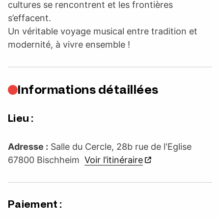
cultures se rencontrent et les frontières
s’effacent.
Un véritable voyage musical entre tradition et
modernité, à vivre ensemble !
Informations détaillées
Lieu :
Adresse :
Salle du Cercle, 28b rue de l'Eglise
67800 Bischheim
Voir l’itinéraire
Paiement :