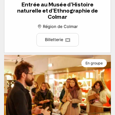
Entrée au Musée d’Histoire
naturelle et d’Ethnographie de
Colmar
Région de Colmar
Billetterie
En groupe