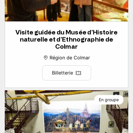
Visite guidée du Musée d’Histoire
naturelle et d’Ethnographie de
Colmar
Région de Colmar
Billetterie
En groupe