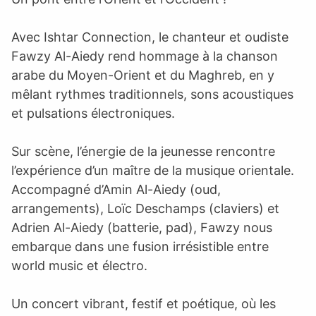
Avec Ishtar Connection, le chanteur et oudiste
Fawzy Al-Aiedy rend hommage à la chanson
arabe du Moyen-Orient et du Maghreb, en y
mêlant rythmes traditionnels, sons acoustiques
et pulsations électroniques.
Sur scène, l’énergie de la jeunesse rencontre
l’expérience d’un maître de la musique orientale.
Accompagné d’Amin Al-Aiedy (oud,
arrangements), Loïc Deschamps (claviers) et
Adrien Al-Aiedy (batterie, pad), Fawzy nous
embarque dans une fusion irrésistible entre
world music et électro.
Un concert vibrant, festif et poétique, où les