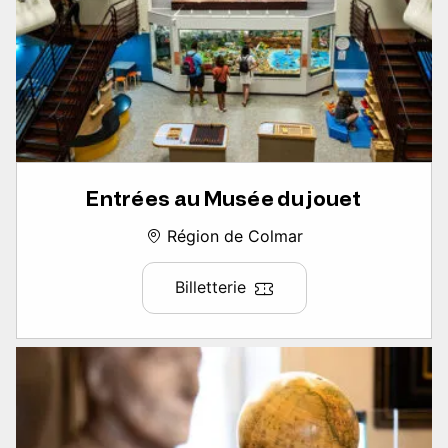
Entrées au Musée du jouet
Région de Colmar
Billetterie