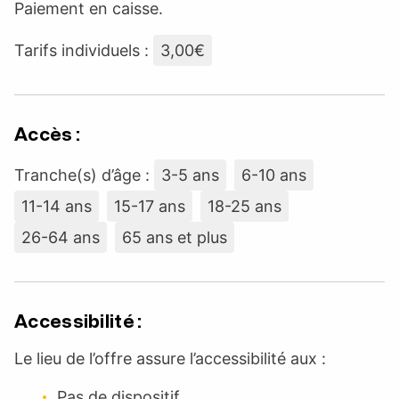
Paiement en caisse.
Tarifs individuels :
3,00€
Accès :
Tranche(s) d’âge :
3-5 ans
6-10 ans
11-14 ans
15-17 ans
18-25 ans
26-64 ans
65 ans et plus
Accessibilité :
Le lieu de l’offre assure l’accessibilité aux :
Pas de dispositif