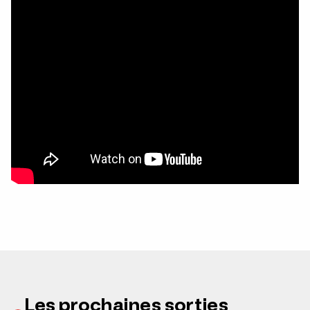
Les prochaines sorties