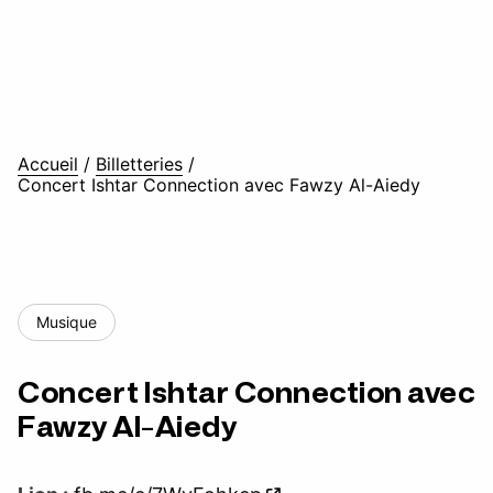
Accueil
/
Billetteries
/
Concert Ishtar Connection avec Fawzy Al-Aiedy
Musique
Concert Ishtar Connection avec
Fawzy Al-Aiedy