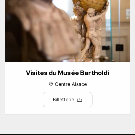
Visites du Musée Bartholdi
Centre Alsace
Billetterie