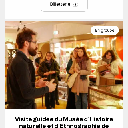
Billetterie
En groupe
Visite guidée du Musée d’Histoire
naturelle et d’Ethnographie de