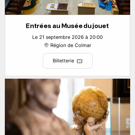
Entrées au Musée du jouet
Le 21 septembre 2026 à 20:00
Région de Colmar
Billetterie