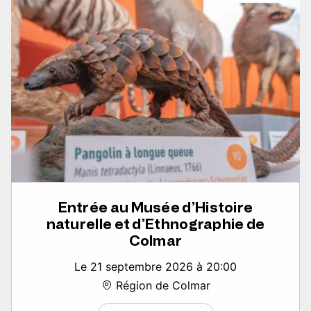
Entrée au Musée d’Histoire
naturelle et d’Ethnographie de
Colmar
Le 21 septembre 2026 à 20:00
Région de Colmar