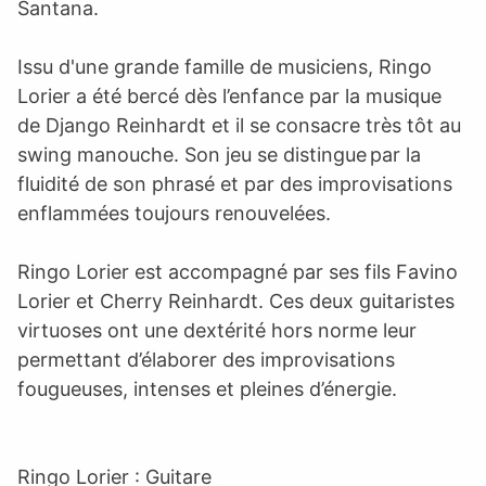
Santana.
Issu d'une grande famille de musiciens, Ringo
Lorier a été bercé dès l’enfance par la musique
de Django Reinhardt et il se consacre très tôt au
swing manouche. Son jeu se distingue par la
fluidité de son phrasé et par des improvisations
enflammées toujours renouvelées.
Ringo Lorier est accompagné par ses fils Favino
Lorier et Cherry Reinhardt. Ces deux guitaristes
virtuoses ont une dextérité hors norme leur
permettant d’élaborer des improvisations
fougueuses, intenses et pleines d’énergie.
Ringo Lorier : Guitare