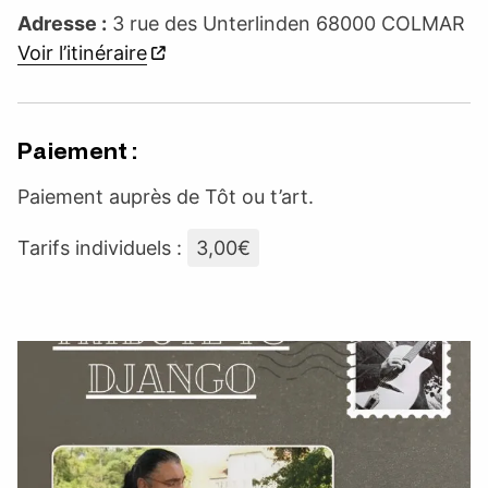
Adresse :
3 rue des Unterlinden 68000 COLMAR
Voir l’itinéraire
Paiement :
Paiement auprès de Tôt ou t’art.
Tarifs individuels :
3,00€