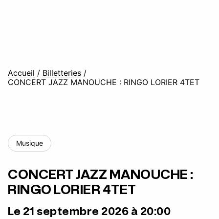
Accueil
/
Billetteries
/
CONCERT JAZZ MANOUCHE : RINGO LORIER 4TET
Musique
CONCERT JAZZ MANOUCHE :
RINGO LORIER 4TET
Le 21 septembre 2026 à 20:00