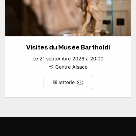
Visites du Musée Bartholdi
Le 21 septembre 2026 à 20:00
Centre Alsace
Billetterie