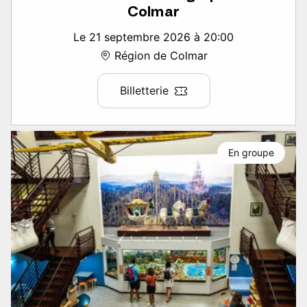
Colmar
Le 21 septembre 2026 à 20:00
Région de Colmar
Billetterie
En groupe