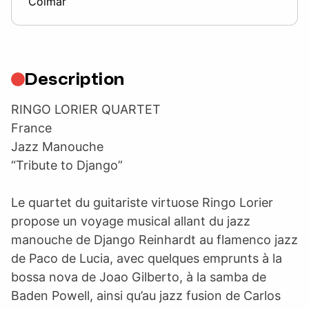
Colmar
Description
RINGO LORIER QUARTET
France
Jazz Manouche
“Tribute to Django”
Le quartet du guitariste virtuose Ringo Lorier
propose un voyage musical allant du jazz
manouche de Django Reinhardt au flamenco jazz
de Paco de Lucia, avec quelques emprunts à la
bossa nova de Joao Gilberto, à la samba de
Baden Powell, ainsi qu’au jazz fusion de Carlos