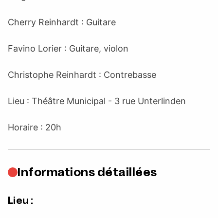
Cherry Reinhardt : Guitare
Favino Lorier : Guitare, violon
Christophe Reinhardt : Contrebasse
Lieu : Théâtre Municipal - 3 rue Unterlinden
Horaire : 20h
Informations détaillées
Lieu :