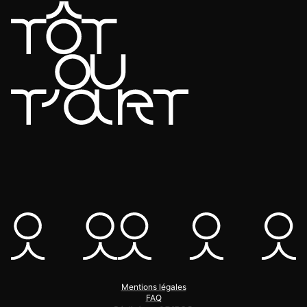
Mentions légales
FAQ