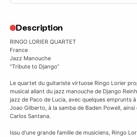
Description
RINGO LORIER QUARTET
France
Jazz Manouche
“Tribute to Django”
Le quartet du guitariste virtuose Ringo Lorier p
musical allant du jazz manouche de Django Rein
jazz de Paco de Lucia, avec quelques emprunts à
Joao Gilberto, à la samba de Baden Powell, ainsi 
Carlos Santana.
Issu d'une grande famille de musiciens, Ringo Lor