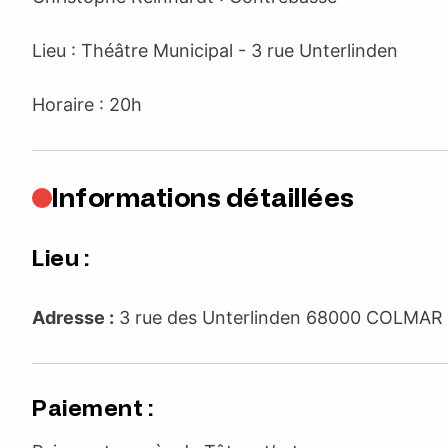
Lieu : Théâtre Municipal - 3 rue Unterlinden
Horaire : 20h
Informations détaillées
Lieu :
Adresse :
3 rue des Unterlinden 68000 COLMA
Paiement :