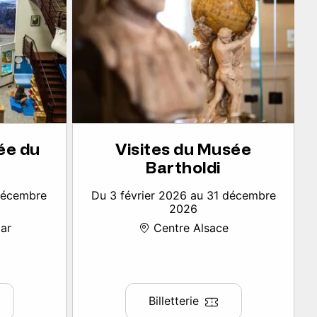
ée du
Visites du Musée
Bartholdi
 décembre
Du 3 février 2026 au 31 décembre
2026
ar
Centre Alsace
Billetterie