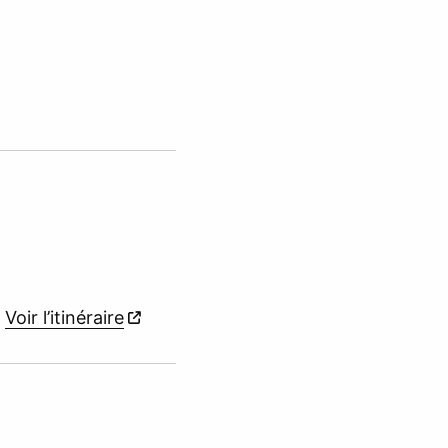
R
Voir l’itinéraire