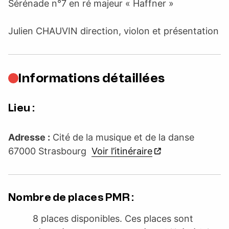
Sérénade n°7 en ré majeur « Haffner »
Julien CHAUVIN direction, violon et présentation
Informations détaillées
Lieu :
Adresse :
Cité de la musique et de la danse
67000 Strasbourg
Voir l’itinéraire
Nombre de places PMR :
8 places disponibles. Ces places sont