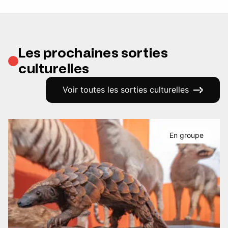
Les prochaines sorties
culturelles
Voir toutes les sorties culturelles
En groupe