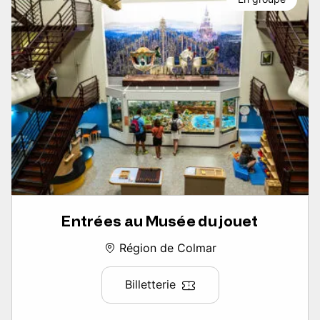
Entrées au Musée du jouet
Région de Colmar
Billetterie