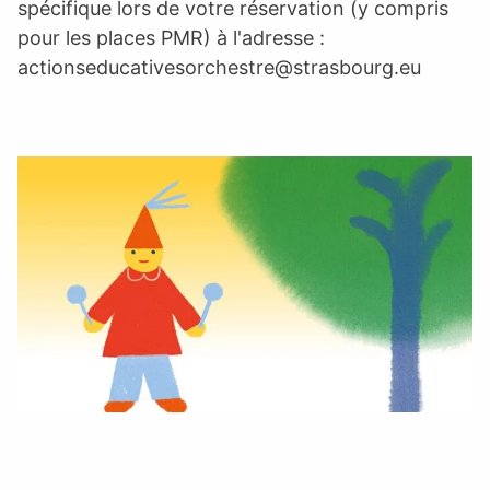
spécifique lors de votre réservation (y compris
pour les places PMR) à l'adresse :
actionseducativesorchestre@strasbourg.eu