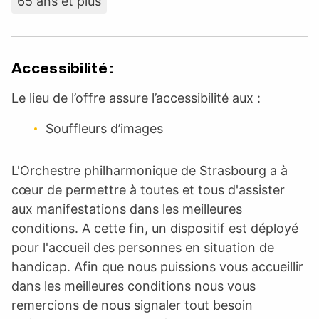
65 ans et plus
Accessibilité :
Le lieu de l’offre assure l’accessibilité aux :
Souffleurs d’images
L'Orchestre philharmonique de Strasbourg a à
cœur de permettre à toutes et tous d'assister
aux manifestations dans les meilleures
conditions. A cette fin, un dispositif est déployé
pour l'accueil des personnes en situation de
handicap. Afin que nous puissions vous accueillir
dans les meilleures conditions nous vous
remercions de nous signaler tout besoin