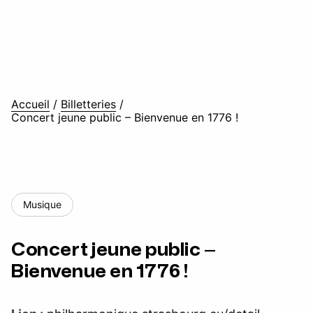
Accueil
/
Billetteries
/
Concert jeune public – Bienvenue en 1776 !
Musique
Concert jeune public –
Bienvenue en 1776 !