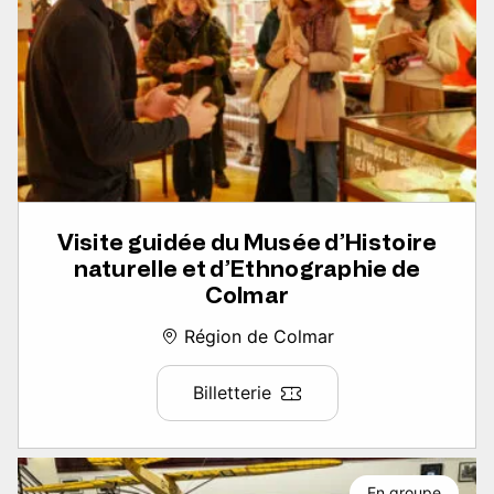
Visite guidée du Musée d’Histoire
naturelle et d’Ethnographie de
Colmar
Région de Colmar
Billetterie
En groupe