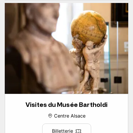
Visites du Musée Bartholdi
Centre Alsace
Billetterie