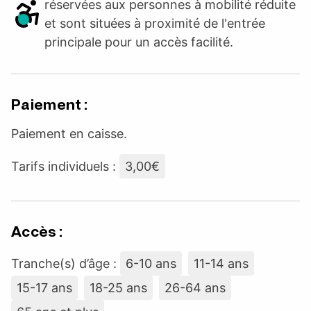
réservées aux personnes à mobilité réduite
et sont situées à proximité de l'entrée
principale pour un accès facilité.
Paiement :
Paiement en caisse.
Tarifs individuels :
3,00€
Accès :
Tranche(s) d’âge :
6-10 ans
11-14 ans
15-17 ans
18-25 ans
26-64 ans