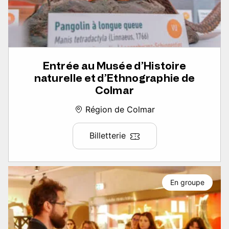
Entrée au Musée d’Histoire
naturelle et d’Ethnographie de
Colmar
Région de Colmar
Billetterie
En groupe