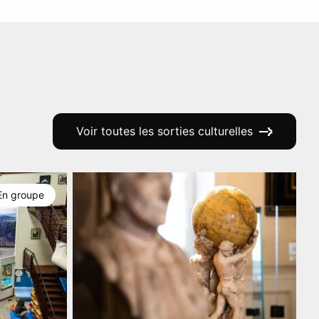
Voir toutes les sorties culturelles
En groupe