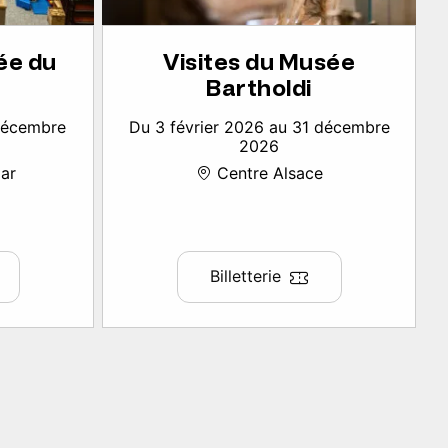
ée du
Visites du Musée
Bartholdi
 décembre
Du 3 février 2026 au 31 décembre
2026
ar
Centre Alsace
Billetterie