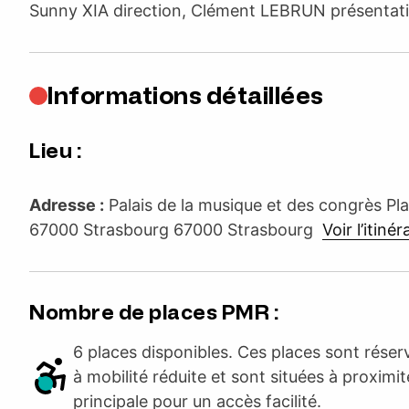
Sunny XIA direction, Clément LEBRUN présentat
Informations détaillées
Lieu :
Adresse :
Palais de la musique et des congrès P
67000 Strasbourg 67000 Strasbourg
Voir l’itinér
Nombre de places PMR :
6 places disponibles. Ces places sont rése
à mobilité réduite et sont situées à proximit
principale pour un accès facilité.