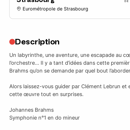
Eurométropole de Strasbourg
Description
Un labyrinthe, une aventure, une escapade au c
l’orchestre… Il y a tant d’idées dans cette premi
Brahms qu’on se demande par quel bout l’aborder
Alors laissez-vous guider par Clément Lebrun et e
cette œuvre tout en surprises.
Johannes Brahms
Symphonie n°1 en do mineur