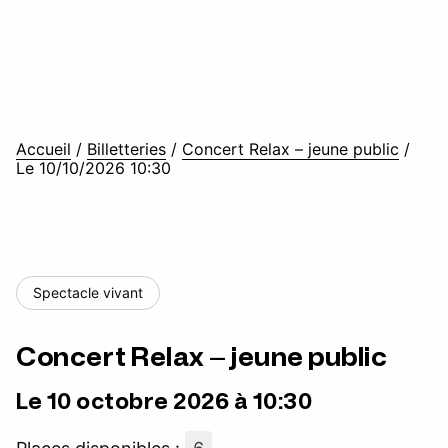
Accueil
/
Billetteries
/
Concert Relax – jeune public
/
Le 10/10/2026 10:30
Spectacle vivant
Concert Relax – jeune public
Le 10 octobre 2026 à 10:30