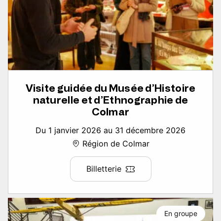
Visite guidée du Musée d’Histoire
naturelle et d’Ethnographie de
Colmar
Du 1 janvier 2026 au 31 décembre 2026
Région de Colmar
Billetterie
En groupe