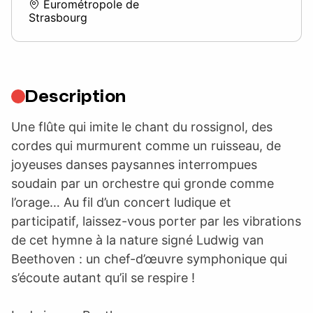
Eurométropole de
Strasbourg
Description
Une flûte qui imite le chant du rossignol, des
cordes qui murmurent comme un ruisseau, de
joyeuses danses paysannes interrompues
soudain par un orchestre qui gronde comme
l’orage… Au fil d’un concert ludique et
participatif, laissez-vous porter par les vibrations
de cet hymne à la nature signé Ludwig van
Beethoven : un chef-d’œuvre symphonique qui
s’écoute autant qu’il se respire !