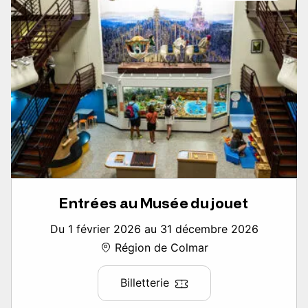
Entrées au Musée du jouet
Du 1 février 2026 au 31 décembre 2026
Région de Colmar
Billetterie