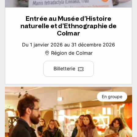
Entrée au Musée d’Histoire
naturelle et d’Ethnographie de
Colmar
Du 1 janvier 2026 au 31 décembre 2026
Région de Colmar
Billetterie
En groupe