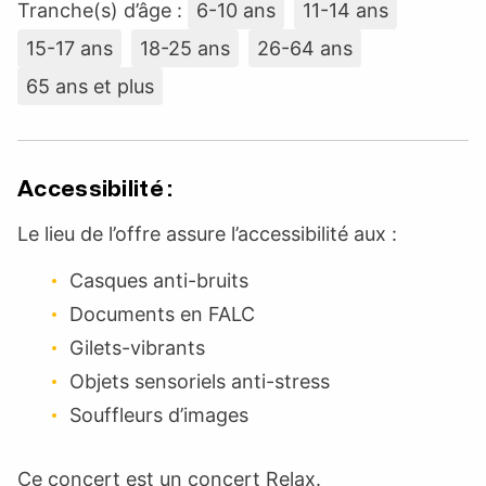
Tranche(s) d’âge :
6-10 ans
11-14 ans
15-17 ans
18-25 ans
26-64 ans
65 ans et plus
Accessibilité :
Le lieu de l’offre assure l’accessibilité aux :
Casques anti-bruits
Documents en FALC
Gilets-vibrants
Objets sensoriels anti-stress
Souffleurs d’images
Ce concert est un concert Relax.