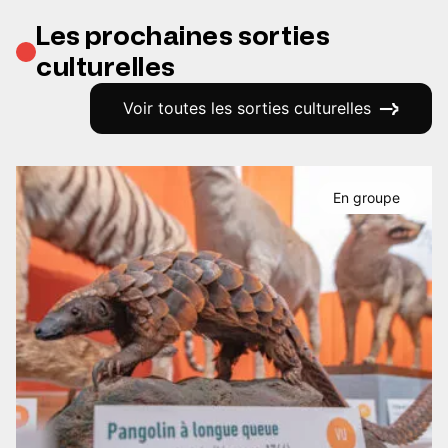
Les prochaines sorties
culturelles
Voir toutes les sorties culturelles
En groupe