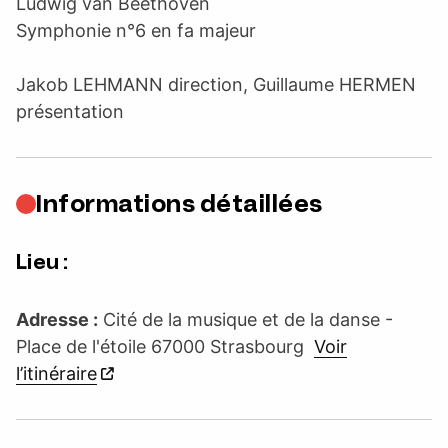
Ludwig van Beethoven
Symphonie n°6 en fa majeur
Jakob LEHMANN direction, Guillaume HERMEN
présentation
Informations détaillées
Lieu :
Adresse :
Cité de la musique et de la danse -
Place de l'étoile 67000 Strasbourg
Voir
l’itinéraire