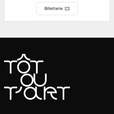
Billetterie