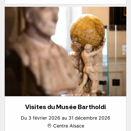
Visites du Musée Bartholdi
Du 3 février 2026 au 31 décembre 2026
Centre Alsace