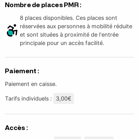
Nombre de places PMR :
8 places disponibles. Ces places sont
réservées aux personnes à mobilité réduite
et sont situées à proximité de l'entrée
principale pour un accès facilité.
Paiement :
Paiement en caisse.
Tarifs individuels :
3,00€
Accès :