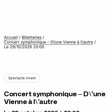
Accueil
/
Billetteries
/
Concert symphonique – D\’une Vienne à l\’autre
/
Le 29/10/2026 20:00
Spectacle vivant
Concert symphonique – D\’une
Vienne à l\’autre