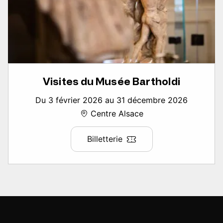
Visites du Musée Bartholdi
Du 3 février 2026 au 31 décembre 2026
Centre Alsace
Billetterie