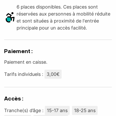
6 places disponibles. Ces places sont
réservées aux personnes à mobilité réduite
et sont situées à proximité de l'entrée
principale pour un accès facilité.
Paiement :
Paiement en caisse.
Tarifs individuels :
3,00€
Accès :
Tranche(s) d’âge :
15-17 ans
18-25 ans