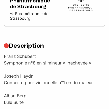
Philharmonique
de Strasbourg
Eurométropole de
Strasbourg
Description
Franz Schubert
Symphonie n°8 en si mineur « Inachevée »
Joseph Haydn
Concerto pour violoncelle n°1 en do majeur
Alban Berg
Lulu Suite