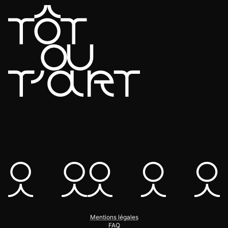
Mentions légales
FAQ