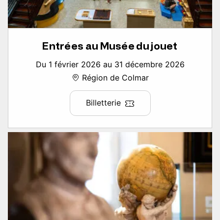
Entrées au Musée du jouet
Du 1 février 2026 au 31 décembre 2026
Région de Colmar
Billetterie