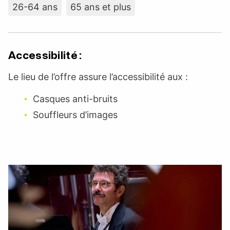
26-64 ans
65 ans et plus
Accessibilité :
Le lieu de l’offre assure l’accessibilité aux :
Casques anti-bruits
Souffleurs d’images