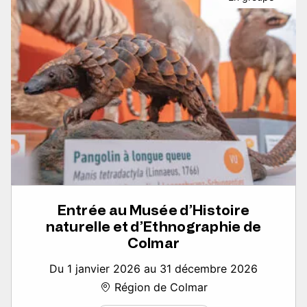
Entrée au Musée d’Histoire
naturelle et d’Ethnographie de
Colmar
Du 1 janvier 2026 au 31 décembre 2026
Région de Colmar