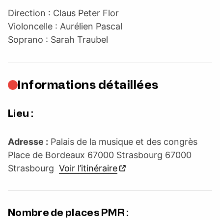
Direction : Claus Peter Flor
Violoncelle : Aurélien Pascal
Soprano : Sarah Traubel
Informations détaillées
Lieu :
Adresse :
Palais de la musique et des congrès
Place de Bordeaux 67000 Strasbourg 67000
Strasbourg
Voir l’itinéraire
Nombre de places PMR :