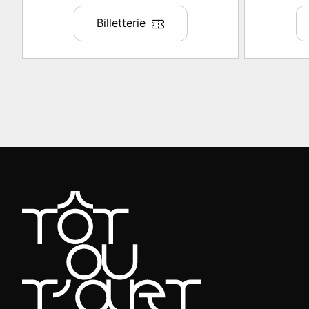
Billetterie