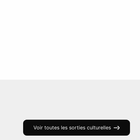
Voir toutes les sorties culturelles