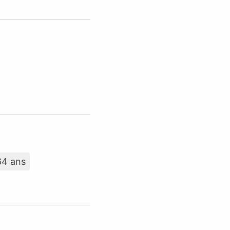
64 ans