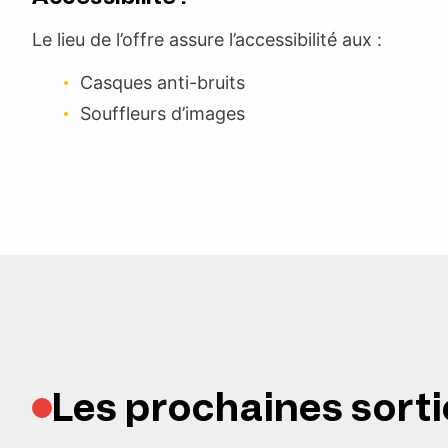
Le lieu de l’offre assure l’accessibilité aux :
Casques anti-bruits
Souffleurs d’images
Les prochaines sorti