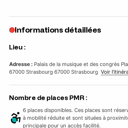
Informations détaillées
Lieu :
Adresse :
Palais de la musique et des congrès P
67000 Strasbourg 67000 Strasbourg
Voir l’itinér
Nombre de places PMR :
6 places disponibles. Ces places sont rése
à mobilité réduite et sont situées à proximit
principale pour un accès facilité.