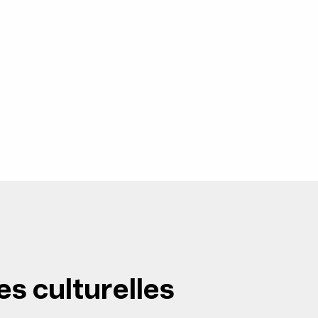
es culturelles