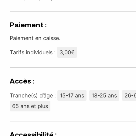
Paiement :
Paiement en caisse.
Tarifs individuels :
3,00€
Accès :
Tranche(s) d’âge :
15-17 ans
18-25 ans
26-
65 ans et plus
Accessibilité :