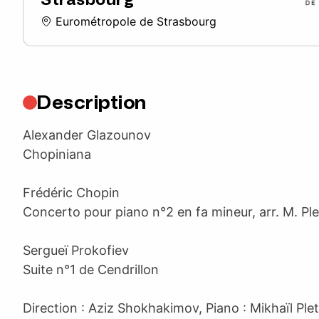
Eurométropole de Strasbourg
Description
Alexander Glazounov
Chopiniana
Frédéric Chopin
Concerto pour piano n°2 en fa mineur, arr. M. Pl
Sergueï Prokofiev
Suite n°1 de Cendrillon
Direction : Aziz Shokhakimov, Piano : Mikhaïl Ple