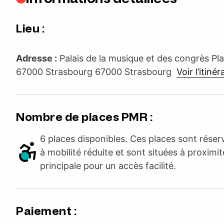
Lieu :
Adresse :
Palais de la musique et des congrès P
67000 Strasbourg 67000 Strasbourg
Voir l’itinér
Nombre de places PMR :
6 places disponibles. Ces places sont rése
à mobilité réduite et sont situées à proximit
principale pour un accès facilité.
Paiement :