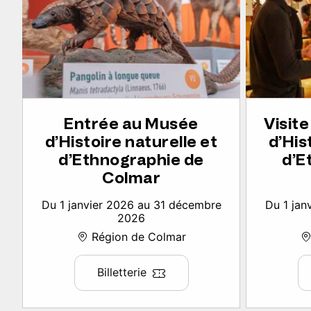
Entrée au Musée
Visit
d’Histoire naturelle et
d’His
d’Ethnographie de
d’E
Colmar
Du 1 janvier 2026 au 31 décembre
Du 1 jan
2026
Région de Colmar
Billetterie