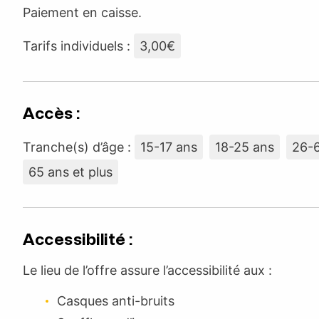
Paiement en caisse.
Tarifs individuels :
3,00€
Accès :
Tranche(s) d’âge :
15-17 ans
18-25 ans
26-
65 ans et plus
Accessibilité :
Le lieu de l’offre assure l’accessibilité aux :
Casques anti-bruits