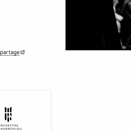
-partage