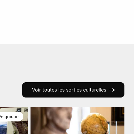
Voir toutes les sorties culturelles
En groupe