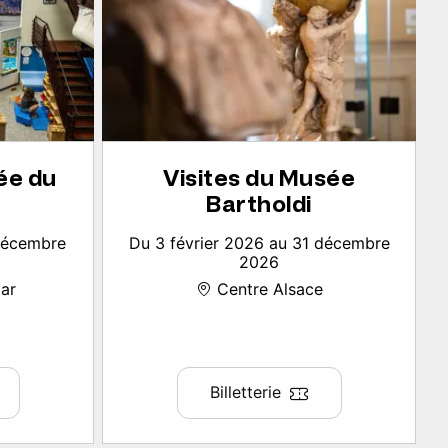
ée du
Visites du Musée
Bartholdi
 décembre
Du 3 février 2026 au 31 décembre
2026
ar
Centre Alsace
Billetterie