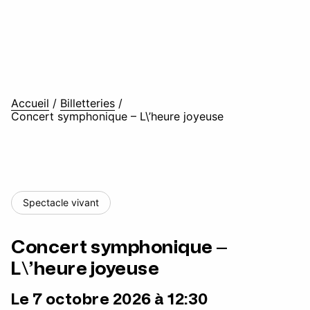
Accueil
/
Billetteries
/
Concert symphonique – L\’heure joyeuse
Spectacle vivant
Concert symphonique –
L\’heure joyeuse
Le 7 octobre 2026 à 12:30