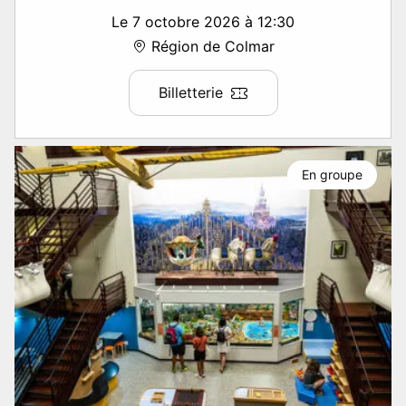
Le 7 octobre 2026 à 12:30
Région de Colmar
Billetterie
En groupe