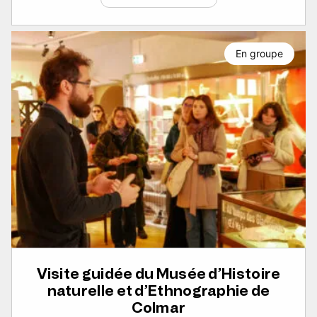
En groupe
Visite guidée du Musée d’Histoire
naturelle et d’Ethnographie de
Colmar