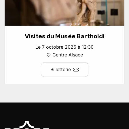
Visites du Musée Bartholdi
Le 7 octobre 2026 à 12:30
Centre Alsace
Billetterie