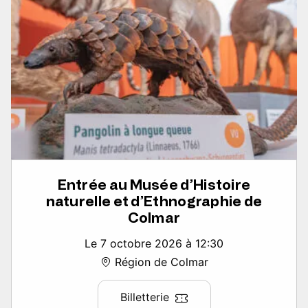
Entrée au Musée d’Histoire
naturelle et d’Ethnographie de
Colmar
Le 7 octobre 2026 à 12:30
Région de Colmar
Billetterie