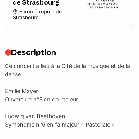
de Strasbourg
Eurométropole de
Strasbourg
Description
Ce concert a lieu à la Cité de la musique et de la
danse.
Émilie Mayer
Ouverture n°3 en do majeur
Ludwig van Beethoven
Symphonie n°6 en fa majeur « Pastorale »