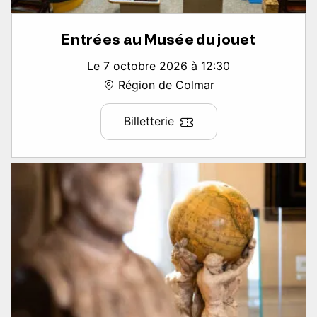
Entrées au Musée du jouet
Le 7 octobre 2026 à 12:30
Région de Colmar
Billetterie