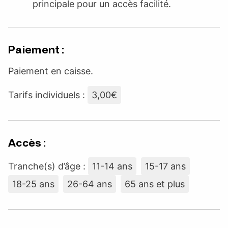
principale pour un accès facilité.
Paiement :
Paiement en caisse.
Tarifs individuels :
3,00€
Accès :
Tranche(s) d’âge :
11-14 ans
15-17 ans
18-25 ans
26-64 ans
65 ans et plus