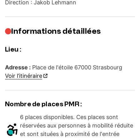
Direction : Jakob Lehmann
Informations détaillées
Lieu :
Adresse :
Place de l'étoile 67000 Strasbourg
Voir l’itinéraire
Nombre de places PMR :
6 places disponibles. Ces places sont
réservées aux personnes à mobilité réduite
et sont situées à proximité de l'entrée