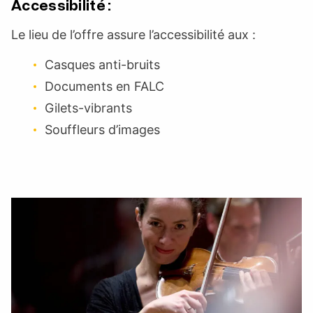
Accessibilité :
Le lieu de l’offre assure l’accessibilité aux :
Casques anti-bruits
Documents en FALC
Gilets-vibrants
Souffleurs d’images