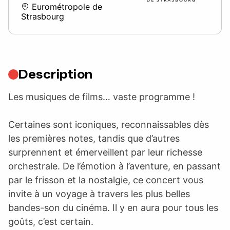
Eurométropole de
Strasbourg
Description
Les musiques de films… vaste programme !
Certaines sont iconiques, reconnaissables dès
les premières notes, tandis que d’autres
surprennent et émerveillent par leur richesse
orchestrale. De l’émotion à l’aventure, en passant
par le frisson et la nostalgie, ce concert vous
invite à un voyage à travers les plus belles
bandes-son du cinéma. Il y en aura pour tous les
goûts, c’est certain.