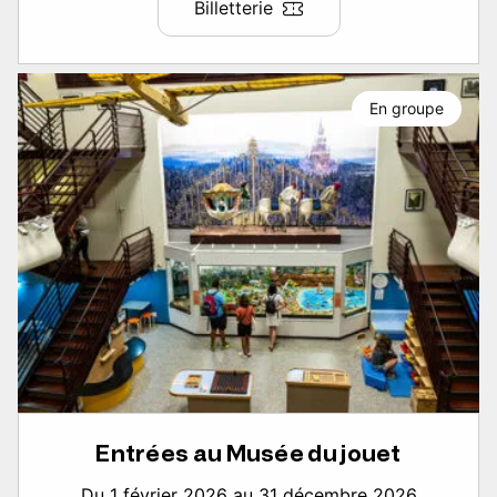
Billetterie
En groupe
Entrées au Musée du jouet
Du 1 février 2026 au 31 décembre 2026