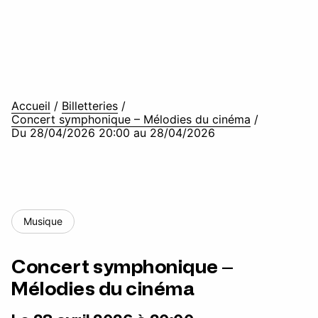
Accueil
/
Billetteries
/
Concert symphonique – Mélodies du cinéma
/
Du 28/04/2026 20:00 au 28/04/2026
Musique
Concert symphonique –
Mélodies du cinéma