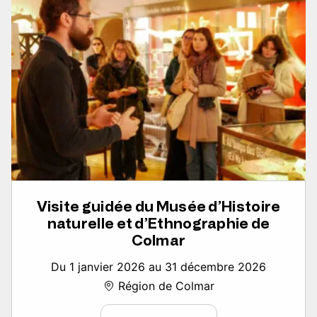
Visite guidée du Musée d’Histoire
naturelle et d’Ethnographie de
Colmar
Du 1 janvier 2026 au 31 décembre 2026
Région de Colmar