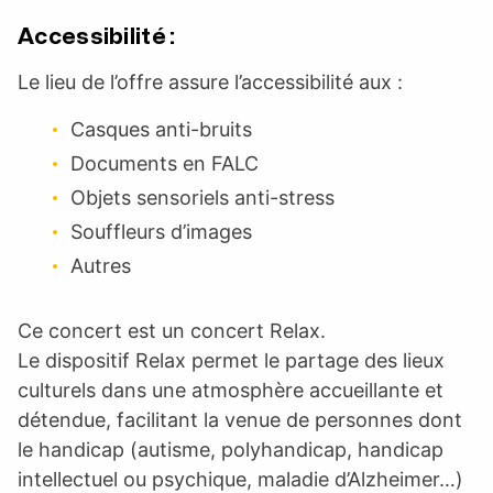
Accessibilité :
Le lieu de l’offre assure l’accessibilité aux :
Casques anti-bruits
Documents en FALC
Objets sensoriels anti-stress
Souffleurs d’images
Autres
Ce concert est un concert Relax.
Le dispositif Relax permet le partage des lieux
culturels dans une atmosphère accueillante et
détendue, facilitant la venue de personnes dont
le handicap (autisme, polyhandicap, handicap
intellectuel ou psychique, maladie d’Alzheimer…)