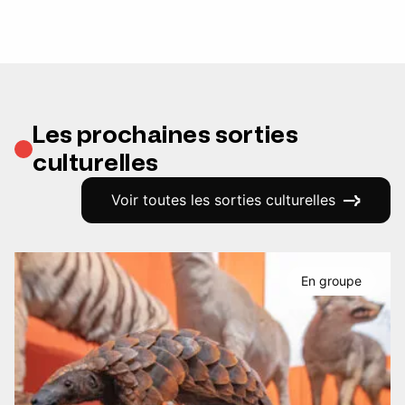
Les prochaines sorties
culturelles
Voir toutes les sorties culturelles
En groupe