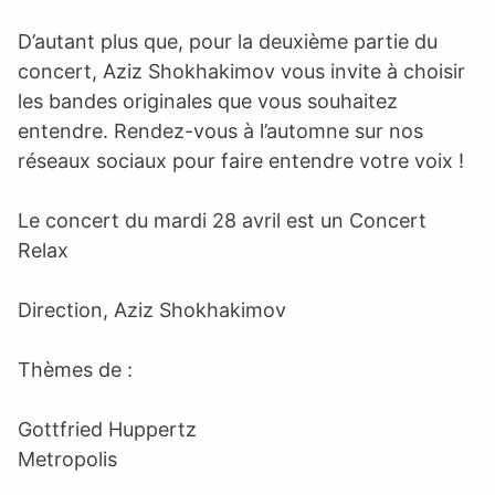
D’autant plus que, pour la deuxième partie du
concert, Aziz Shokhakimov vous invite à choisir
les bandes originales que vous souhaitez
entendre. Rendez-vous à l’automne sur nos
réseaux sociaux pour faire entendre votre voix !
Le concert du mardi 28 avril est un Concert
Relax
Direction, Aziz Shokhakimov
Thèmes de :
Gottfried Huppertz
Metropolis