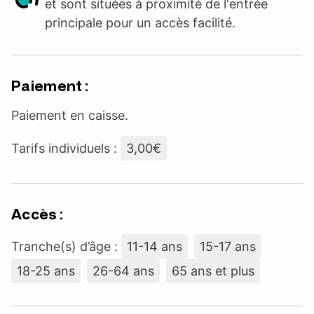
et sont situées à proximité de l'entrée
principale pour un accès facilité.
Paiement :
Paiement en caisse.
Tarifs individuels :
3,00€
Accès :
Tranche(s) d’âge :
11-14 ans
15-17 ans
18-25 ans
26-64 ans
65 ans et plus