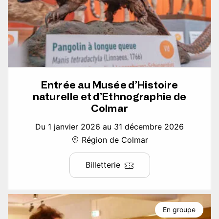
Entrée au Musée d’Histoire
naturelle et d’Ethnographie de
Colmar
Du 1 janvier 2026 au 31 décembre 2026
Région de Colmar
Billetterie
En groupe