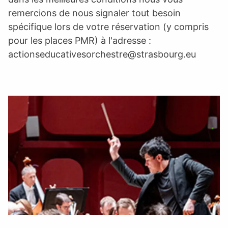
remercions de nous signaler tout besoin
spécifique lors de votre réservation (y compris
pour les places PMR) à l'adresse :
actionseducativesorchestre@strasbourg.eu