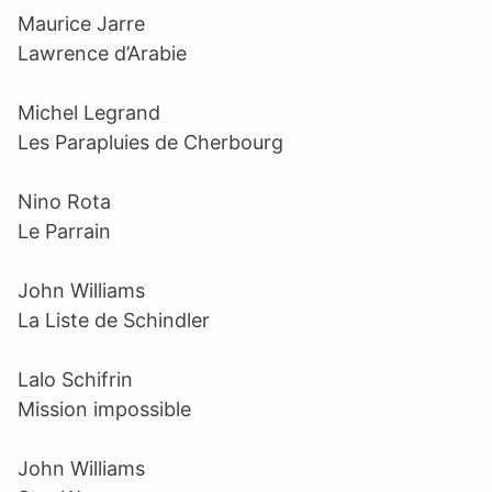
Maurice Jarre
Lawrence d’Arabie
Michel Legrand
Les Parapluies de Cherbourg
Nino Rota
Le Parrain
John Williams
La Liste de Schindler
Lalo Schifrin
Mission impossible
John Williams