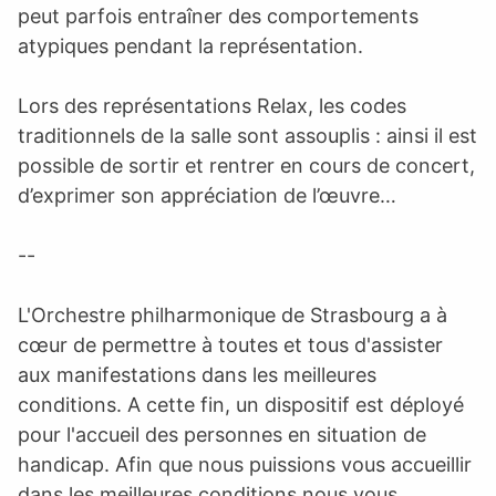
peut parfois entraîner des comportements
atypiques pendant la représentation.
Lors des représentations Relax, les codes
traditionnels de la salle sont assouplis : ainsi il est
possible de sortir et rentrer en cours de concert,
d’exprimer son appréciation de l’œuvre…
--
L'Orchestre philharmonique de Strasbourg a à
cœur de permettre à toutes et tous d'assister
aux manifestations dans les meilleures
conditions. A cette fin, un dispositif est déployé
pour l'accueil des personnes en situation de
handicap. Afin que nous puissions vous accueillir
dans les meilleures conditions nous vous