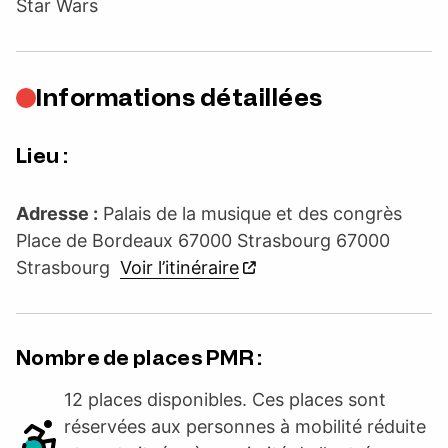
Star Wars
Informations détaillées
Lieu :
Adresse :
Palais de la musique et des congrès
Place de Bordeaux 67000 Strasbourg 67000
Strasbourg
Voir l’itinéraire
Nombre de places PMR :
12 places disponibles. Ces places sont
réservées aux personnes à mobilité réduite