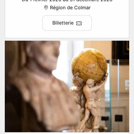
Région de Colmar
Billetterie