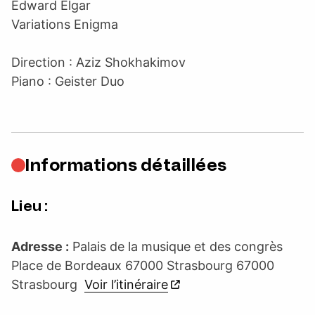
Edward Elgar
Variations Enigma
Direction : Aziz Shokhakimov
Piano : Geister Duo
Informations détaillées
Lieu :
Adresse :
Palais de la musique et des congrès
Place de Bordeaux 67000 Strasbourg 67000
Strasbourg
Voir l’itinéraire