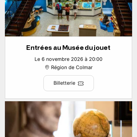
Entrées au Musée du jouet
Le 6 novembre 2026 à 20:00
Région de Colmar
Billetterie