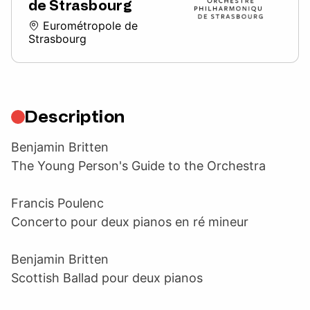
de Strasbourg
Eurométropole de
Strasbourg
Description
Benjamin Britten
The Young Person's Guide to the Orchestra
Francis Poulenc
Concerto pour deux pianos en ré mineur
Benjamin Britten
Scottish Ballad pour deux pianos