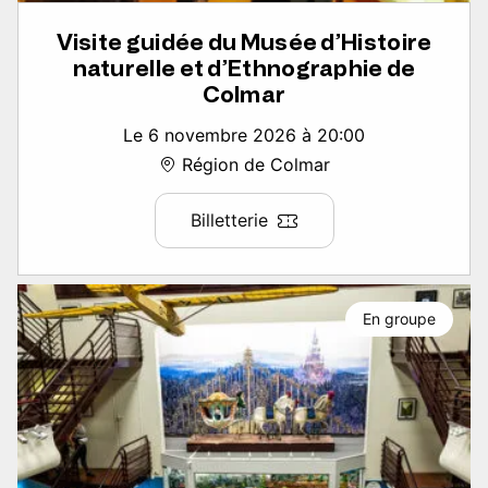
Visite guidée du Musée d’Histoire
naturelle et d’Ethnographie de
Colmar
Le 6 novembre 2026 à 20:00
Région de Colmar
Billetterie
En groupe