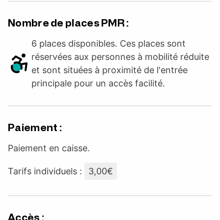
Nombre de places PMR :
6 places disponibles. Ces places sont
réservées aux personnes à mobilité réduite
et sont situées à proximité de l'entrée
principale pour un accès facilité.
Paiement :
Paiement en caisse.
Tarifs individuels :
3,00€
Accès :