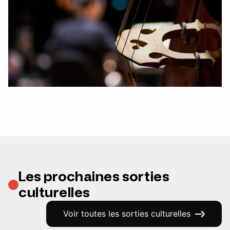
Les prochaines sorties
culturelles
Voir toutes les sorties culturelles