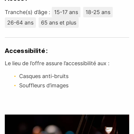
Tranche(s) d’âge :
15-17 ans
18-25 ans
26-64 ans
65 ans et plus
Accessibilité :
Le lieu de l’offre assure l’accessibilité aux :
Casques anti-bruits
Souffleurs d’images