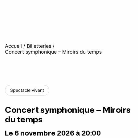
Accueil
/
Billetteries
/
Concert symphonique – Miroirs du temps
Spectacle vivant
Concert symphonique – Miroirs
du temps
Le 6 novembre 2026 à 20:00