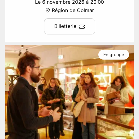
Le 6 novembre 2026 à 20:00
Région de Colmar
Billetterie
En groupe