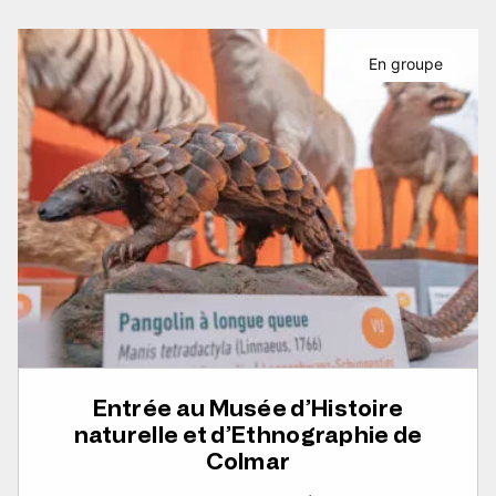
En groupe
Entrée au Musée d’Histoire
naturelle et d’Ethnographie de
Colmar