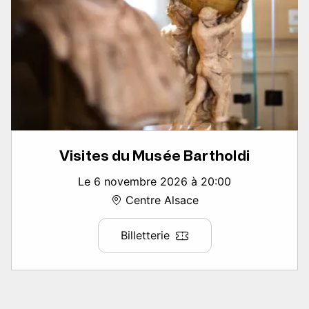
Visites du Musée Bartholdi
Le 6 novembre 2026 à 20:00
Centre Alsace
Billetterie