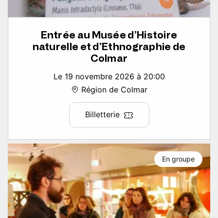
Entrée au Musée d’Histoire
naturelle et d’Ethnographie de
Colmar
Le 19 novembre 2026 à 20:00
Région de Colmar
Billetterie
En groupe