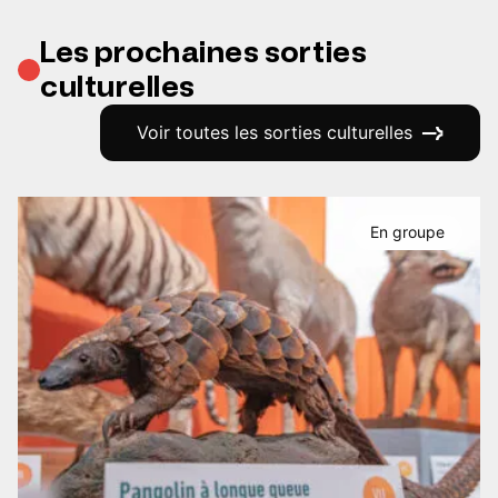
Les prochaines sorties
culturelles
Voir toutes les sorties culturelles
En groupe