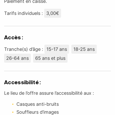
Paiement en caisse.
Tarifs individuels :
3,00€
Accès :
Tranche(s) d’âge :
15-17 ans
18-25 ans
26-64 ans
65 ans et plus
Accessibilité :
Le lieu de l’offre assure l’accessibilité aux :
Casques anti-bruits
Souffleurs d’images