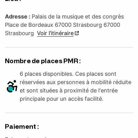
Adresse :
Palais de la musique et des congrès
Place de Bordeaux 67000 Strasbourg 67000
Strasbourg
Voir l’itinéraire
Nombre de places PMR :
6 places disponibles. Ces places sont
réservées aux personnes à mobilité réduite
et sont situées à proximité de l'entrée
principale pour un accès facilité.
Paiement :