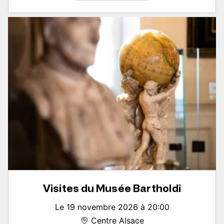
Visites du Musée Bartholdi
Le 19 novembre 2026 à 20:00
Centre Alsace