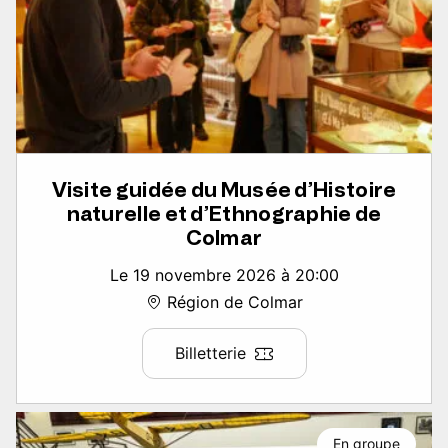
Visite guidée du Musée d’Histoire
naturelle et d’Ethnographie de
Colmar
Le 19 novembre 2026 à 20:00
Région de Colmar
Billetterie
En groupe