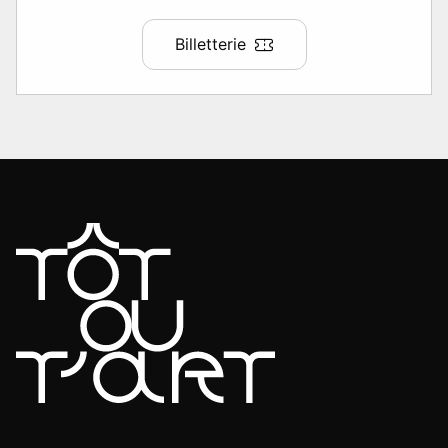
Billetterie