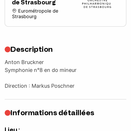
de Strasbourg
Eurométropole de
Strasbourg
Description
Anton Bruckner
Symphonie n°8 en do mineur
Direction : Markus Poschner
Informations détaillées
Lieu :