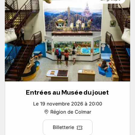
Entrées au Musée du jouet
Le 19 novembre 2026 à 20:00
Région de Colmar
Billetterie