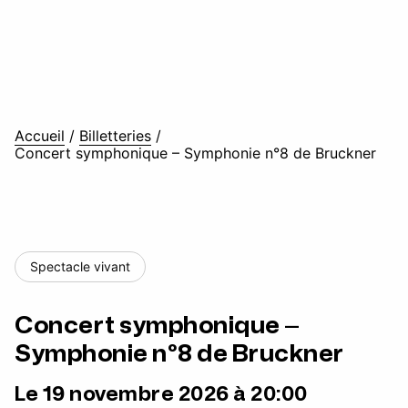
Accueil
/
Billetteries
/
Concert symphonique – Symphonie n°8 de Bruckner
Spectacle vivant
Concert symphonique –
Symphonie n°8 de Bruckner
Le 19 novembre 2026 à 20:00