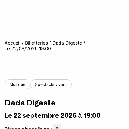
Accueil
/
Billetteries
/
Dada Digeste
/
Le 22/09/2026 19:00
Musique
Spectacle vivant
Dada Digeste
Le 22 septembre 2026 à 19:00