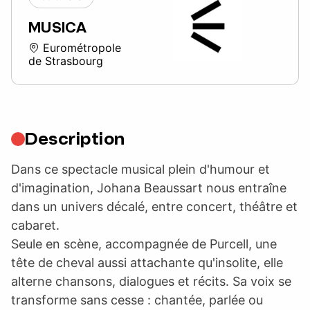
MUSICA
Eurométropole
de Strasbourg
Description
Dans ce spectacle musical plein d'humour et
d'imagination, Johana Beaussart nous entraîne
dans un univers décalé, entre concert, théâtre et
cabaret.
Seule en scène, accompagnée de Purcell, une
tête de cheval aussi attachante qu'insolite, elle
alterne chansons, dialogues et récits. Sa voix se
transforme sans cesse : chantée, parlée ou