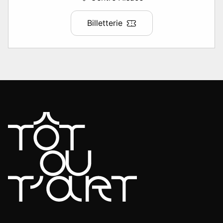
Billetterie