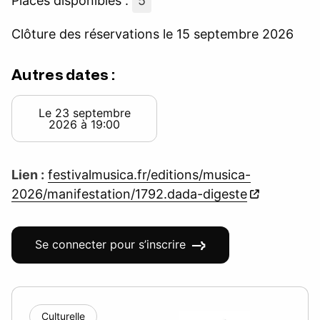
Places disponibles :
5
Clôture des réservations le 15 septembre 2026
Autres dates :
Le 23 septembre
2026 à 19:00
Lien :
festivalmusica.fr/editions/musica-
2026/manifestation/1792.dada-digeste
Se connecter pour s’inscrire
Culturelle