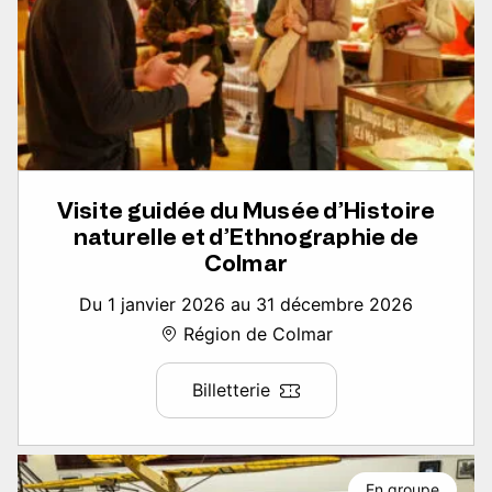
Visite guidée du Musée d’Histoire
naturelle et d’Ethnographie de
Colmar
Du 1 janvier 2026 au 31 décembre 2026
Région de Colmar
Billetterie
En groupe