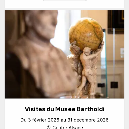
Visites du Musée Bartholdi
Du 3 février 2026 au 31 décembre 2026
Centre Alsace