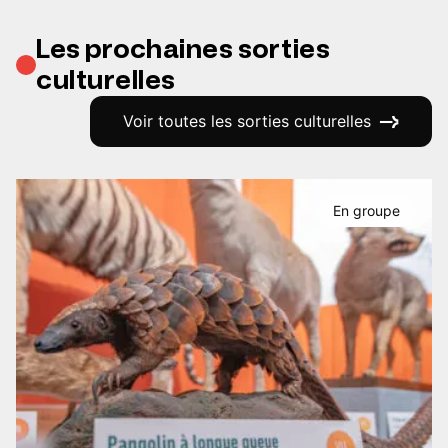
Les prochaines sorties
culturelles
Voir toutes les sorties culturelles
En groupe