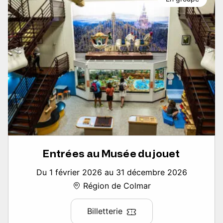
Entrées au Musée du jouet
Du 1 février 2026 au 31 décembre 2026
Région de Colmar
Billetterie