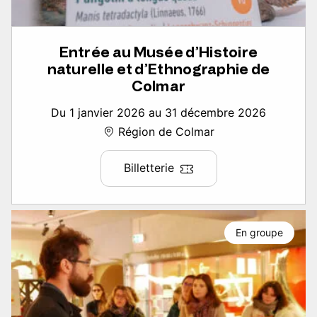
Entrée au Musée d’Histoire
naturelle et d’Ethnographie de
Colmar
Du 1 janvier 2026 au 31 décembre 2026
Région de Colmar
Billetterie
En groupe