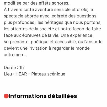
modifiée par des effets sonores.
À travers cette aventure sensible et drôle, le
spectacle aborde avec légèreté des questions
plus profondes : les héritages que nous portons,
les attentes de la société et notre façon de faire
face aux épreuves de la vie. Une expérience
surprenante, poétique et accessible, où l'absurde
devient une invitation à regarder le monde
autrement.
Durée : 1h
Lieu : HEAR - Plateau scénique
Informations détaillées