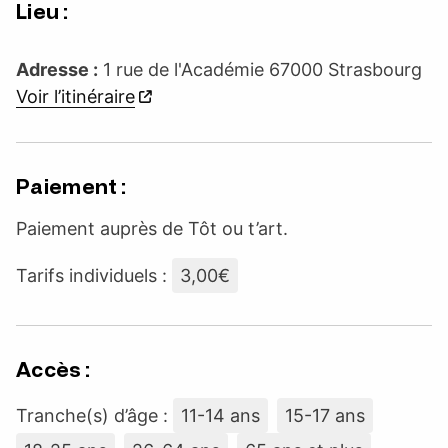
Lieu :
Adresse :
1 rue de l'Académie 67000 Strasbourg
Voir l’itinéraire
Paiement :
Paiement auprès de Tôt ou t’art.
Tarifs individuels :
3,00€
Accès :
Tranche(s) d’âge :
11-14 ans
15-17 ans