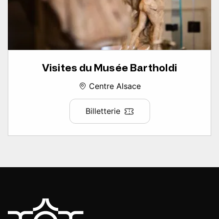
Visites du Musée Bartholdi
Centre Alsace
Billetterie