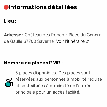
Informations détaillées
Lieu :
Adresse :
Château des Rohan - Place du Général
de Gaulle 67700 Saverne
Voir l’itinéraire
Nombre de places PMR :
5 places disponibles. Ces places sont
réservées aux personnes à mobilité réduite
et sont situées à proximité de l'entrée
principale pour un accès facilité.