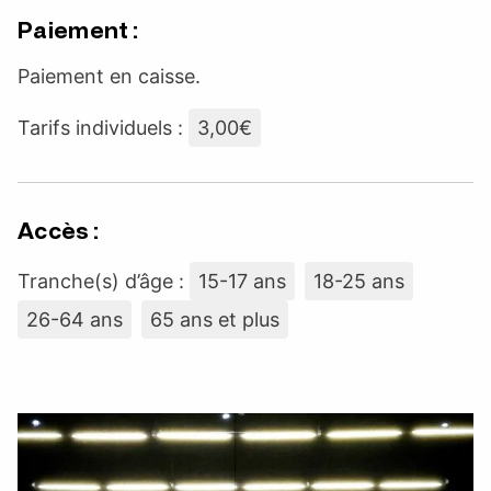
Paiement :
Paiement en caisse.
Tarifs individuels :
3,00€
Accès :
Tranche(s) d’âge :
15-17 ans
18-25 ans
26-64 ans
65 ans et plus