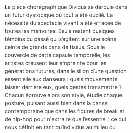
La pièce chorégraphique Dividus se déroule dans
un futur dystopique où tout a été oublié. La
nécessité du spectacle vivant a été effacée de
toutes les mémoires. Seuls restent quelques
témoins du passé qui s’agitent sur une scène
ceinte de grands pans de tissus. Sous le
couvercle de cette capsule temporelle, les
artistes creusent leur empreinte pour les
générations futures, dans le sillon d’une question
essentielle aux danseurs : quels mouvements
laisser derrière eux, quels gestes transmettre ?
Chacun éprouve alors son style, étudie chaque
posture, puisant aussi bien dans la danse
contemporaine que dans les figures de break et
de hip-hop pour n'extraire que l’essentiel : ce qui
nous définit en tant qu’individus au milieu du