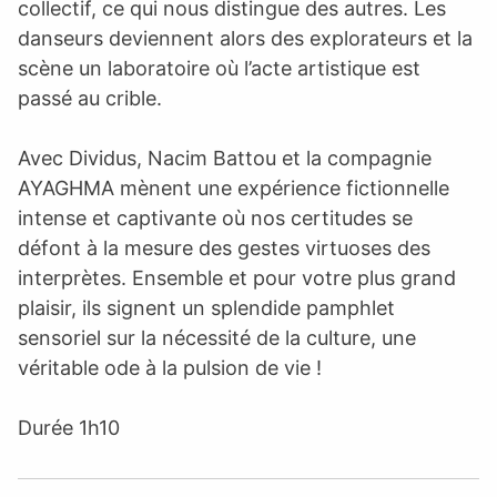
collectif, ce qui nous distingue des autres. Les
danseurs deviennent alors des explorateurs et la
scène un laboratoire où l’acte artistique est
passé au crible.
Avec Dividus, Nacim Battou et la compagnie
AYAGHMA mènent une expérience fictionnelle
intense et captivante où nos certitudes se
défont à la mesure des gestes virtuoses des
interprètes. Ensemble et pour votre plus grand
plaisir, ils signent un splendide pamphlet
sensoriel sur la nécessité de la culture, une
véritable ode à la pulsion de vie !
Durée 1h10