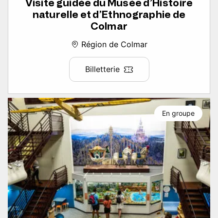
Visite guidée du Musée d’Histoire
naturelle et d’Ethnographie de
Colmar
Région de Colmar
Billetterie
En groupe