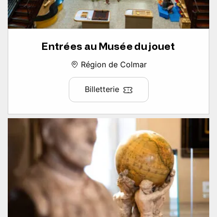
Entrées au Musée du jouet
Région de Colmar
Billetterie