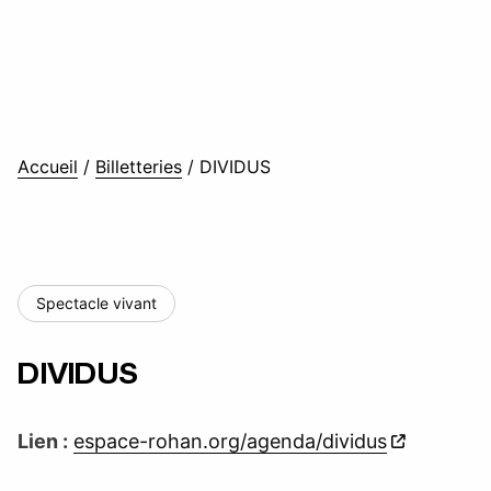
Accueil
/
Billetteries
/
DIVIDUS
Spectacle vivant
DIVIDUS
Lien :
espace-rohan.org/agenda/dividus