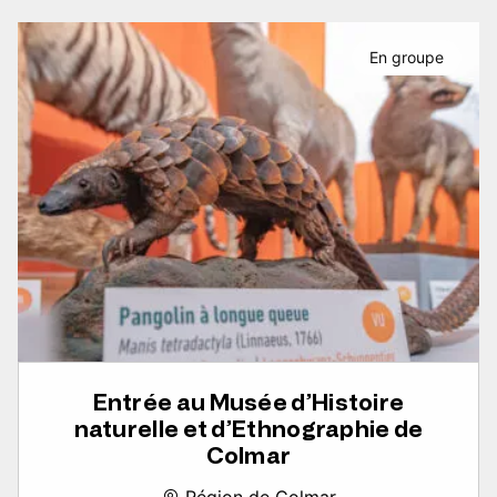
En groupe
Entrée au Musée d’Histoire
naturelle et d’Ethnographie de
Colmar