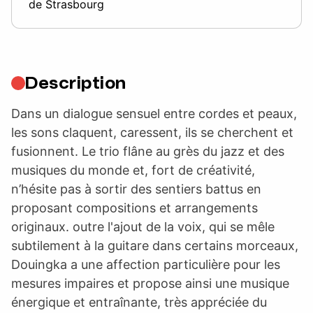
de Strasbourg
Description
Dans un dialogue sensuel entre cordes et peaux,
les sons claquent, caressent, ils se cherchent et
fusionnent. Le trio flâne au grès du jazz et des
musiques du monde et, fort de créativité,
n’hésite pas à sortir des sentiers battus en
proposant compositions et arrangements
originaux. outre l'ajout de la voix, qui se mêle
subtilement à la guitare dans certains morceaux,
Douingka a une affection particulière pour les
mesures impaires et propose ainsi une musique
énergique et entraînante, très appréciée du