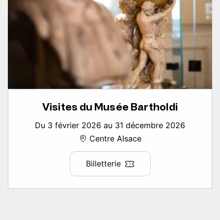
Visites du Musée Bartholdi
Du 3 février 2026 au 31 décembre 2026
Centre Alsace
Billetterie