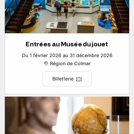
Entrées au Musée du jouet
Du 1 février 2026 au 31 décembre 2026
Région de Colmar
Billetterie