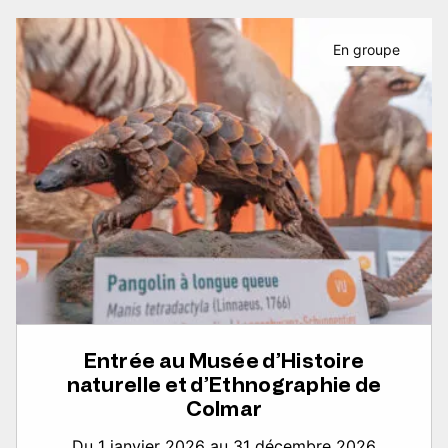
En groupe
Entrée au Musée d’Histoire
naturelle et d’Ethnographie de
Colmar
Du 1 janvier 2026 au 31 décembre 2026