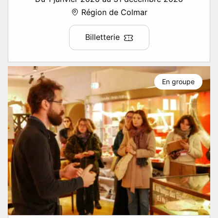
Région de Colmar
Billetterie
En groupe