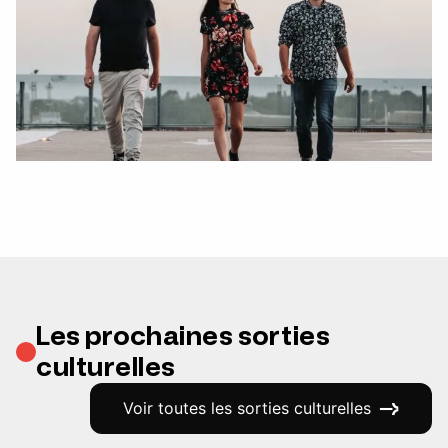
Les prochaines sorties
culturelles
Voir toutes les sorties culturelles