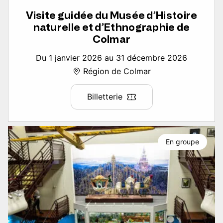
Visite guidée du Musée d’Histoire
naturelle et d’Ethnographie de
Colmar
Du 1 janvier 2026 au 31 décembre 2026
Région de Colmar
Billetterie
En groupe