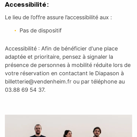
Accessibilité :
Le lieu de l’offre assure l’accessibilité aux :
Pas de dispositif
Accessibilité : Afin de bénéficier d'une place
adaptée et prioritaire, pensez à signaler la
présence de personnes à mobilité réduite lors de
votre réservation en contactant le Diapason à
billetterie@vendenheim.fr
ou par téléphone au
03.88 69 54 37.