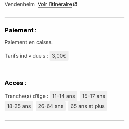
Vendenheim
Voir l’itinéraire
Paiement :
Paiement en caisse.
Tarifs individuels :
3,00€
Accès :
Tranche(s) d’âge :
11-14 ans
15-17 ans
18-25 ans
26-64 ans
65 ans et plus