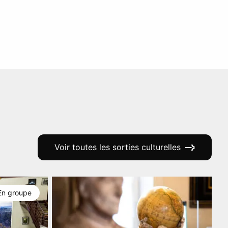
Voir toutes les sorties culturelles
En groupe