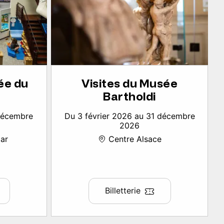
ée du
Visites du Musée
Bartholdi
 décembre
Du 3 février 2026 au 31 décembre
2026
ar
Centre Alsace
Billetterie