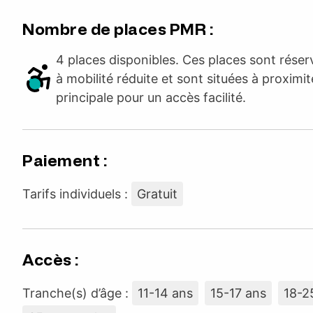
Nombre de places PMR :
4 places disponibles. Ces places sont rése
à mobilité réduite et sont situées à proximit
principale pour un accès facilité.
Paiement :
Tarifs individuels :
Gratuit
Accès :
Tranche(s) d’âge :
11-14 ans
15-17 ans
18-2