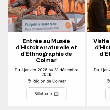
Entrée au Musée
Visit
d’Histoire naturelle et
d’His
d’Ethnographie de
d’E
Colmar
Du 1 janvier 2026 au 31 décembre
Du 1 jan
2026
Région de Colmar
Billetterie