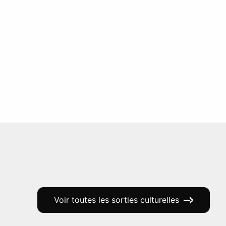
Voir toutes les sorties culturelles