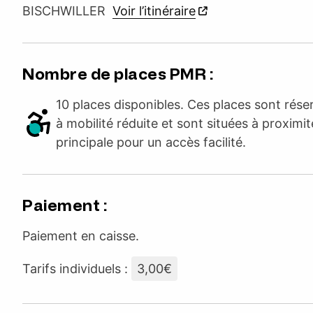
BISCHWILLER
Voir l’itinéraire
Nombre de places PMR :
10 places disponibles. Ces places sont rés
à mobilité réduite et sont situées à proximit
principale pour un accès facilité.
Paiement :
Paiement en caisse.
Tarifs individuels :
3,00€