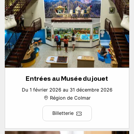
Entrées au Musée du jouet
Du 1 février 2026 au 31 décembre 2026
Région de Colmar
Billetterie