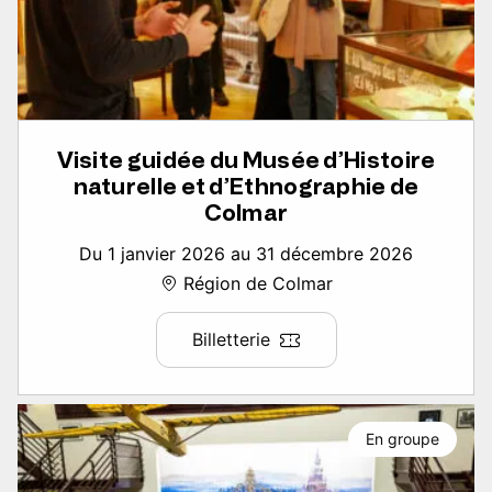
Visite guidée du Musée d’Histoire
naturelle et d’Ethnographie de
Colmar
Du 1 janvier 2026 au 31 décembre 2026
Région de Colmar
Billetterie
En groupe