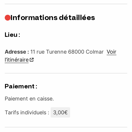
Informations détaillées
Lieu :
Adresse :
11 rue Turenne 68000 Colmar
Voir
l’itinéraire
Paiement :
Paiement en caisse.
Tarifs individuels :
3,00€