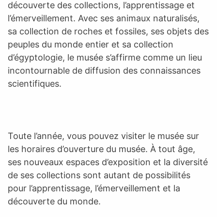
découverte des collections, l’apprentissage et
l’émerveillement. Avec ses animaux naturalisés,
sa collection de roches et fossiles, ses objets des
peuples du monde entier et sa collection
d’égyptologie, le musée s’affirme comme un lieu
incontournable de diffusion des connaissances
scientifiques.
Toute l’année, vous pouvez visiter le musée sur
les horaires d’ouverture du musée. À tout âge,
ses nouveaux espaces d’exposition et la diversité
de ses collections sont autant de possibilités
pour l’apprentissage, l’émerveillement et la
découverte du monde.