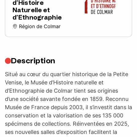
d’Histoire
Naturelle et
d’Ethnographie
Région de Colmar
Description
Situé au cœur du quartier historique de la Petite
Venise, le Musée d’Histoire naturelle et
d’Ethnographie de Colmar tient ses origines
d’une société savante fondée en 1859. Reconnu
Musée de France depuis 2003, il s’investit dans la
conservation et la valorisation de ses 135 000
spécimens de collections. Réinventées en 2025,
ses nouvelles salles d’exposition facilitent la