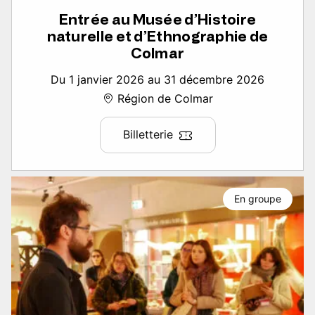
Entrée au Musée d’Histoire
naturelle et d’Ethnographie de
Colmar
Du 1 janvier 2026 au 31 décembre 2026
Région de Colmar
Billetterie
En groupe