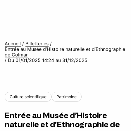
Accueil
/
Billetteries
/
Entrée au Musée d’Histoire naturelle et d’Ethnographie
de Colmar
/
Du 01/01/2025 14:24 au 31/12/2025
Culture scientifique
Patrimoine
Entrée au Musée d’Histoire
naturelle et d’Ethnographie de