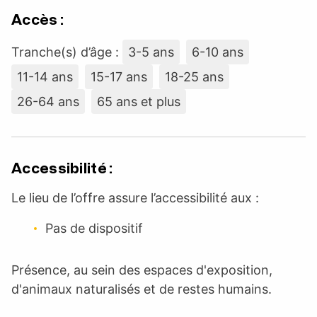
Accès :
Tranche(s) d’âge :
3-5 ans
6-10 ans
11-14 ans
15-17 ans
18-25 ans
26-64 ans
65 ans et plus
Accessibilité :
Le lieu de l’offre assure l’accessibilité aux :
Pas de dispositif
Présence, au sein des espaces d'exposition,
d'animaux naturalisés et de restes humains.