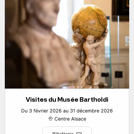
Visites du Musée Bartholdi
Du 3 février 2026 au 31 décembre 2026
Centre Alsace
Billetterie