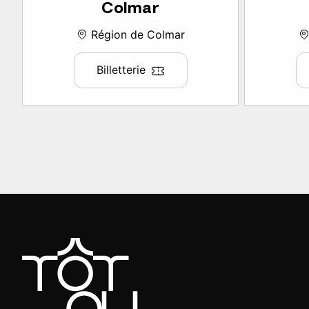
Colmar
Région de Colmar
Billetterie