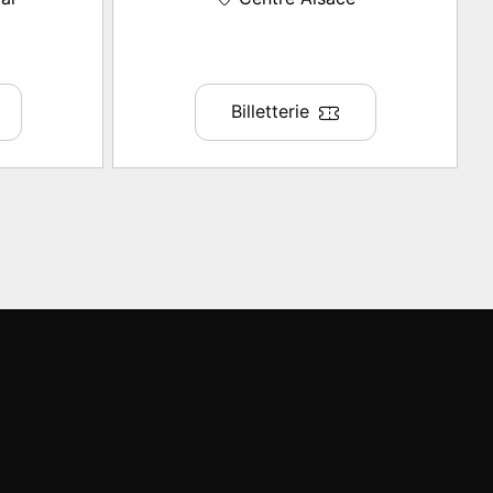
Billetterie