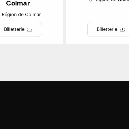
Colmar
Région de Colmar
Billetterie
Billetterie