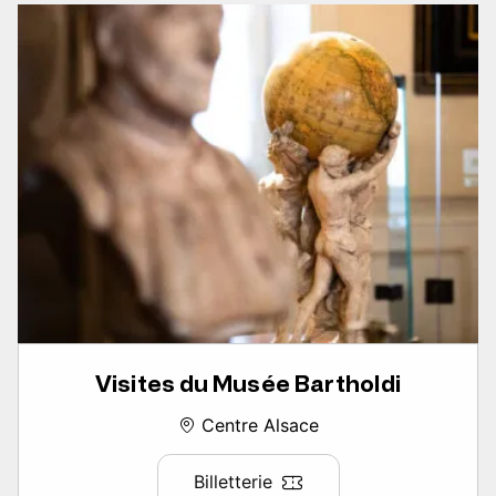
Visites du Musée Bartholdi
Centre Alsace
Billetterie