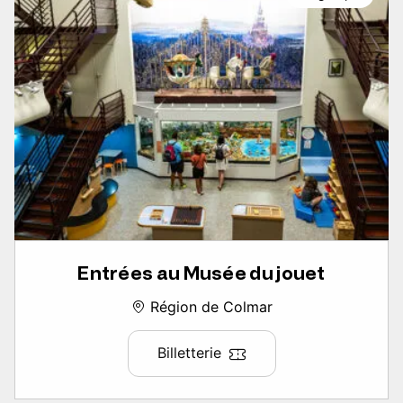
Entrées au Musée du jouet
Région de Colmar
Billetterie