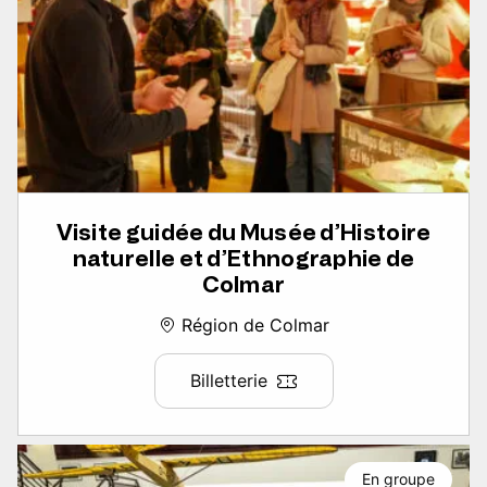
Visite guidée du Musée d’Histoire
naturelle et d’Ethnographie de
Colmar
Région de Colmar
Billetterie
En groupe