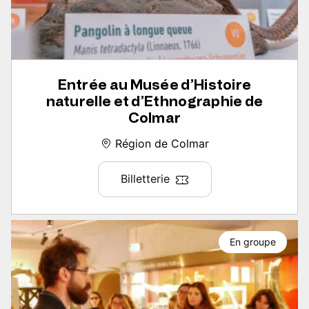
Entrée au Musée d’Histoire
naturelle et d’Ethnographie de
Colmar
Région de Colmar
Billetterie
En groupe