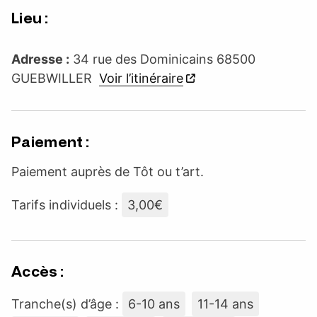
Lieu :
Adresse :
34 rue des Dominicains 68500
GUEBWILLER
Voir l’itinéraire
Paiement :
Paiement auprès de Tôt ou t’art.
Tarifs individuels :
3,00€
Accès :
Tranche(s) d’âge :
6-10 ans
11-14 ans