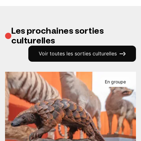
Les prochaines sorties
culturelles
Voir toutes les sorties culturelles
En groupe