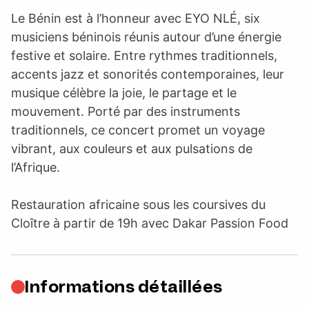
Le Bénin est à l’honneur avec EYO NLÉ, six
musiciens béninois réunis autour d’une énergie
festive et solaire. Entre rythmes traditionnels,
accents jazz et sonorités contemporaines, leur
musique célèbre la joie, le partage et le
mouvement. Porté par des instruments
traditionnels, ce concert promet un voyage
vibrant, aux couleurs et aux pulsations de
l’Afrique.
Restauration africaine sous les coursives du
Cloître à partir de 19h avec Dakar Passion Food
Informations détaillées