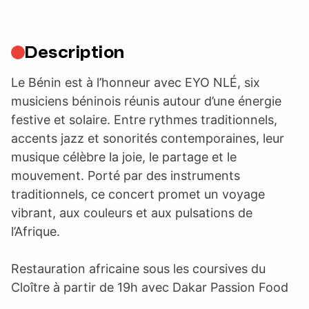
Description
Le Bénin est à l’honneur avec EYO NLÉ, six
musiciens béninois réunis autour d’une énergie
festive et solaire. Entre rythmes traditionnels,
accents jazz et sonorités contemporaines, leur
musique célèbre la joie, le partage et le
mouvement. Porté par des instruments
traditionnels, ce concert promet un voyage
vibrant, aux couleurs et aux pulsations de
l’Afrique.
Restauration africaine sous les coursives du
Cloître à partir de 19h avec Dakar Passion Food