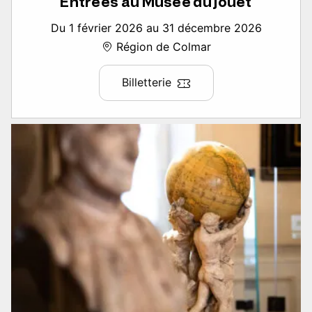
Entrées au Musée du jouet
Du 1 février 2026 au 31 décembre 2026
Région de Colmar
Billetterie