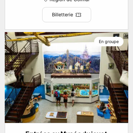
Billetterie
En groupe