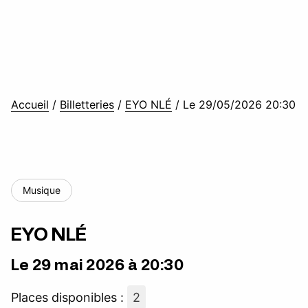
Accueil
/
Billetteries
/
EYO NLÉ
/
Le 29/05/2026 20:30
Musique
EYO NLÉ
Le 29 mai 2026 à 20:30
Places disponibles :
2