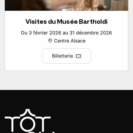
Visites du Musée Bartholdi
Du 3 février 2026 au 31 décembre 2026
Centre Alsace
Billetterie