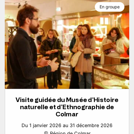
En groupe
Visite guidée du Musée d’Histoire
naturelle et d’Ethnographie de
Colmar
Du 1 janvier 2026 au 31 décembre 2026
Région de Colmar