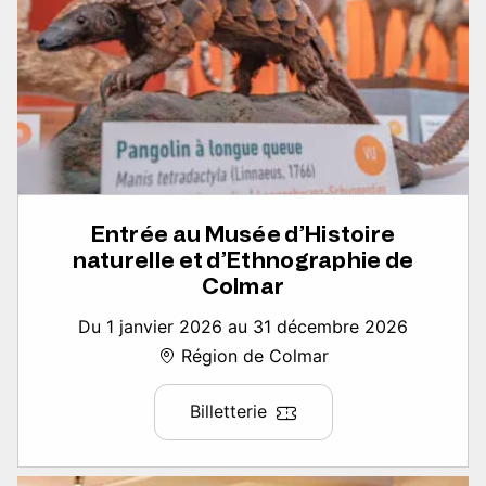
Entrée au Musée d’Histoire
naturelle et d’Ethnographie de
Colmar
Du 1 janvier 2026 au 31 décembre 2026
Région de Colmar
Billetterie