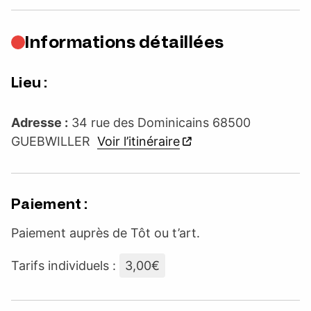
Informations détaillées
Lieu :
Adresse :
34 rue des Dominicains 68500
GUEBWILLER
Voir l’itinéraire
Paiement :
Paiement auprès de Tôt ou t’art.
Tarifs individuels :
3,00€