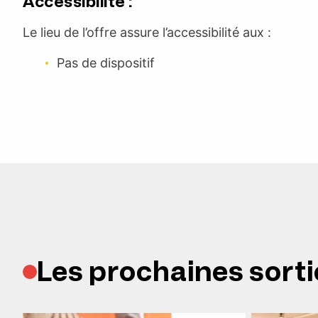
Accessibilité :
Le lieu de l’offre assure l’accessibilité aux :
Pas de dispositif
Les prochaines sorti