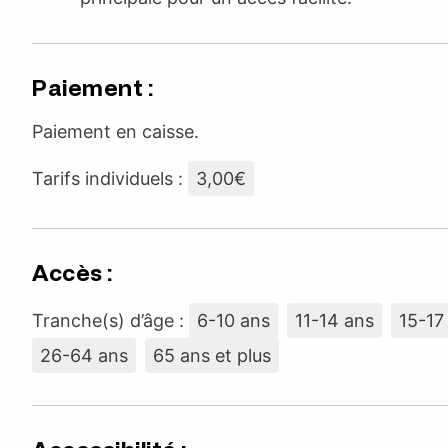
Paiement :
Paiement en caisse.
Tarifs individuels :
3,00€
Accès :
Tranche(s) d’âge :
6-10 ans
11-14 ans
15-17
26-64 ans
65 ans et plus