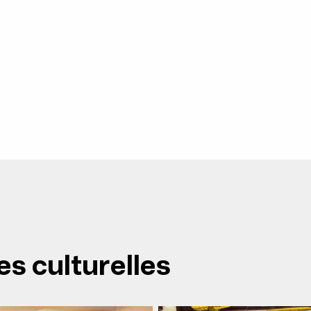
es culturelles