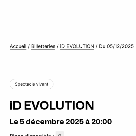
Accueil
/
Billetteries
/
iD EVOLUTION
/
Du 05/12/2025 
Spectacle vivant
iD EVOLUTION
Le 5 décembre 2025 à 20:00