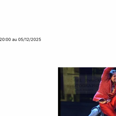
20:00 au 05/12/2025