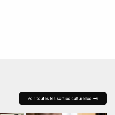
Voir toutes les sorties culturelles