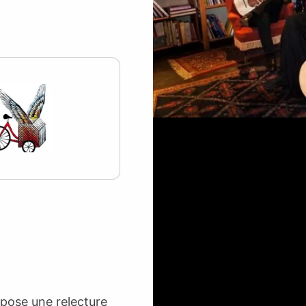
opose une relecture