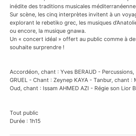
inédite des traditions musicales méditerranéennes
Sur scène, les cinq interprètes invitent à un voya
explorant le rebetiko grec, les musiques d’Anatolie
ou encore, la musique gnawa.
Un « concert idéal » offert au public comme à de
souhaite surprendre !
Accordéon, chant : Yves BERAUD - Percussions, 
GRUEL - Chant : Zeynep KAYA - Tanbur, chant :
Oud, chant : Issam AHMED AZI - Régie son Lior
Tout public
Durée : 1h15