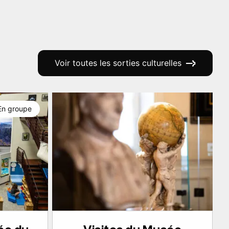
Voir toutes les sorties culturelles
En groupe