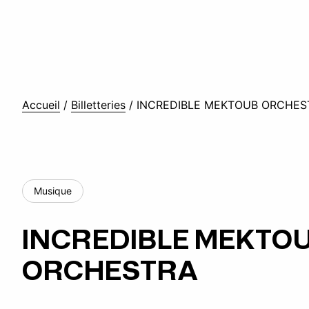
Accueil
/
Billetteries
/
INCREDIBLE MEKTOUB ORCHES
Musique
INCREDIBLE MEKTO
ORCHESTRA