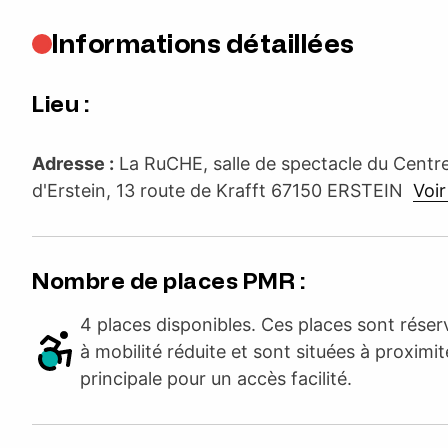
Informations détaillées
Lieu :
Adresse :
La RuCHE, salle de spectacle du Centre
d'Erstein, 13 route de Krafft 67150 ERSTEIN
Voir 
Nombre de places PMR :
4 places disponibles. Ces places sont rése
à mobilité réduite et sont situées à proximit
principale pour un accès facilité.