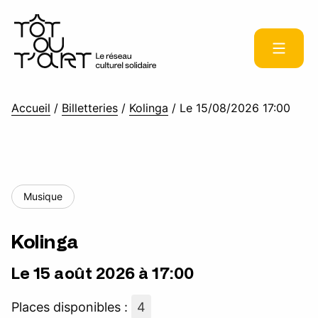
Accueil
/
Billetteries
/
Kolinga
/
Le 15/08/2026 17:00
Musique
Kolinga
Le 15 août 2026 à 17:00
Places disponibles :
4