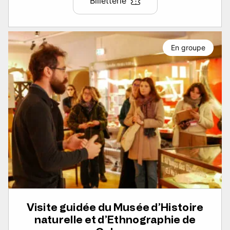
Billetterie
En groupe
Visite guidée du Musée d’Histoire
naturelle et d’Ethnographie de