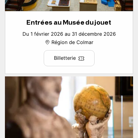
Entrées au Musée du jouet
Du 1 février 2026 au 31 décembre 2026
Région de Colmar
Billetterie