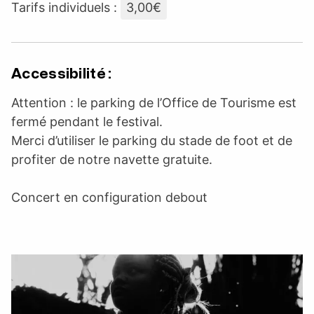
Tarifs individuels :
3,00€
Accessibilité :
Attention : le parking de l’Office de Tourisme est
fermé pendant le festival.
Merci d’utiliser le parking du stade de foot et de
profiter de notre navette gratuite.
Concert en configuration debout