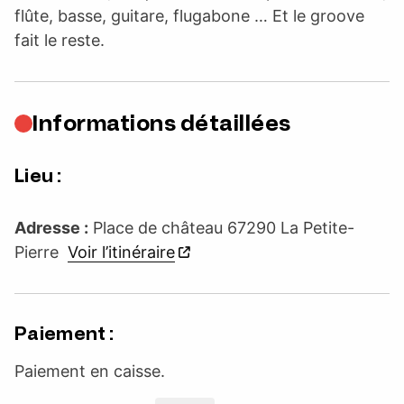
flûte, basse, guitare, flugabone … Et le groove
fait le reste.
Informations détaillées
Lieu :
Adresse :
Place de château 67290 La Petite-
Pierre
Voir l’itinéraire
Paiement :
Paiement en caisse.