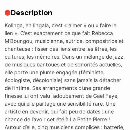
Description
Kolinga, en lingala, c’est « aimer » ou « faire le
lien ». C’est exactement ce que fait Rébecca
M’Boungou, musicienne, autrice, compositrice et
chanteuse : tisser des liens entre les êtres, les
cultures, les mémoires. Dans un mélange de jazz,
de musiques bantoues et de sonorités actuelles,
elle porte une plume engagée (féministe,
écologiste, décoloniale) sans jamais la détacher
de l’intime. Ses arrangements d’une grande
finesse lui ont valu l’adoubement de Gaël Faye,
avec qui elle partage une sensibilité rare. Une
artiste en devenir, qui fait peu de dates : une
chance de l’avoir cet été à La Petite Pierre !.
Autour d’elle, cinq musiciens complices : batterie,