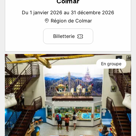
Colmar
Du 1 janvier 2026 au 31 décembre 2026
Région de Colmar
Billetterie
En groupe