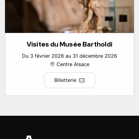
Visites du Musée Bartholdi
Du 3 février 2026 au 31 décembre 2026
Centre Alsace
Billetterie