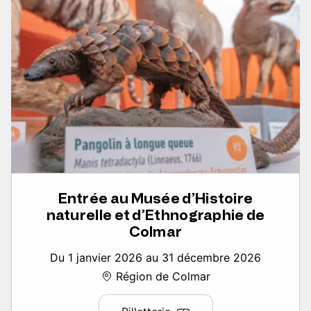
Entrée au Musée d’Histoire
naturelle et d’Ethnographie de
Colmar
Du 1 janvier 2026 au 31 décembre 2026
Région de Colmar