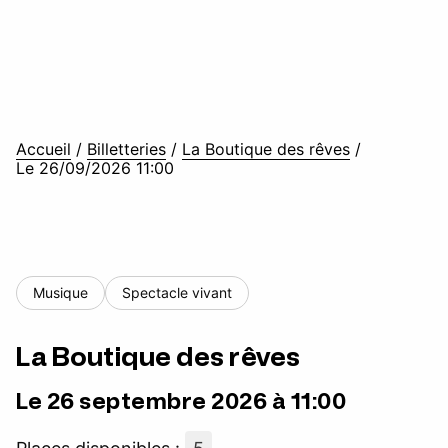
Accueil
/
Billetteries
/
La Boutique des rêves
/
Le 26/09/2026 11:00
Musique
Spectacle vivant
La Boutique des rêves
Le 26 septembre 2026 à 11:00