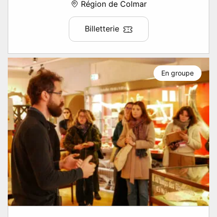
Région de Colmar
Billetterie
En groupe