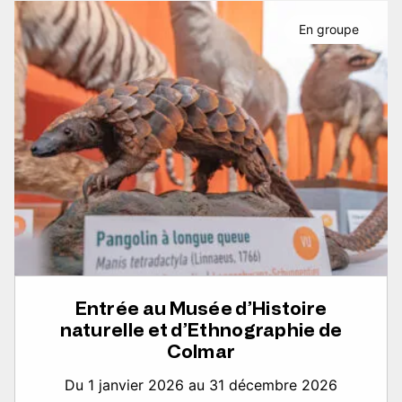
En groupe
Entrée au Musée d’Histoire
naturelle et d’Ethnographie de
Colmar
Du 1 janvier 2026 au 31 décembre 2026