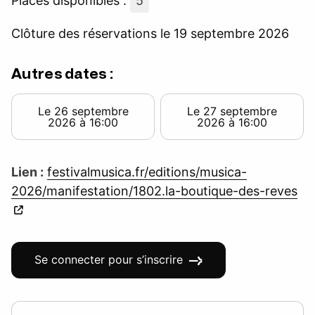
Places disponibles :
5
Clôture des réservations le 19 septembre 2026
Autres dates :
Le 26 septembre
Le 27 septembre
2026 à 16:00
2026 à 16:00
Lien :
festivalmusica.fr/editions/musica-
2026/manifestation/1802.la-boutique-des-reves
Se connecter pour s’inscrire