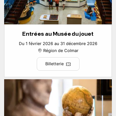
Entrées au Musée du jouet
Du 1 février 2026 au 31 décembre 2026
Région de Colmar
Billetterie