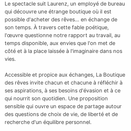
Le spectacle suit Laurenz, un employé de bureau
qui découvre une étrange boutique où il est
possible d'acheter des rêves… en échange de
son temps. À travers cette fable poétique,
l'œuvre questionne notre rapport au travail, au
temps disponible, aux envies que l'on met de
côté et à la place laissée à l'imaginaire dans nos
vies.
Accessible et propice aux échanges, La Boutique
des rêves invite chacun et chacune à réfléchir à
ses aspirations, à ses besoins d'évasion et à ce
qui nourrit son quotidien. Une proposition
sensible qui ouvre un espace de partage autour
des questions de choix de vie, de liberté et de
recherche d'un équilibre personnel.