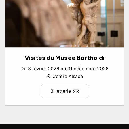
Visites du Musée Bartholdi
Du 3 février 2026 au 31 décembre 2026
Centre Alsace
Billetterie