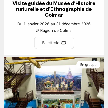
Visite guidée du Musée d’Histoire
naturelle et d’Ethnographie de
Colmar
Du 1 janvier 2026 au 31 décembre 2026
Région de Colmar
Billetterie
En groupe