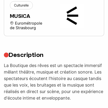
Culturelle
MUSICA
Eurométropole
de Strasbourg
Description
La Boutique des rêves est un spectacle immersif
mêlant théâtre, musique et création sonore. Les
spectateurs écoutent l'histoire au casque tandis
que les voix, les bruitages et la musique sont
réalisés en direct sur scène, pour une expérience
d'écoute intime et enveloppante.