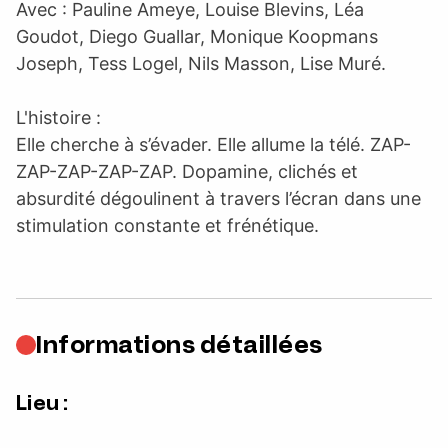
Avec : Pauline Ameye, Louise Blevins, Léa
Goudot, Diego Guallar, Monique Koopmans
Joseph, Tess Logel, Nils Masson, Lise Muré.
L'histoire :
Elle cherche à s’évader. Elle allume la télé. ZAP-
ZAP-ZAP-ZAP-ZAP. Dopamine, clichés et
absurdité dégoulinent à travers l’écran dans une
stimulation constante et frénétique.
Informations détaillées
Lieu :