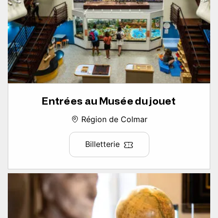
Entrées au Musée du jouet
Région de Colmar
Billetterie