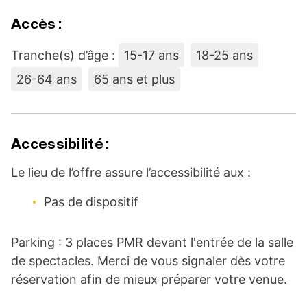
Accès :
Tranche(s) d’âge :
15-17 ans
18-25 ans
26-64 ans
65 ans et plus
Accessibilité :
Le lieu de l’offre assure l’accessibilité aux :
Pas de dispositif
Parking : 3 places PMR devant l'entrée de la salle
de spectacles. Merci de vous signaler dès votre
réservation afin de mieux préparer votre venue.