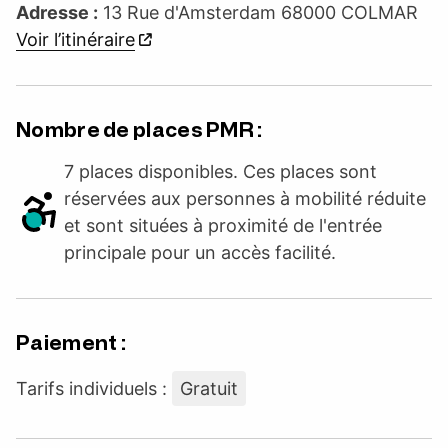
Adresse :
13 Rue d'Amsterdam 68000 COLMAR
Voir l’itinéraire
Nombre de places PMR :
7 places disponibles. Ces places sont
réservées aux personnes à mobilité réduite
et sont situées à proximité de l'entrée
principale pour un accès facilité.
Paiement :
Tarifs individuels :
Gratuit