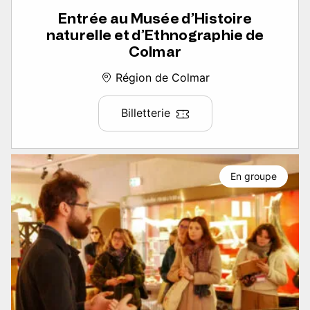
Entrée au Musée d’Histoire
naturelle et d’Ethnographie de
Colmar
Région de Colmar
Billetterie
En groupe