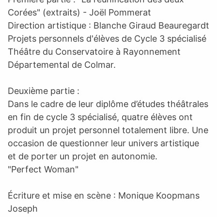
Corées" (extraits) - Joël Pommerat
Direction artistique : Blanche Giraud Beauregardt
Projets personnels d'élèves de Cycle 3 spécialisé
Théâtre du Conservatoire à Rayonnement
Départemental de Colmar.
Deuxième partie :
Dans le cadre de leur diplôme d’études théâtrales
en fin de cycle 3 spécialisé, quatre élèves ont
produit un projet personnel totalement libre. Une
occasion de questionner leur univers artistique
et de porter un projet en autonomie.
"Perfect Woman"
Écriture et mise en scène : Monique Koopmans
Joseph