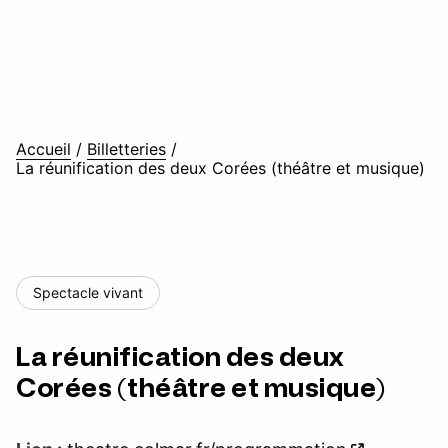
Accueil
/
Billetteries
/
La réunification des deux Corées (théâtre et musique)
Spectacle vivant
La réunification des deux
Corées (théâtre et musique)