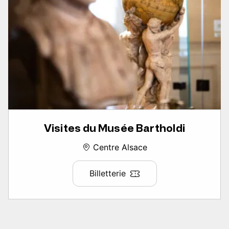
Visites du Musée Bartholdi
Centre Alsace
Billetterie