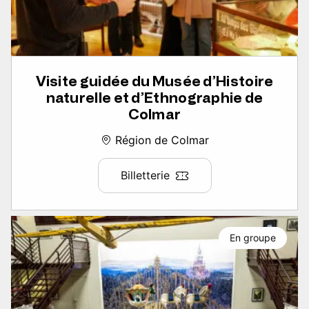
Visite guidée du Musée d’Histoire
naturelle et d’Ethnographie de
Colmar
Région de Colmar
Billetterie
En groupe