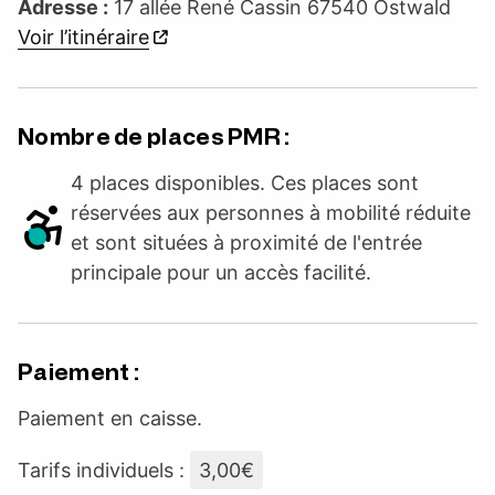
Adresse :
17 allée René Cassin 67540 Ostwald
Voir l’itinéraire
Nombre de places PMR :
4 places disponibles. Ces places sont
réservées aux personnes à mobilité réduite
et sont situées à proximité de l'entrée
principale pour un accès facilité.
Paiement :
Paiement en caisse.
Tarifs individuels :
3,00€