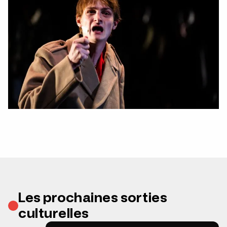
Les prochaines sorties
culturelles