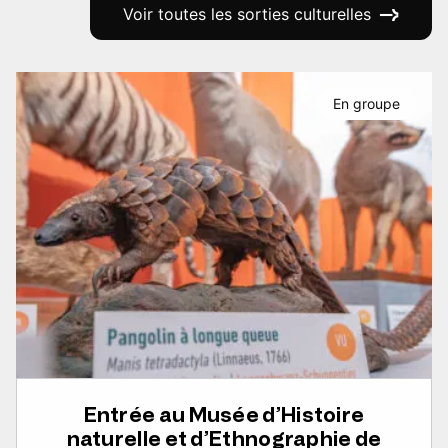
Voir toutes les sorties culturelles
En groupe
Entrée au Musée d’Histoire
naturelle et d’Ethnographie de