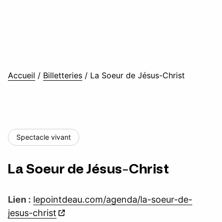
Accueil
/
Billetteries
/
La Soeur de Jésus-Christ
Spectacle vivant
La Soeur de Jésus-Christ
Lien :
lepointdeau.com/agenda/la-soeur-de-
jesus-christ