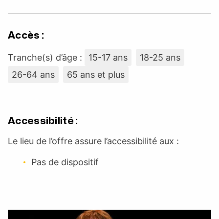
Accès :
Tranche(s) d’âge :
15-17 ans
18-25 ans
26-64 ans
65 ans et plus
Accessibilité :
Le lieu de l’offre assure l’accessibilité aux :
Pas de dispositif