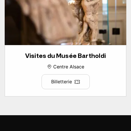
Visites du Musée Bartholdi
Centre Alsace
Billetterie