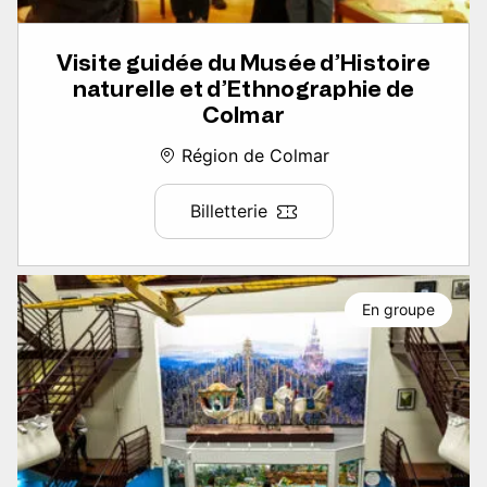
Visite guidée du Musée d’Histoire
naturelle et d’Ethnographie de
Colmar
Région de Colmar
Billetterie
En groupe