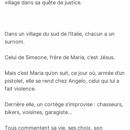
village dans sa quête de justice.
Dans un village du sud de l’Italie, chacun a un
surnom.
Celui de Simeone, frère de Maria, c’est Jésus.
Mais c’est Maria qu’on suit, ce jour où, armée d’un
pistolet, elle se rend chez Angelo, celui qui lui a
fait violence.
Derrière elle, un cortège s’improvise : chasseurs,
bikers, voisines, garagiste…
Tous commentent sa vie, ses choix, son