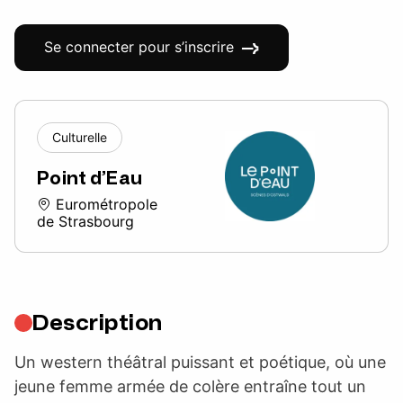
Se connecter pour s’inscrire
Culturelle
Point d’Eau
Eurométropole
de Strasbourg
Description
Un western théâtral puissant et poétique, où une
jeune femme armée de colère entraîne tout un