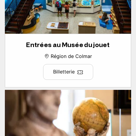
Entrées au Musée du jouet
Région de Colmar
Billetterie