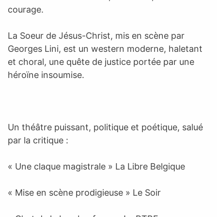
courage.
La Soeur de Jésus-Christ, mis en scène par
Georges Lini, est un western moderne, haletant
et choral, une quête de justice portée par une
héroïne insoumise.
Un théâtre puissant, politique et poétique, salué
par la critique :
« Une claque magistrale » La Libre Belgique
« Mise en scène prodigieuse » Le Soir