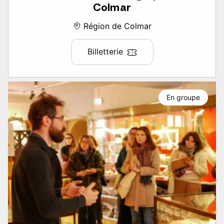
Colmar
Région de Colmar
Billetterie
En groupe