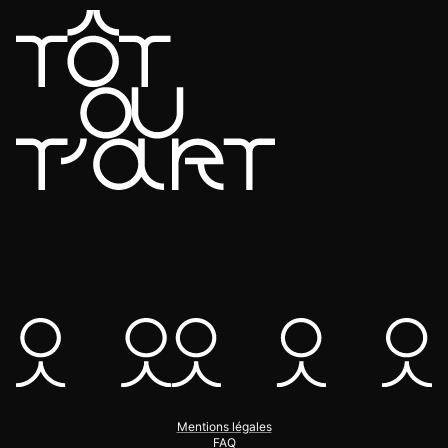
Mentions légales
FAQ