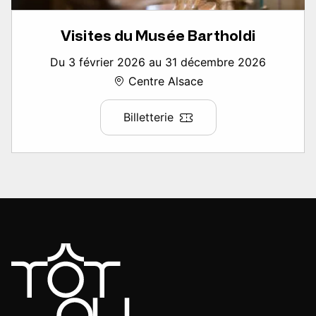
Visites du Musée Bartholdi
Du 3 février 2026 au 31 décembre 2026
Centre Alsace
Billetterie