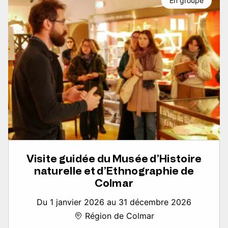
En groupe
Visite guidée du Musée d’Histoire
naturelle et d’Ethnographie de
Colmar
Du 1 janvier 2026 au 31 décembre 2026
Région de Colmar