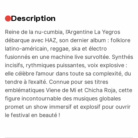
Description
Reine de la nu-cumbia, l’Argentine La Yegros
débarque avec HAZ, son dernier album : folklore
latino-américain, reggae, ska et électro
fusionnés en une machine live survoltée. Synthés
incisifs, rythmiques puissantes, voix explosive :
elle célèbre l’amour dans toute sa complexité, du
tendre à l’exalté. Connue pour ses titres
emblématiques Viene de Mi et Chicha Roja, cette
figure incontournable des musiques globales
promet un show immersif et explosif pour ouvrir
le festival en beauté !