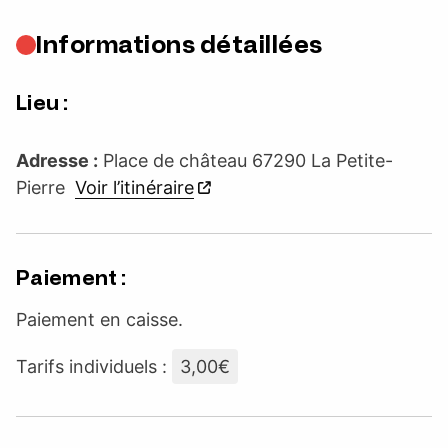
Informations détaillées
Lieu :
Adresse :
Place de château 67290 La Petite-
Pierre
Voir l’itinéraire
Paiement :
Paiement en caisse.
Tarifs individuels :
3,00€