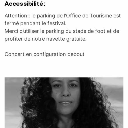
Accessibilité :
Attention : le parking de l’Office de Tourisme est
fermé pendant le festival.
Merci d’utiliser le parking du stade de foot et de
profiter de notre navette gratuite.
Concert en configuration debout