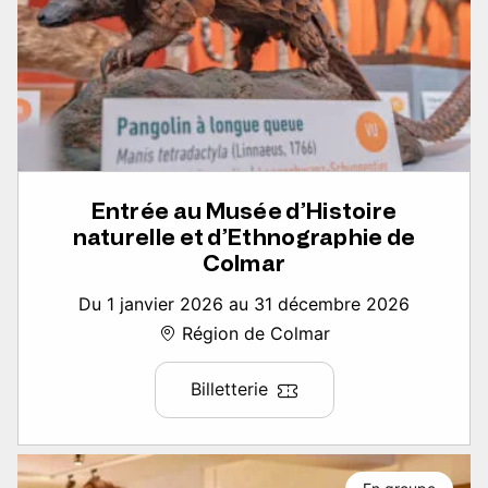
Entrée au Musée d’Histoire
naturelle et d’Ethnographie de
Colmar
Du 1 janvier 2026 au 31 décembre 2026
Région de Colmar
Billetterie