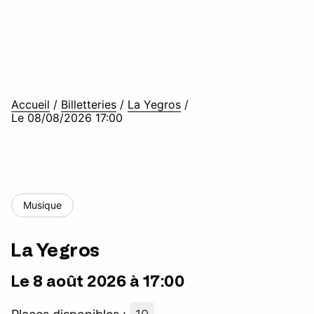
Accueil
/
Billetteries
/
La Yegros
/
Le 08/08/2026 17:00
Musique
La Yegros
Le 8 août 2026 à 17:00