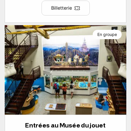
Billetterie
En groupe
Entrées au Musée du jouet