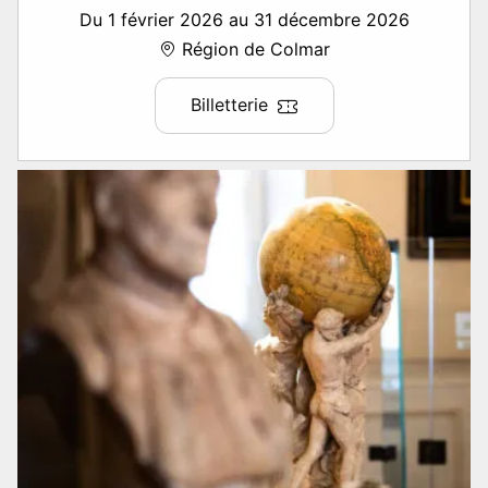
Du 1 février 2026 au 31 décembre 2026
Région de Colmar
Billetterie