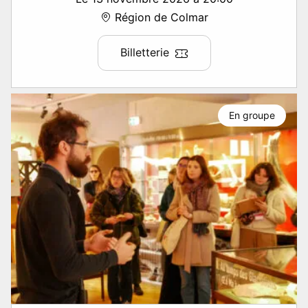
Région de Colmar
Billetterie
En groupe