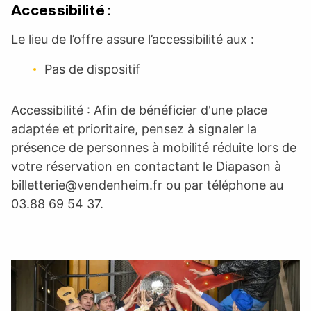
Accessibilité :
Le lieu de l’offre assure l’accessibilité aux :
Pas de dispositif
Accessibilité : Afin de bénéficier d'une place
adaptée et prioritaire, pensez à signaler la
présence de personnes à mobilité réduite lors de
votre réservation en contactant le Diapason à
billetterie@vendenheim.fr
ou par téléphone au
03.88 69 54 37.