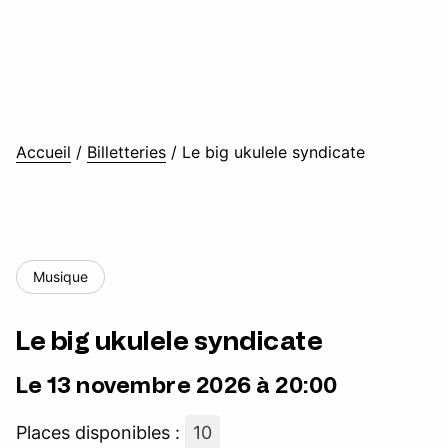
Accueil
/
Billetteries
/
Le big ukulele syndicate
Musique
Le big ukulele syndicate
Le 13 novembre 2026 à 20:00
Places disponibles :
10