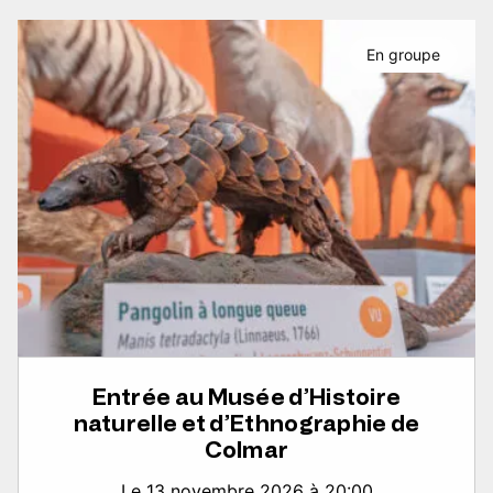
En groupe
Entrée au Musée d’Histoire
naturelle et d’Ethnographie de
Colmar
Le 13 novembre 2026 à 20:00