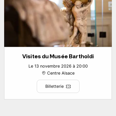
Visites du Musée Bartholdi
Le 13 novembre 2026 à 20:00
Centre Alsace
Billetterie