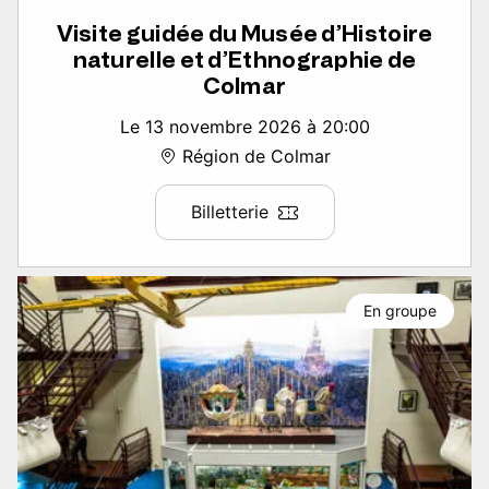
Visite guidée du Musée d’Histoire
naturelle et d’Ethnographie de
Colmar
Le 13 novembre 2026 à 20:00
Région de Colmar
Billetterie
En groupe