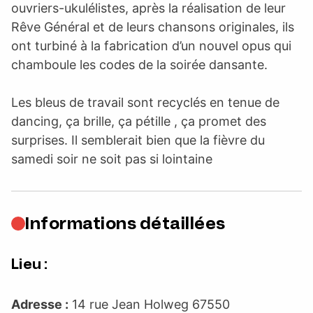
ouvriers-ukulélistes, après la réalisation de leur
Rêve Général et de leurs chansons originales, ils
ont turbiné à la fabrication d’un nouvel opus qui
chamboule les codes de la soirée dansante.
Les bleus de travail sont recyclés en tenue de
dancing, ça brille, ça pétille , ça promet des
surprises. Il semblerait bien que la fièvre du
samedi soir ne soit pas si lointaine
Informations détaillées
Lieu :
Adresse :
14 rue Jean Holweg 67550