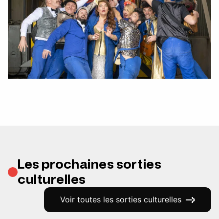
Les prochaines sorties
culturelles
Voir toutes les sorties culturelles