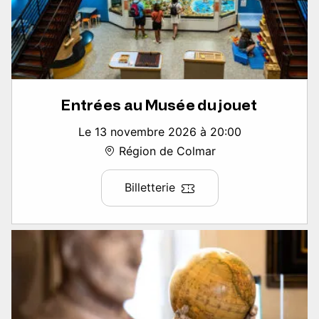
Entrées au Musée du jouet
Le 13 novembre 2026 à 20:00
Région de Colmar
Billetterie