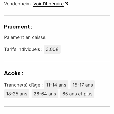
Vendenheim
Voir l’itinéraire
Paiement :
Paiement en caisse.
Tarifs individuels :
3,00€
Accès :
Tranche(s) d’âge :
11-14 ans
15-17 ans
18-25 ans
26-64 ans
65 ans et plus