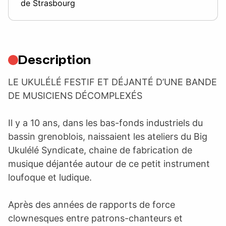
de Strasbourg
Description
LE UKULÉLÉ FESTIF ET DÉJANTÉ D’UNE BANDE
DE MUSICIENS DÉCOMPLEXÉS
Il y a 10 ans, dans les bas-fonds industriels du
bassin grenoblois, naissaient les ateliers du Big
Ukulélé Syndicate, chaine de fabrication de
musique déjantée autour de ce petit instrument
loufoque et ludique.
Après des années de rapports de force
clownesques entre patrons-chanteurs et