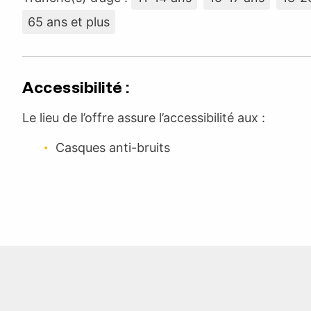
65 ans et plus
Accessibilité :
Le lieu de l’offre assure l’accessibilité aux :
Casques anti-bruits