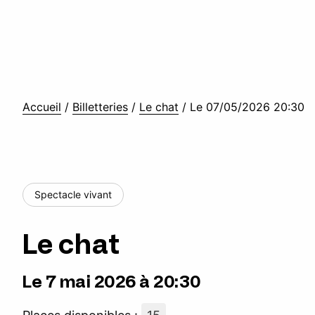
Accueil
/
Billetteries
/
Le chat
/
Le 07/05/2026 20:30
Spectacle vivant
Le chat
Le 7 mai 2026 à 20:30