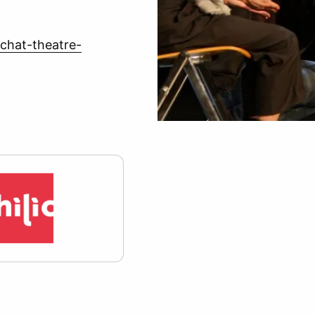
-chat-theatre-