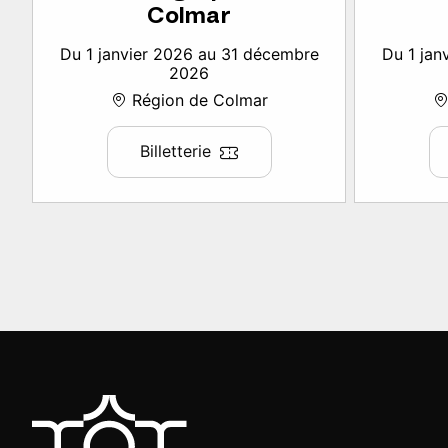
Colmar
Du 1 janvier 2026 au 31 décembre
Du 1 jan
2026
Région de Colmar
Billetterie