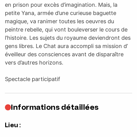
en prison pour excès d’imagination. Mais, la
petite Yana, armée d’une curieuse baguette
magique, va ranimer toutes les oeuvres du
peintre rebelle, qui vont bouleverser le cours de
l’histoire. Les sujets du royaume deviendront des
gens libres. Le Chat aura accompli sa mission d’
éveilleur des consciences avant de disparaître
vers d’autres horizons.
Spectacle participatif
Informations détaillées
Lieu :