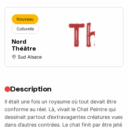
Nouveau
Culturelle
Nord
Théâtre
Sud Alsace
Description
Il était une fois un royaume où tout devait être
conforme au réel. Là, vivait le Chat Peintre qui
dessinait partout d’extravagantes créatures vues
dans d’autres contrées. Le chat finit par être jeté