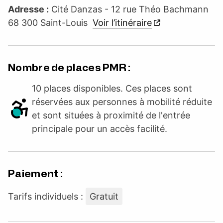
Adresse :
Cité Danzas - 12 rue Théo Bachmann
68 300 Saint-Louis
Voir l’itinéraire
Nombre de places PMR :
10 places disponibles. Ces places sont
réservées aux personnes à mobilité réduite
et sont situées à proximité de l'entrée
principale pour un accès facilité.
Paiement :
Tarifs individuels :
Gratuit