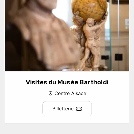
Visites du Musée Bartholdi
Centre Alsace
Billetterie