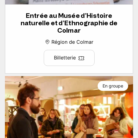
Entrée au Musée d’Histoire
naturelle et d’Ethnographie de
Colmar
Région de Colmar
Billetterie
En groupe