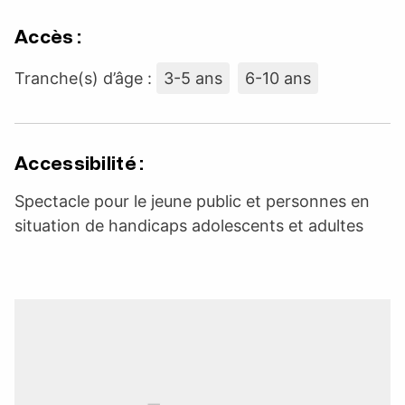
Accès :
Tranche(s) d’âge :
3-5 ans
6-10 ans
Accessibilité :
Spectacle pour le jeune public et personnes en
situation de handicaps adolescents et adultes