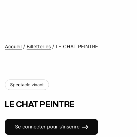
Accueil
/
Billetteries
/
LE CHAT PEINTRE
Spectacle vivant
LE CHAT PEINTRE
Se connecter pour s’inscrire