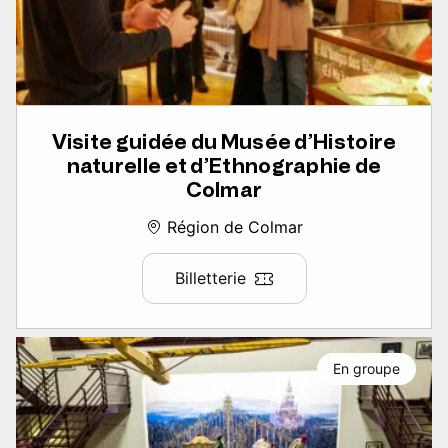
Visite guidée du Musée d’Histoire
naturelle et d’Ethnographie de
Colmar
Région de Colmar
Billetterie
En groupe