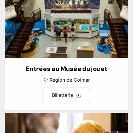
Entrées au Musée du jouet
Région de Colmar
Billetterie