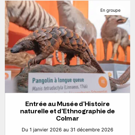
En groupe
Entrée au Musée d’Histoire
naturelle et d’Ethnographie de
Colmar
Du 1 janvier 2026 au 31 décembre 2026