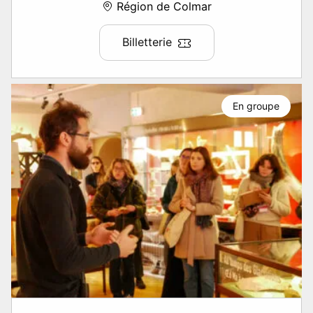
Région de Colmar
Billetterie
En groupe