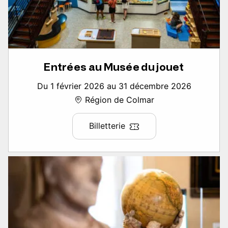
Entrées au Musée du jouet
Du 1 février 2026 au 31 décembre 2026
Région de Colmar
Billetterie