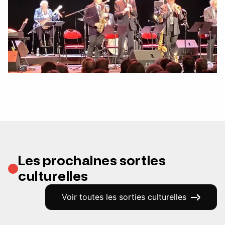
Les prochaines sorties
culturelles
Voir toutes les sorties culturelles