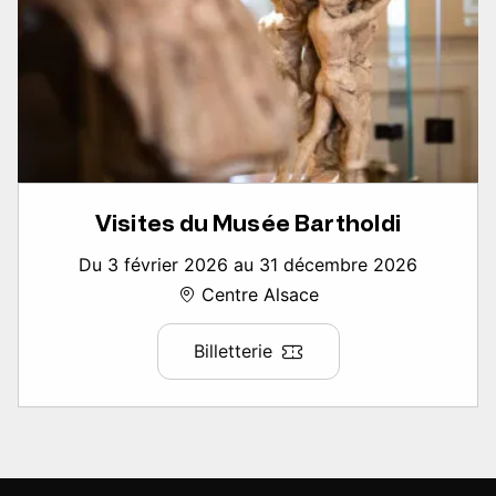
Visites du Musée Bartholdi
Du 3 février 2026 au 31 décembre 2026
Centre Alsace
Billetterie