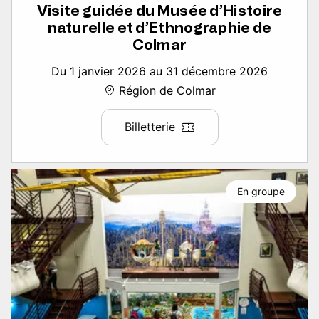
Visite guidée du Musée d’Histoire
naturelle et d’Ethnographie de
Colmar
Du 1 janvier 2026 au 31 décembre 2026
Région de Colmar
Billetterie
En groupe