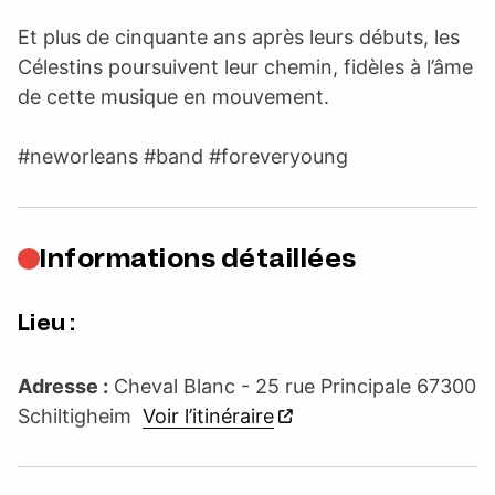
Et plus de cinquante ans après leurs débuts, les
Célestins poursuivent leur chemin, fidèles à l’âme
de cette musique en mouvement.
#neworleans #band #foreveryoung
Informations détaillées
Lieu :
Adresse :
Cheval Blanc - 25 rue Principale 67300
Schiltigheim
Voir l’itinéraire