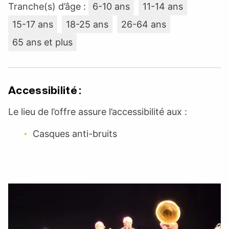
Tranche(s) d’âge :
6-10 ans
11-14 ans
15-17 ans
18-25 ans
26-64 ans
65 ans et plus
Accessibilité :
Le lieu de l’offre assure l’accessibilité aux :
Casques anti-bruits