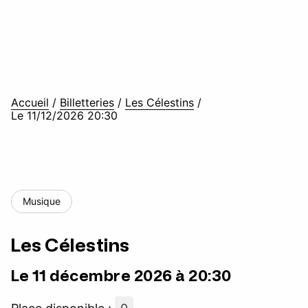
Accueil
/
Billetteries
/
Les Célestins
/
Le 11/12/2026 20:30
Musique
Les Célestins
Le 11 décembre 2026 à 20:30