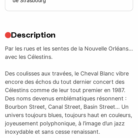
de Strasbourg
Description
Par les rues et les sentes de la Nouvelle Orléans…
avec les Célestins.
Des coulisses aux travées, le Cheval Blanc vibre
encore des échos du tout dernier concert des
Célestins comme de leur tout premier en 1987.
Des noms devenus emblématiques résonnent :
Bourbon Street, Canal Street, Basin Street… Un
univers toujours blues, toujours haut en couleurs,
joyeusement polyphonique, à l’image d’un jazz
inoxydable et sans cesse renaissant.