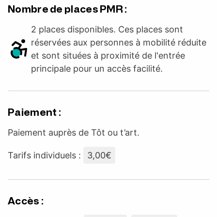
Nombre de places PMR :
2 places disponibles. Ces places sont
réservées aux personnes à mobilité réduite
et sont situées à proximité de l'entrée
principale pour un accès facilité.
Paiement :
Paiement auprès de Tôt ou t’art.
Tarifs individuels :
3,00€
Accès :