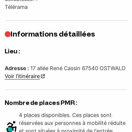
Télérama
Informations détaillées
Lieu :
Adresse :
17 allée René Cassin 67540 OSTWALD
Voir l’itinéraire
Nombre de places PMR :
4 places disponibles. Ces places sont
réservées aux personnes à mobilité réduite
et sont situées à proximité de l'entrée