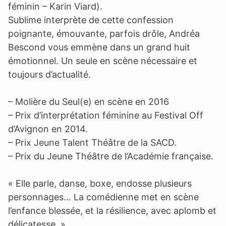
féminin – Karin Viard).
Sublime interprète de cette confession
poignante, émouvante, parfois drôle, Andréa
Bescond vous emmène dans un grand huit
émotionnel. Un seule en scène nécessaire et
toujours d’actualité.
– Molière du Seul(e) en scène en 2016
– Prix d’interprétation féminine au Festival Off
d’Avignon en 2014.
– Prix Jeune Talent Théâtre de la SACD.
– Prix du Jeune Théâtre de l’Académie française.
« Elle parle, danse, boxe, endosse plusieurs
personnages… La comédienne met en scène
l’enfance blessée, et la résilience, avec aplomb et
délicatesse. »