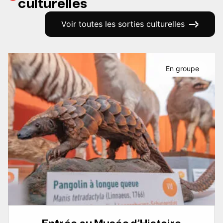
culturelles
Voir toutes les sorties culturelles
En groupe