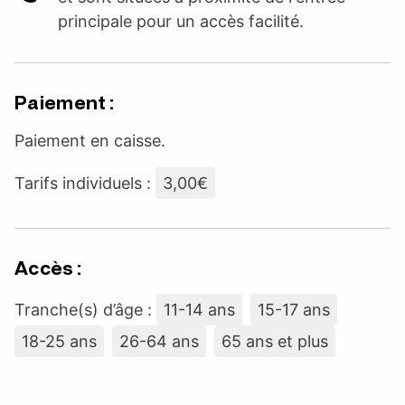
principale pour un accès facilité.
Paiement :
Paiement en caisse.
Tarifs individuels :
3,00€
Accès :
Tranche(s) d’âge :
11-14 ans
15-17 ans
18-25 ans
26-64 ans
65 ans et plus