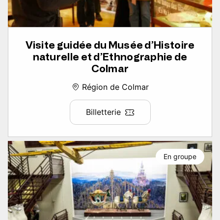
Visite guidée du Musée d’Histoire
naturelle et d’Ethnographie de
Colmar
Région de Colmar
Billetterie
En groupe