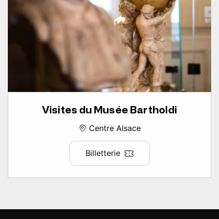
Visites du Musée Bartholdi
Centre Alsace
Billetterie