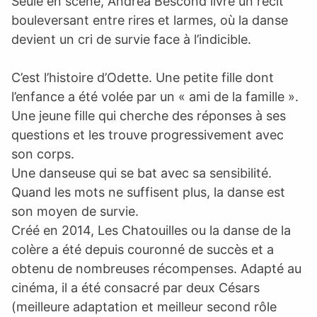
Seule en scène, Andréa Bescond livre un récit
bouleversant entre rires et larmes, où la danse
devient un cri de survie face à l’indicible.
C’est l’histoire d’Odette. Une petite fille dont
l’enfance a été volée par un « ami de la famille ».
Une jeune fille qui cherche des réponses à ses
questions et les trouve progressivement avec
son corps.
Une danseuse qui se bat avec sa sensibilité.
Quand les mots ne suffisent plus, la danse est
son moyen de survie.
Créé en 2014, Les Chatouilles ou la danse de la
colère a été depuis couronné de succès et a
obtenu de nombreuses récompenses. Adapté au
cinéma, il a été consacré par deux Césars
(meilleure adaptation et meilleur second rôle