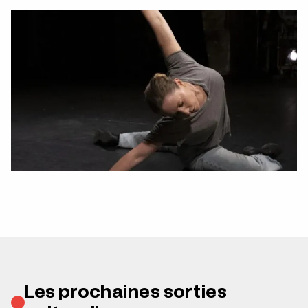
Les prochaines sorties