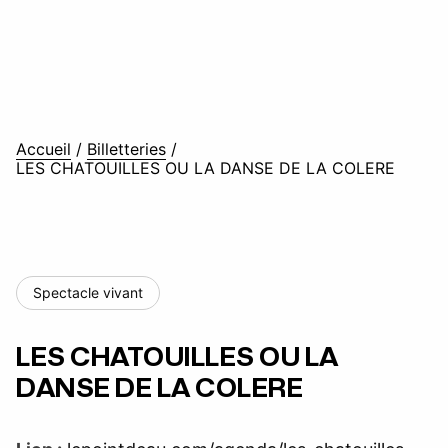
Accueil
/
Billetteries
/
LES CHATOUILLES OU LA DANSE DE LA COLERE
Spectacle vivant
LES CHATOUILLES OU LA
DANSE DE LA COLERE