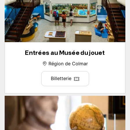
Entrées au Musée du jouet
Région de Colmar
Billetterie